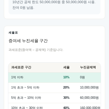
10년간 공제 한도 50,000,000원 중 50,000,000원 사용.
잔여 0원 남음.
세율표
증여세 누진세율 구간
과세표준(증여액 – 공제액) 기준입니다.
과세표준 구간
세율
누진공제액
1억 이하
10%
0원
1억 초과 ~ 5억 이하
20%
10,000,000원
5억 초과 ~ 10억 이하
30%
60,000,000원
10억 초과 ~ 30억 이하
40%
160,000,000원