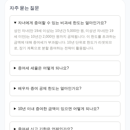
자주 묻는 질문
자녀에게 증여할 수 있는 비과세 한도는 얼마인가요?
성인 자녀(만 19세 이상)는 10년간 5,000만 원, 미성년 자녀(만 19
세 미만)는 10년간 2,000만 원까지 공제됩니다. 이 한도를 초과하는
금액에 대해 증여세가 부과됩니다. 10년 단위로 한도가 리셋되므
로, 장기 계획으로 분할 증여하는 전략이 활용됩니다.
증여세 세율은 어떻게 되나요?
배우자 증여 공제 한도는 얼마인가요?
10년 이내 증여한 금액이 있으면 어떻게 되나요?
증여세 신고 기한은 언제인가요?