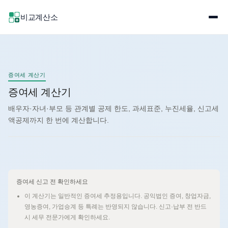
비교계산소
증여세 계산기
증여세 계산기
배우자·자녀·부모 등 관계별 공제 한도, 과세표준, 누진세율, 신고세
액공제까지 한 번에 계산합니다.
증여세 신고 전 확인하세요
이 계산기는 일반적인 증여세 추정용입니다. 공익법인 증여, 창업자금,
영농증여, 가업승계 등 특례는 반영되지 않습니다. 신고·납부 전 반드
시 세무 전문가에게 확인하세요.