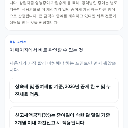
니다. 창업자금·영농증여·가업승계 등 특례, 공익법인 증여는 별도
기준이 적용되므로 이 계산기의 일반 증여세 계산과는 다른 방식
으로 산정됩니다. 큰 금액의 증여를 계획하고 있다면 세무 전문가
상담을 받는 것을 권장합니다.
핵심 포인트
이 페이지에서 바로 확인할 수 있는 것
사용자가 가장 빨리 이해해야 하는 포인트만 먼저 뽑았습
니다.
상속세 및 증여세법 기준, 2026년 공제 한도 및 누
진세율 적용.
신고세액공제(3%)는 증여일이 속한 달 말일 기준
3개월 이내 자진신고 시 적용됩니다.