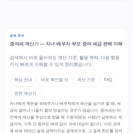
상세 안내
증여세 계산기 — 자녀·배우자·부모 증여 세금 완벽 이해
검색에서 바로 들어와도 계산 기준, 활용 맥락, 다음 행동
까지 빠르게 이해할 수 있게 정리했습니다.
핵심 안내
바로 확인할 것
계산 기준
FAQ
관련 계산기
자녀에게 목돈을 보태주거나 배우자에게 재산을 넘기려 할 때, 세
금이 얼마나 나올지 몰라 망설이는 경우가 많습니다. 증여세는 타
인에게 재산을 무상으로 받을 때 수증자(받는 사람)가 납부하는 세
금이며, 가족 간 증여도 예외 없이 과세 대상이 됩니다. 다만 관계
에 따라 10년간 일정 금액까지는 공제되므로, 그 공제 한도를 먼저