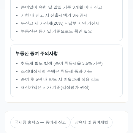
증여일이 속한 달 말일 기준 3개월 이내 신고
기한 내 신고 시 산출세액의 3% 공제
무신고 시 가산세(20%) + 납부 지연 가산세
부동산은 등기일 기준으로도 확인 필요
부동산 증여 주의사항
취득세 별도 발생 (증여 취득세율 3.5% 기본)
조정대상지역 주택은 취득세 중과 가능
증여 후 5년 내 양도 시 이월과세 적용 검토
재산가액은 시가 기준(감정평가 권장)
국세청 홈택스 — 증여세 신고
상속세 및 증여세법