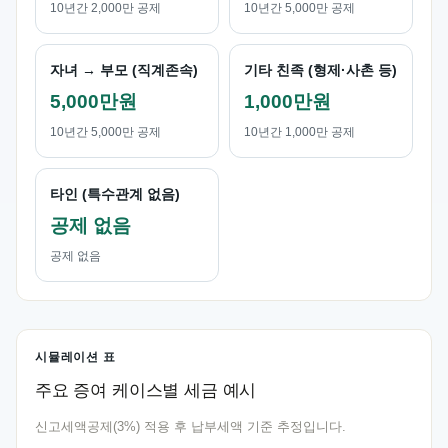
10년간 2,000만 공제
10년간 5,000만 공제
자녀 → 부모 (직계존속)
기타 친족 (형제·사촌 등)
5,000만원
1,000만원
10년간 5,000만 공제
10년간 1,000만 공제
타인 (특수관계 없음)
공제 없음
공제 없음
시뮬레이션 표
주요 증여 케이스별 세금 예시
신고세액공제(3%) 적용 후 납부세액 기준 추정입니다.