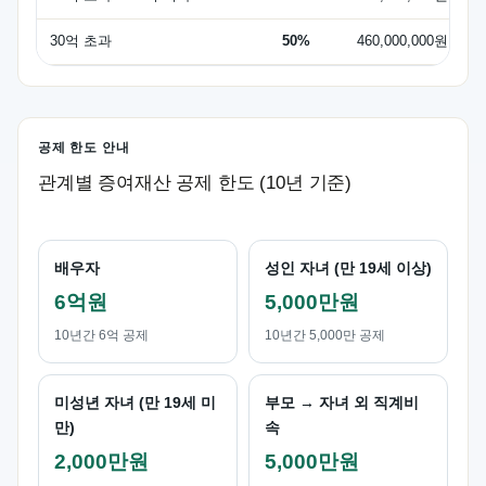
30억 초과
50%
460,000,000원
공제 한도 안내
관계별 증여재산 공제 한도 (10년 기준)
배우자
성인 자녀 (만 19세 이상)
6억원
5,000만원
10년간 6억 공제
10년간 5,000만 공제
미성년 자녀 (만 19세 미
부모 → 자녀 외 직계비
만)
속
2,000만원
5,000만원