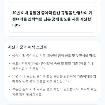
10년 이내 동일인 증여액 합산 규정을 반영하여 기
증여액을 입력하면 남은 공제 한도를 자동 계산합
니다.
계산 기준과 해석 포인트
상속세 및 증여세법 기준, 2026년 공제 한도 및 누진세율 적용.
신고세액공제(3%)는 증여일이 속한 달 말일 기준 3개월 이내
자진신고 시 적용됩니다.
10년 이내 동일인 증여액 합산 규정을 반영하여 기증여액을 입
력하면 남은 공제 한도를 자동 계산합니다.
부동산 증여 시 취득세는 별도 계산이 필요합니다. 취득세 계산
기를 함께 활용하세요.