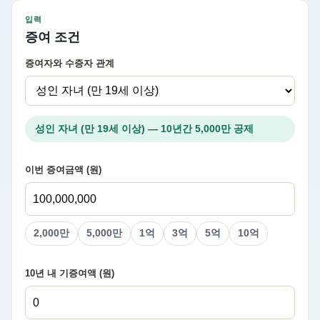
입력
증여 조건
증여자와 수증자 관계
성인 자녀 (만 19세 이상) — 10년간 5,000만 공제
이번 증여금액 (원)
2,000만
5,000만
1억
3억
5억
10억
10년 내 기증여액 (원)