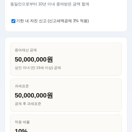
동일인으로부터 10년 이내 증여받은 금액 합계
기한 내 자진 신고 (신고세액공제 3% 적용)
증여재산 공제
50,000,000원
성인 자녀 (만 19세 이상) 공제
과세표준
50,000,000원
공제 후 과세표준
적용 세율
10%