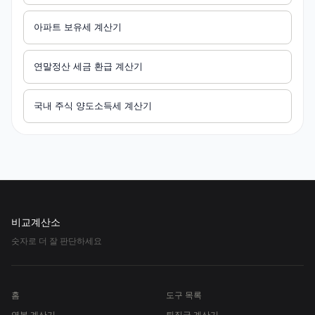
아파트 보유세 계산기
연말정산 세금 환급 계산기
국내 주식 양도소득세 계산기
비교계산소
숫자로 더 잘 판단하세요
홈
도구 목록
연봉 계산기
퇴직금 계산기