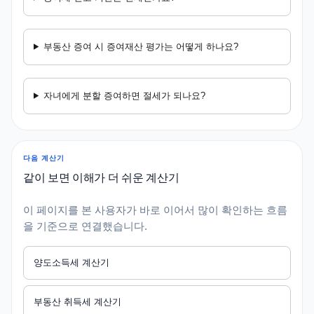
부동산 증여 시 증여재산 평가는 어떻게 하나요?
자녀에게 분할 증여하면 절세가 되나요?
다음 계산기
같이 보면 이해가 더 쉬운 계산기
이 페이지를 본 사용자가 바로 이어서 많이 확인하는 흐름
을 기준으로 연결했습니다.
양도소득세 계산기
부동산 취득세 계산기