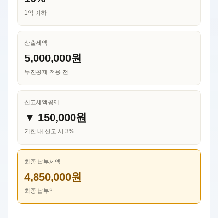
1억 이하
산출세액
5,000,000원
누진공제 적용 전
신고세액공제
▼ 150,000원
기한 내 신고 시 3%
최종 납부세액
4,850,000원
최종 납부액