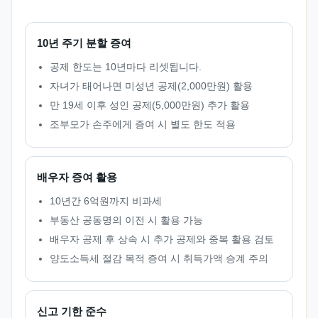
10년 주기 분할 증여
공제 한도는 10년마다 리셋됩니다.
자녀가 태어나면 미성년 공제(2,000만원) 활용
만 19세 이후 성인 공제(5,000만원) 추가 활용
조부모가 손주에게 증여 시 별도 한도 적용
배우자 증여 활용
10년간 6억원까지 비과세
부동산 공동명의 이전 시 활용 가능
배우자 공제 후 상속 시 추가 공제와 중복 활용 검토
양도소득세 절감 목적 증여 시 취득가액 승계 주의
신고 기한 준수