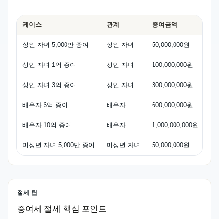
케이스
관계
증여금액
공
성인 자녀 5,000만 증여
성인 자녀
50,000,000원
50
성인 자녀 1억 증여
성인 자녀
100,000,000원
50
성인 자녀 3억 증여
성인 자녀
300,000,000원
50
배우자 6억 증여
배우자
600,000,000원
60
배우자 10억 증여
배우자
1,000,000,000원
60
미성년 자녀 5,000만 증여
미성년 자녀
50,000,000원
20
절세 팁
증여세 절세 핵심 포인트