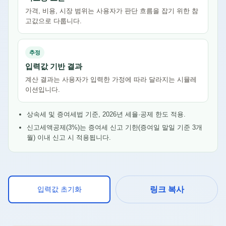
가격, 비용, 시장 범위는 사용자가 판단 흐름을 잡기 위한 참
고값으로 다룹니다.
추정
입력값 기반 결과
계산 결과는 사용자가 입력한 가정에 따라 달라지는 시뮬레
이션입니다.
상속세 및 증여세법 기준, 2026년 세율·공제 한도 적용.
신고세액공제(3%)는 증여세 신고 기한(증여일 말일 기준 3개
월) 이내 신고 시 적용됩니다.
입력값 초기화
링크 복사