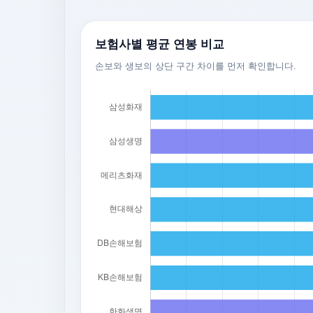
보험사별 평균 연봉 비교
손보와 생보의 상단 구간 차이를 먼저 확인합니다.