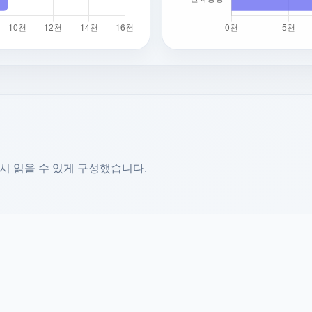
시 읽을 수 있게 구성했습니다.