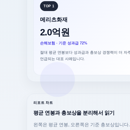
TOP 1
메리츠화재
2.0억원
손해보험 · 기준 성과급 72%
절대 평균 연봉보다 성과급과 총보상 경쟁력이 더 자
언급되는 대표 사례입니다.
리포트 차트
평균 연봉과 총보상을 분리해서 읽기
왼쪽은 평균 연봉, 오른쪽은 기준 총보상입니다.