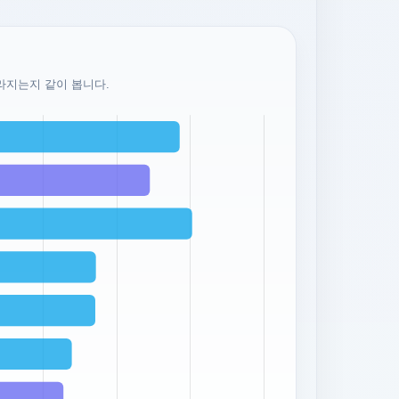
라지는지 같이 봅니다.