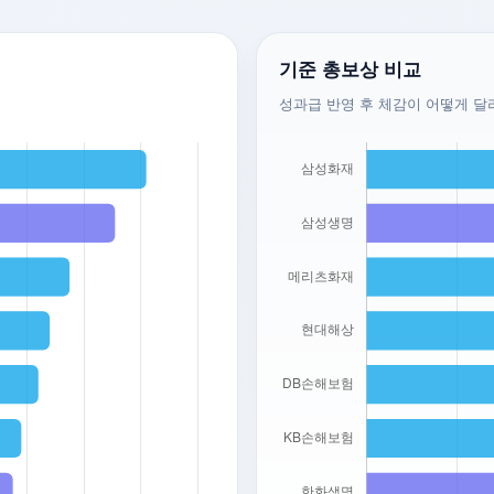
기준 총보상 비교
성과급 반영 후 체감이 어떻게 달