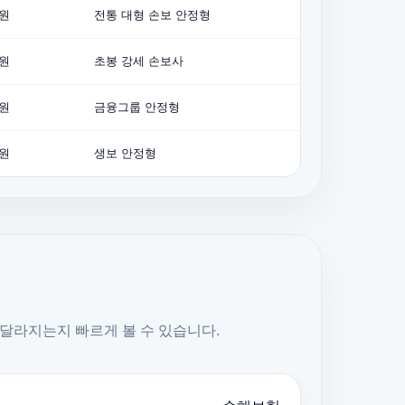
억원
전통 대형 손보 안정형
억원
초봉 강세 손보사
억원
금융그룹 안정형
억원
생보 안정형
달라지는지 빠르게 볼 수 있습니다.