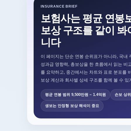
INSURANCE BRIEF
보험사는 평균 연봉
보상 구조를 같이 봐
니다
이 페이지는 단순 연봉 순위표가 아니라, 국내 
성과급 영향력, 총보상을 한 흐름에서 읽는 비
를 요약하고, 중간에서는 차트와 표로 분포를 
보상 계산과 회사별 상세 구조를 함께 볼 수 있
평균 연봉 범위 9,500만원 ~ 1.4억원
손보 상위
생보는 안정형 보상 해석이 중요