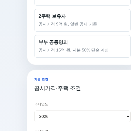
2주택 보유자
공시가격 9억 원, 일반 공제 기준
부부 공동명의
공시가격 15억 원, 지분 50% 단순 계산
기본 조건
공시가격·주택 조건
과세연도