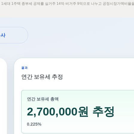
 3일 1세대 1주택 종부세 공제를 실거주 14억·비거주 9억으로 나누고 공정시장가액비율
복사
결과
연간 보유세 추정
연간 보유세 총액
2,700,000원 추정
0.225%