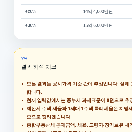
+20%
14억 4,000만원
+30%
15억 6,000만원
주의
결과 해석 체크
모든 결과는 공시가격 기준 간이 추정입니다. 실제
합니다.
현재 입력값에서는 종부세 과세표준이 0원으로 추
재산세 주택 세율과 1세대 1주택 특례세율은 지방
준으로 정리했습니다.
종합부동산세 공제금액, 세율, 고령자·장기보유 세