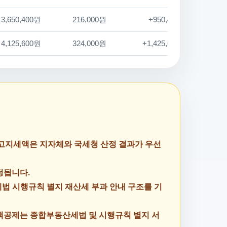
3,650,400원
216,000원
+950,400원
4,125,600원
324,000원
+1,425,600원
 고지세액은 지자체와 국세청 산정 결과가 우선
정됩니다.
세법 시행규칙 별지 재산세 부과 안내 구조를 기
액공제는 종합부동산세법 및 시행규칙 별지 서