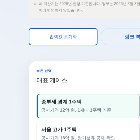
이 계산기는 2026년 현행 기준입니다. 정부는 2026년 8월
이라 반영하지 않았습니다.
입력값 초기화
링크 
빠른 선택
대표 케이스
종부세 경계 1주택
공시가격 12억 원, 1세대 1주택 기준
서울 고가 1주택
공시가격 18억 원, 장기보유 공제 확인