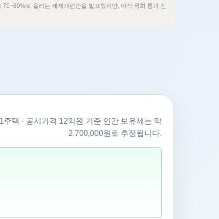
을 70~80%로 올리는 세제개편안을 발표했지만, 아직 국회 통과 전
1주택 · 공시가격 12억원 기준 연간 보유세는 약
2,700,000원로 추정됩니다.