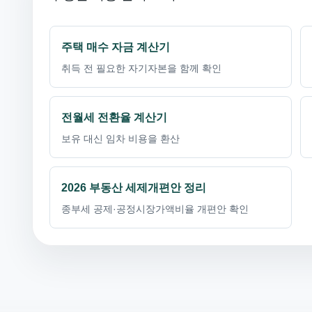
주택 매수 자금 계산기
취득 전 필요한 자기자본을 함께 확인
전월세 전환율 계산기
보유 대신 임차 비용을 환산
2026 부동산 세제개편안 정리
종부세 공제·공정시장가액비율 개편안 확인