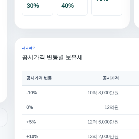
30%
40%
시나리오
공시가격 변동별 보유세
공시가격 변동
공시가격
-10%
10억 8,000만원
0%
12억원
+5%
12억 6,000만원
+10%
13억 2,000만원