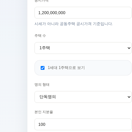
공시가격
시세가 아니라 공동주택 공시가격 기준입니다.
주택 수
1세대 1주택으로 보기
명의 형태
본인 지분율