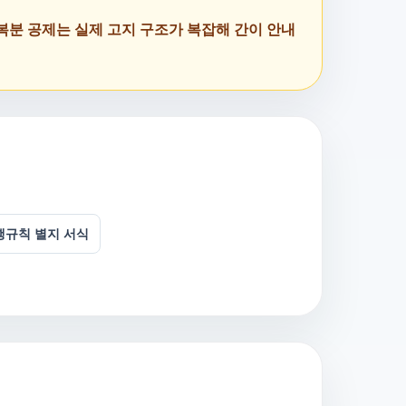
복분 공제는 실제 고지 구조가 복잡해 간이 안내
규칙 별지 서식