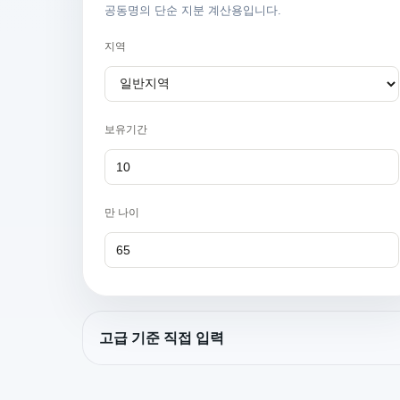
공동명의 단순 지분 계산용입니다.
지역
보유기간
만 나이
고급 기준 직접 입력