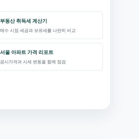
부동산 취득세 계산기
매수 시점 세금과 보유세를 나란히 비교
서울 아파트 가격 리포트
공시가격과 시세 변동을 함께 점검