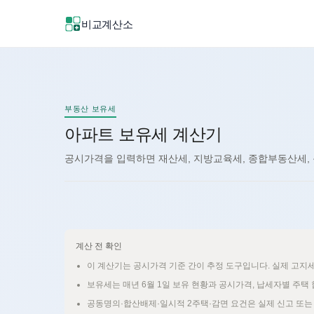
비교계산소
신규
신규
부동산 보유세
아파트 보유세 계산기
공시가격을 입력하면 재산세, 지방교육세, 종합부동산세,
계산 전 확인
이 계산기는 공시가격 기준 간이 추정 도구입니다. 실제 고지세
보유세는 매년 6월 1일 보유 현황과 공시가격, 납세자별 주택
공동명의·합산배제·일시적 2주택·감면 요건은 실제 신고 또는