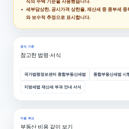
식의 주택 기준을 사용했습니다.
세부담상한, 공시가격 상한율, 재산세 중 종부세 중
와 보수적 추정으로 표시합니다.
공식 기준
참고한 법령·서식
국가법령정보센터 종합부동산세법
종합부동산세법 시행
지방세법 재산세 부과 안내 서식
다음 계산
부동산 비용 같이 보기