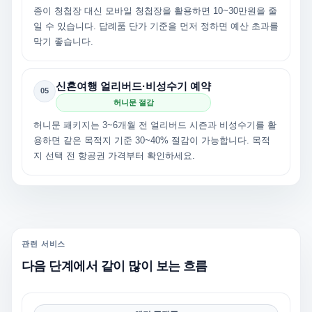
종이 청첩장 대신 모바일 청첩장을 활용하면 10~30만원을 줄
일 수 있습니다. 답례품 단가 기준을 먼저 정하면 예산 초과를
막기 좋습니다.
신혼여행 얼리버드·비성수기 예약
05
허니문 절감
허니문 패키지는 3~6개월 전 얼리버드 시즌과 비성수기를 활
용하면 같은 목적지 기준 30~40% 절감이 가능합니다. 목적
지 선택 전 항공권 가격부터 확인하세요.
관련 서비스
다음 단계에서 같이 많이 보는 흐름