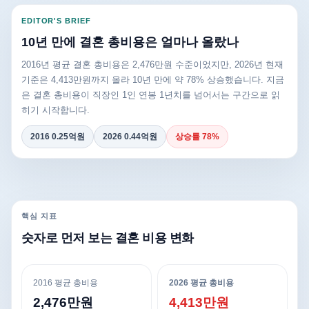
EDITOR'S BRIEF
10년 만에 결혼 총비용은 얼마나 올랐나
2016년 평균 결혼 총비용은 2,476만원 수준이었지만, 2026년 현재
기준은 4,413만원까지 올라 10년 만에 약 78% 상승했습니다. 지금
은 결혼 총비용이 직장인 1인 연봉 1년치를 넘어서는 구간으로 읽
히기 시작합니다.
2016 0.25억원
2026 0.44억원
상승률 78%
핵심 지표
숫자로 먼저 보는 결혼 비용 변화
2016 평균 총비용
2026 평균 총비용
2,476만원
4,413만원