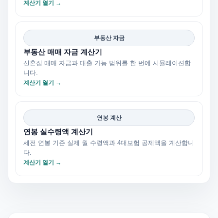
계산기 열기 →
부동산 자금
부동산 매매 자금 계산기
신혼집 매매 자금과 대출 가능 범위를 한 번에 시뮬레이션합
니다.
계산기 열기 →
연봉 계산
연봉 실수령액 계산기
세전 연봉 기준 실제 월 수령액과 4대보험 공제액을 계산합니
다.
계산기 열기 →