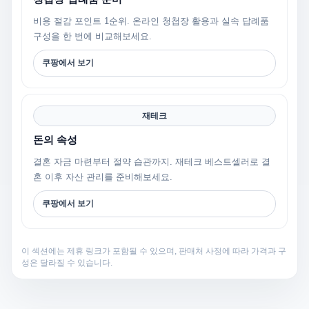
비용 절감 포인트 1순위. 온라인 청첩장 활용과 실속 답례품
구성을 한 번에 비교해보세요.
쿠팡에서 보기
재테크
돈의 속성
결혼 자금 마련부터 절약 습관까지. 재테크 베스트셀러로 결
혼 이후 자산 관리를 준비해보세요.
쿠팡에서 보기
이 섹션에는 제휴 링크가 포함될 수 있으며, 판매처 사정에 따라 가격과 구
성은 달라질 수 있습니다.