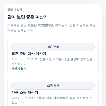
관련 계산기
같이 보면 좋은 계산기
리포트로 평균 흐름을 확인했다면, 이제는 내 상황 기준으로 계산
해보는 단계입니다.
결혼 준비
결혼 준비 예산 계산기
지역, 티어, 하객 수, 신혼여행 지역을 직접 설정해 총예산을
계산합니다.
계산기 열기 →
소득 계산
가구 소득 계산기
맞벌이 기준 합산 소득과 세후 실수령액을 함께 계산해볼 수
있습니다.