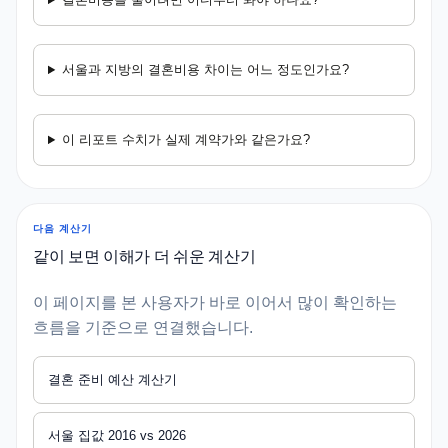
서울과 지방의 결혼비용 차이는 어느 정도인가요?
이 리포트 수치가 실제 계약가와 같은가요?
다음 계산기
같이 보면 이해가 더 쉬운 계산기
이 페이지를 본 사용자가 바로 이어서 많이 확인하는
흐름을 기준으로 연결했습니다.
결혼 준비 예산 계산기
서울 집값 2016 vs 2026