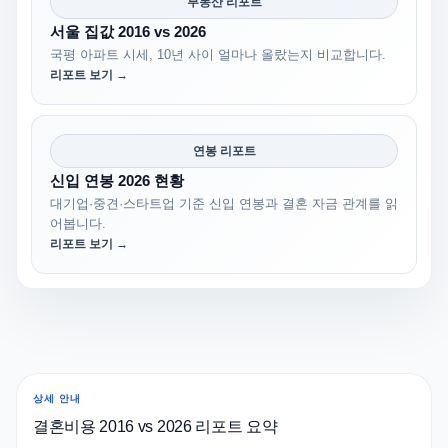
부동산 리포트
서울 집값 2016 vs 2026
국평 아파트 시세, 10년 사이 얼마나 올랐는지 비교합니다.
리포트 보기 →
연봉 리포트
신입 연봉 2026 현황
대기업·중견·스타트업 기준 신입 연봉과 결혼 자금 관계를 읽
어봅니다.
리포트 보기 →
상세 안내
결혼비용 2016 vs 2026 리포트 요약