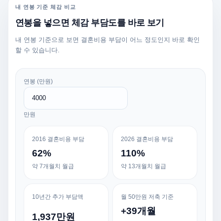
내 연봉 기준 체감 비교
연봉을 넣으면 체감 부담도를 바로 보기
내 연봉 기준으로 보면 결혼비용 부담이 어느 정도인지 바로 확인
할 수 있습니다.
연봉 (만원)
만원
2016 결혼비용 부담
2026 결혼비용 부담
62%
110%
약 7개월치 월급
약 13개월치 월급
10년간 추가 부담액
월 50만원 저축 기준
+39개월
1,937만원