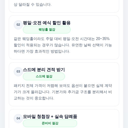
상 달라질 수 있습니다.
평일·오전 예식 할인 활용
02
웨딩홀 절감
같은 웨딩홀이라도 주말 대비 평일·오전 시간대는 20~35%
할인이 적용되는 경우가 많습니다. 유연한 날짜 선택이 가능
하다면 가장 효과적인 방법입니다.
스드메 분리 견적 받기
03
스드메 절감
패키지 전체 가격이 저렴해 보여도 옵션이 붙으면 실제 계약
가가 크게 올라갑니다. 기본가와 추가금 구조를 분리해서 비
교하는 것이 중요합니다.
모바일 청첩장 + 실속 답례품
04
준비비 절감