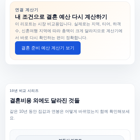
연결 계산기
내 조건으로 결혼 예산 다시 계산하기
이 리포트는 시장 비교용입니다. 실제로는 지역, 티어, 하객
수, 신혼여행 지역에 따라 총액이 크게 달라지므로 계산기에
서 바로 다시 확인하는 편이 정확합니다.
결혼 준비 예산 계산기 보기
10년 비교 시리즈
결혼비용 외에도 달라진 것들
같은 10년 동안 집값과 연봉은 어떻게 바뀌었는지 함께 확인해보세
요.