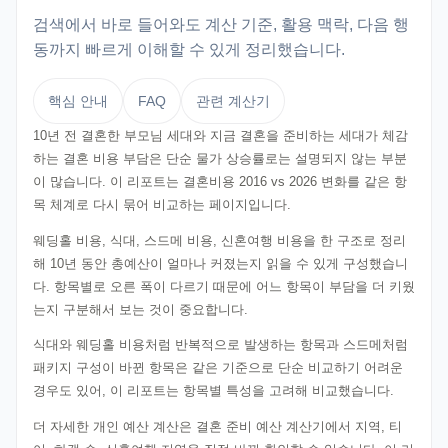
검색에서 바로 들어와도 계산 기준, 활용 맥락, 다음 행
동까지 빠르게 이해할 수 있게 정리했습니다.
핵심 안내
FAQ
관련 계산기
10년 전 결혼한 부모님 세대와 지금 결혼을 준비하는 세대가 체감
하는 결혼 비용 부담은 단순 물가 상승률로는 설명되지 않는 부분
이 많습니다. 이 리포트는 결혼비용 2016 vs 2026 변화를 같은 항
목 체계로 다시 묶어 비교하는 페이지입니다.
웨딩홀 비용, 식대, 스드메 비용, 신혼여행 비용을 한 구조로 정리
해 10년 동안 총예산이 얼마나 커졌는지 읽을 수 있게 구성했습니
다. 항목별로 오른 폭이 다르기 때문에 어느 항목이 부담을 더 키웠
는지 구분해서 보는 것이 중요합니다.
식대와 웨딩홀 비용처럼 반복적으로 발생하는 항목과 스드메처럼
패키지 구성이 바뀐 항목은 같은 기준으로 단순 비교하기 어려운
경우도 있어, 이 리포트는 항목별 특성을 고려해 비교했습니다.
더 자세한 개인 예산 계산은 결혼 준비 예산 계산기에서 지역, 티