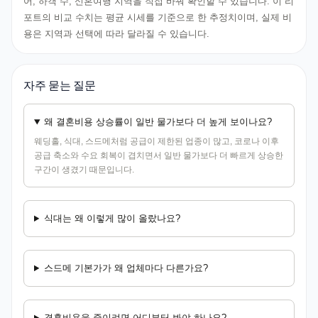
어, 하객 수, 신혼여행 지역을 직접 바꿔 확인할 수 있습니다. 이 리
포트의 비교 수치는 평균 시세를 기준으로 한 추정치이며, 실제 비
용은 지역과 선택에 따라 달라질 수 있습니다.
자주 묻는 질문
왜 결혼비용 상승률이 일반 물가보다 더 높게 보이나요?
웨딩홀, 식대, 스드메처럼 공급이 제한된 업종이 많고, 코로나 이후
공급 축소와 수요 회복이 겹치면서 일반 물가보다 더 빠르게 상승한
구간이 생겼기 때문입니다.
식대는 왜 이렇게 많이 올랐나요?
스드메 기본가가 왜 업체마다 다른가요?
결혼비용을 줄이려면 어디부터 봐야 하나요?