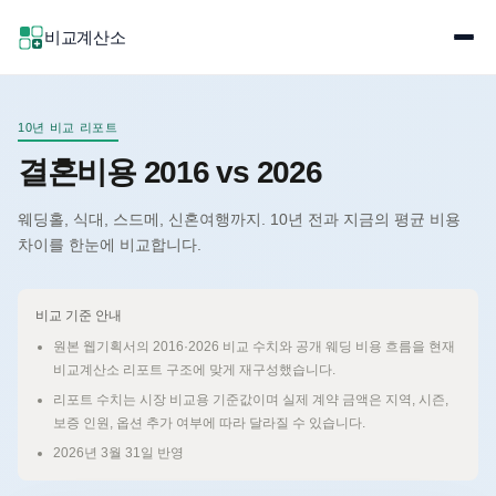
비교계산소
10년 비교 리포트
결혼비용 2016 vs 2026
웨딩홀, 식대, 스드메, 신혼여행까지. 10년 전과 지금의 평균 비용
차이를 한눈에 비교합니다.
비교 기준 안내
원본 웹기획서의 2016·2026 비교 수치와 공개 웨딩 비용 흐름을 현재
비교계산소 리포트 구조에 맞게 재구성했습니다.
리포트 수치는 시장 비교용 기준값이며 실제 계약 금액은 지역, 시즌,
보증 인원, 옵션 추가 여부에 따라 달라질 수 있습니다.
2026년 3월 31일 반영