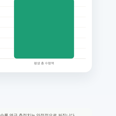
길수록 연금 추정치는 안정적으로 커집니다.