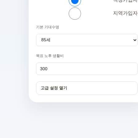
지역가입자
기본 기대수명
목표 노후 생활비
고급 설정 열기