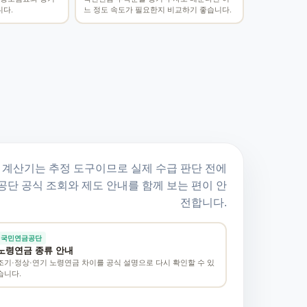
다.
느 정도 속도가 필요한지 비교하기 좋습니다.
 계산기는 추정 도구이므로 실제 수급 판단 전에
공단 공식 조회와 제도 안내를 함께 보는 편이 안
전합니다.
국민연금공단
노령연금 종류 안내
조기·정상·연기 노령연금 차이를 공식 설명으로 다시 확인할 수 있
습니다.