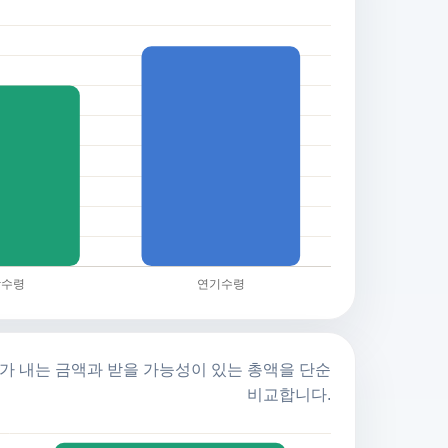
가 내는 금액과 받을 가능성이 있는 총액을 단순
비교합니다.