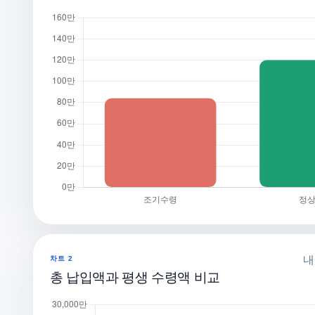
내
차트 2
총 납입액과 평생 수령액 비교