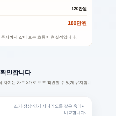
120만원
180만원
립식 투자까지 같이 보는 흐름이 현실적입니다.
 확인합니다
급 방식 차이는 차트 2개로 보조 확인할 수 있게 유지합니
조기·정상·연기 시나리오를 같은 축에서
비교합니다.