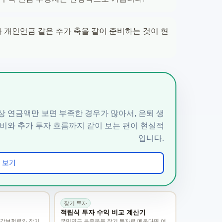
나 개인연금 같은 추가 축을 같이 준비하는 것이 현
상 연금액만 보면 부족한 경우가 많아서, 은퇴 생
비와 추가 투자 흐름까지 같이 보는 편이 현실적
입니다.
기 보기
장기 투자
적립식 투자 수익 비교 계산기
건강보험료와 장기
국민연금 부족분을 장기 투자로 메운다면 어