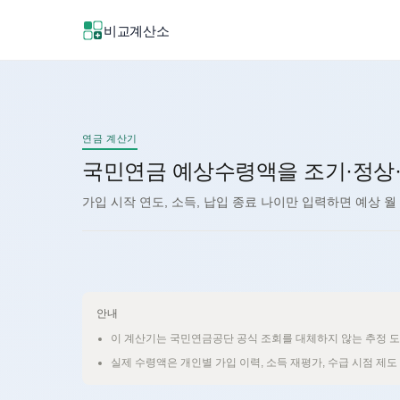
비교계산소
신규
신규
연금 계산기
국민연금 예상수령액을 조기·정상
가입 시작 연도, 소득, 납입 종료 나이만 입력하면 예상 
안내
이 계산기는 국민연금공단 공식 조회를 대체하지 않는 추정 
실제 수령액은 개인별 가입 이력, 소득 재평가, 수급 시점 제도