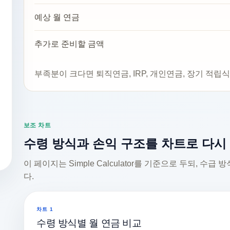
예상 월 연금
추가로 준비할 금액
부족분이 크다면 퇴직연금, IRP, 개인연금, 장기 적
보조 차트
수령 방식과 손익 구조를 차트로 다시
이 페이지는 Simple Calculator를 기준으로 두되, 수
다.
차트 1
수령 방식별 월 연금 비교