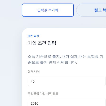
입력값 초기화
링크 
기본 입력
가입 조건 입력
소득 기준으로 볼지, 내가 실제 내는 보험료 기
준으로 볼지 먼저 선택합니다.
현재 나이
국민연금 가입 시작 연도