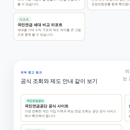
볼 수 있습니다.
요양보험료를 함께 확인합니
리포트
국민연금 세대 비교 리포트
세대별 기대 수익 구조와 제도 차이를 큰 그림
으로 함께 볼 수 있습니다.
이
외부 참고 링크
는 
공식 조회와 제도 안내 같이 보기
국민연금공단
국민연금공단 공식 사이트
가장 정확한 개인 가입 이력과 예상 연금 조회는 공단 공식 서비스
에서 확인해야 합니다.