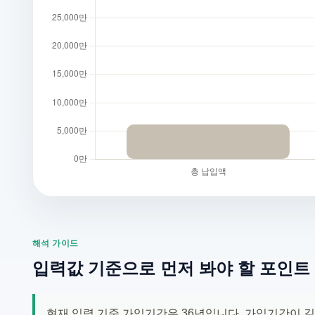
해석 가이드
입력값 기준으로 먼저 봐야 할 포인트
현재 입력 기준 가입기간은 36년입니다. 가입기간이 