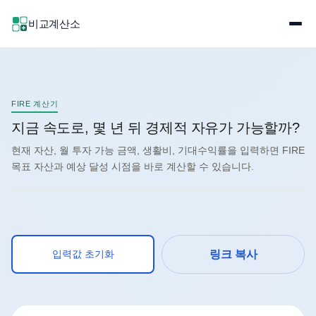
비교계산소
FIRE 계산기
지금 속도로, 몇 년 뒤 경제적 자유가 가능할까?
현재 자산, 월 투자 가능 금액, 생활비, 기대수익률을 입력하면 FIRE
목표 자산과 예상 달성 시점을 바로 계산할 수 있습니다.
입력값 초기화
링크 복사