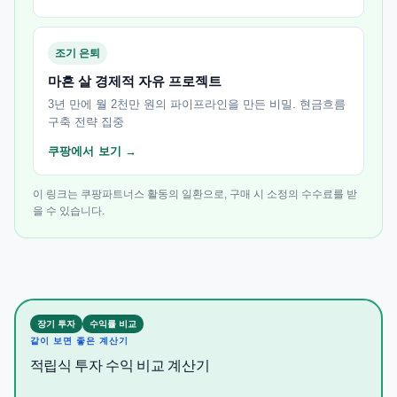
조기 은퇴
마흔 살 경제적 자유 프로젝트
3년 만에 월 2천만 원의 파이프라인을 만든 비밀. 현금흐름
구축 전략 집중
쿠팡에서 보기 →
이 링크는 쿠팡파트너스 활동의 일환으로, 구매 시 소정의 수수료를 받
을 수 있습니다.
장기 투자
수익률 비교
같이 보면 좋은 계산기
적립식 투자 수익 비교 계산기