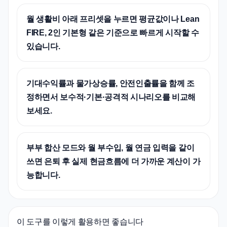
월 생활비 아래 프리셋을 누르면 평균값이나 Lean
FIRE, 2인 기본형 같은 기준으로 빠르게 시작할 수
있습니다.
기대수익률과 물가상승률, 안전인출률을 함께 조
정하면서 보수적·기본·공격적 시나리오를 비교해
보세요.
부부 합산 모드와 월 부수입, 월 연금 입력을 같이
쓰면 은퇴 후 실제 현금흐름에 더 가까운 계산이 가
능합니다.
이 도구를 이렇게 활용하면 좋습니다