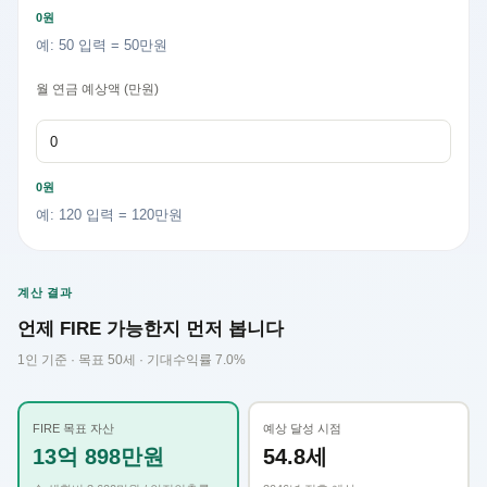
0원
예: 50 입력 = 50만원
월 연금 예상액 (만원)
0원
예: 120 입력 = 120만원
계산 결과
언제 FIRE 가능한지 먼저 봅니다
1인 기준 · 목표 50세 · 기대수익률 7.0%
FIRE 목표 자산
예상 달성 시점
13억 898만원
54.8세