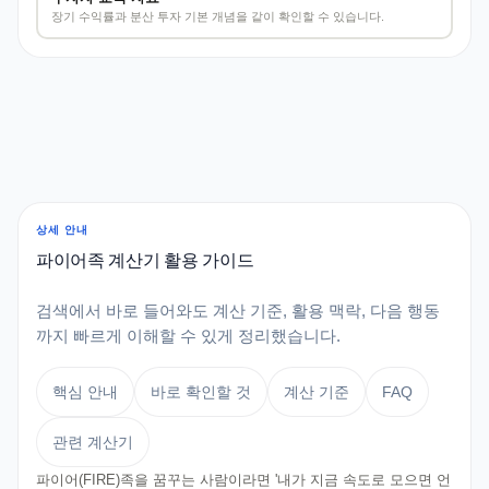
장기 수익률과 분산 투자 기본 개념을 같이 확인할 수 있습니다.
상세 안내
파이어족 계산기 활용 가이드
검색에서 바로 들어와도 계산 기준, 활용 맥락, 다음 행동
까지 빠르게 이해할 수 있게 정리했습니다.
핵심 안내
바로 확인할 것
계산 기준
FAQ
관련 계산기
파이어(FIRE)족을 꿈꾸는 사람이라면 '내가 지금 속도로 모으면 언