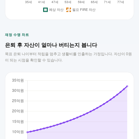
재정 수명 차트
은퇴 후 자산이 얼마나 버티는지 봅니다
목표 은퇴 나이부터 적립을 멈추고 생활비를 인출하는 가정입니다. 자산이 0원
이 되는 시점을 확인할 수 있습니다.