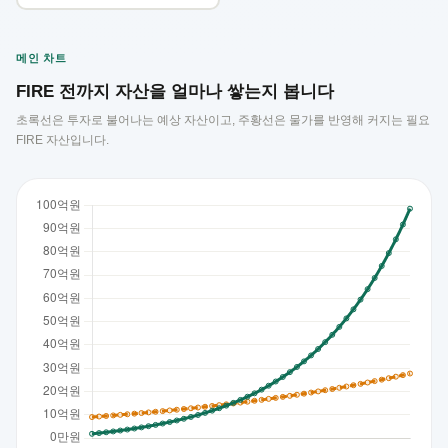
메인 차트
FIRE 전까지 자산을 얼마나 쌓는지 봅니다
초록선은 투자로 불어나는 예상 자산이고, 주황선은 물가를 반영해 커지는 필요
FIRE 자산입니다.