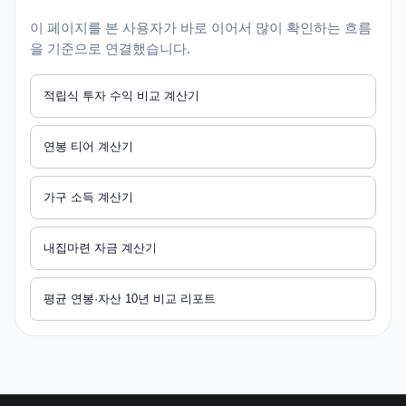
이 페이지를 본 사용자가 바로 이어서 많이 확인하는 흐름
을 기준으로 연결했습니다.
적립식 투자 수익 비교 계산기
연봉 티어 계산기
가구 소득 계산기
내집마련 자금 계산기
평균 연봉·자산 10년 비교 리포트