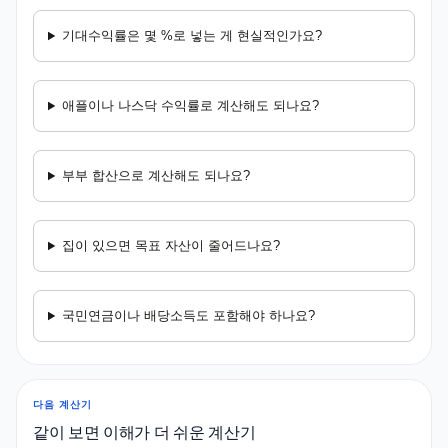
기대수익률은 몇 %로 넣는 게 현실적인가요?
애플이나 나스닥 수익률로 계산해도 되나요?
부부 합산으로 계산해도 되나요?
집이 있으면 목표 자산이 줄어드나요?
국민연금이나 배당소득도 포함해야 하나요?
다음 계산기
같이 보면 이해가 더 쉬운 계산기