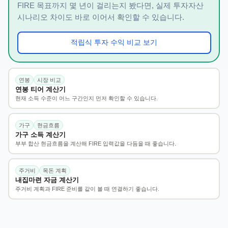
FIRE 목표까지 몇 년이 걸리는지 봤다면, 실제 투자자산
시나리오 차이도 바로 이어서 확인할 수 있습니다.
적립식 투자 수익 비교 보기
연봉
시장 비교
연봉 티어 계산기
현재 소득 수준이 어느 구간인지 먼저 확인할 수 있습니다.
가구
현금흐름
가구 소득 계산기
부부 합산 현금흐름을 계산해 FIRE 입력값을 다듬을 때 좋습니다.
주거비
목돈 계획
내집마련 자금 계산기
주거비 계획과 FIRE 준비를 같이 볼 때 연결하기 좋습니다.