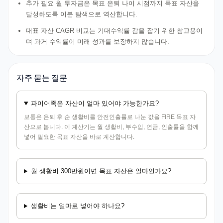
추가 필요 월 투자금은 목표 은퇴 나이 시점까지 목표 자산을
달성하도록 이분 탐색으로 역산합니다.
대표 자산 CAGR 비교는 기대수익률 감을 잡기 위한 참고용이
며 과거 수익률이 미래 성과를 보장하지 않습니다.
자주 묻는 질문
파이어족은 자산이 얼마 있어야 가능한가요?
보통은 은퇴 후 순 생활비를 안전인출률로 나눈 값을 FIRE 목표 자
산으로 봅니다. 이 계산기는 월 생활비, 부수입, 연금, 인출률을 함께
넣어 필요한 목표 자산을 바로 계산합니다.
월 생활비 300만원이면 목표 자산은 얼마인가요?
생활비는 얼마로 넣어야 하나요?