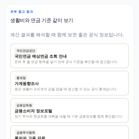
외부 참고 링크
생활비와 연금 기준 같이 보기
계산 결과를 해석할 때 함께 보면 좋은 공식 정보입니다.
국민연금공단
국민연금 예상연금 조회 안내
은퇴 후 월 연금 항목을 넣기 전에 공식 기준을 확인할 때 참고합니다.
통계청
가계동향조사
평균 생활비 프리셋의 감을 잡을 때 참고할 수 있는 공식 통계입니다.
금융감독원
금융소비자 정보포털
장기 투자와 현금흐름 계획을 세울 때 기본 금융정보를 함께 확인합니다.
금융투자협회
투자자 교육 자료