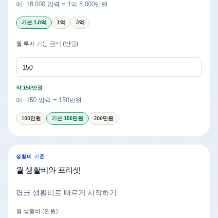
예: 18,000 입력 = 1억 8,000만원
기본 1.8억
1억
3억
월 투자 가능 금액 (만원)
약 150만원
예: 150 입력 = 150만원
100만원
기본 150만원
200만원
생활비 기준
월 생활비와 프리셋
평균 생활비로 빠르게 시작하기
월 생활비 (만원)