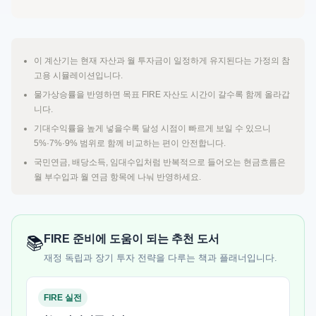
이 계산기는 현재 자산과 월 투자금이 일정하게 유지된다는 가정의 참
고용 시뮬레이션입니다.
물가상승률을 반영하면 목표 FIRE 자산도 시간이 갈수록 함께 올라갑
니다.
기대수익률을 높게 넣을수록 달성 시점이 빠르게 보일 수 있으니
5%·7%·9% 범위로 함께 비교하는 편이 안전합니다.
국민연금, 배당소득, 임대수입처럼 반복적으로 들어오는 현금흐름은
월 부수입과 월 연금 항목에 나눠 반영하세요.
FIRE 준비에 도움이 되는 추천 도서
📚
재정 독립과 장기 투자 전략을 다루는 책과 플래너입니다.
FIRE 실전