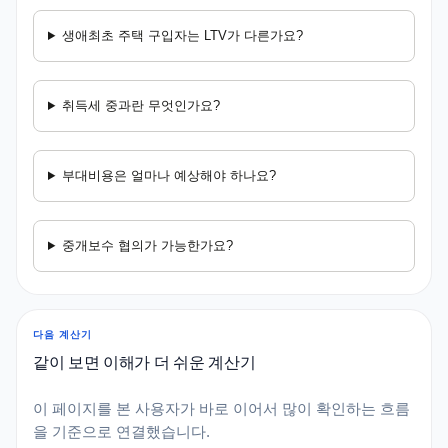
생애최초 주택 구입자는 LTV가 다른가요?
취득세 중과란 무엇인가요?
부대비용은 얼마나 예상해야 하나요?
중개보수 협의가 가능한가요?
다음 계산기
같이 보면 이해가 더 쉬운 계산기
이 페이지를 본 사용자가 바로 이어서 많이 확인하는 흐름
을 기준으로 연결했습니다.