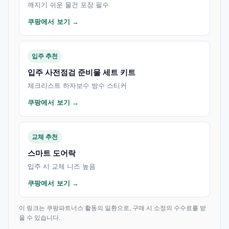
깨지기 쉬운 물건 포장 필수
쿠팡에서 보기 →
입주 추천
입주 사전점검 준비물 세트 키트
체크리스트 하자보수 방수 스티커
쿠팡에서 보기 →
교체 추천
스마트 도어락
입주 시 교체 니즈 높음
쿠팡에서 보기 →
이 링크는 쿠팡파트너스 활동의 일환으로, 구매 시 소정의 수수료를 받
을 수 있습니다.