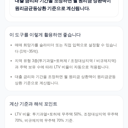
대출 금리와 기간을 조정하면 월 원리금 상환액이
원리금균등상환 기준으로 계산됩니다.
이 도구를 이렇게 활용하면 좋습니다
매매 희망가를 슬라이더 또는 직접 입력으로 설정할 수 있습니
다 (1억~35억).
지역 유형 3종(투기과열+토허제 / 조정대상지역 / 비규제지역)
과 주택 보유 수에 따라 LTV 비율이 자동으로 적용됩니다.
대출 금리와 기간을 조정하면 월 원리금 상환액이 원리금균등
상환 기준으로 계산됩니다.
계산 기준과 해석 포인트
LTV 비율: 투기과열+토허제 무주택 50%, 조정대상지역 무주택
70%, 비규제지역 무주택 70% 기준.