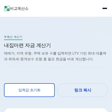
비교계산소
부동산 계산기
내집마련 자금 계산기
매매가, 지역 유형, 주택 보유 수를 입력하면 LTV 기반 최대 대출액
과 취득세·중개보수 포함 총 필요 현금을 바로 계산합니다.
입력값 초기화
링크 복사