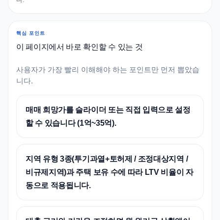
핵심 포인트
이 페이지에서 바로 확인할 수 있는 것
사용자가 가장 빨리 이해해야 하는 포인트만 먼저 뽑았습
니다.
매매 희망가를 슬라이더 또는 직접 입력으로 설정
할 수 있습니다 (1억~35억).
지역 유형 3종(투기과열+토허제 / 조정대상지역 /
비규제지역)과 주택 보유 수에 따라 LTV 비율이 자
동으로 적용됩니다.