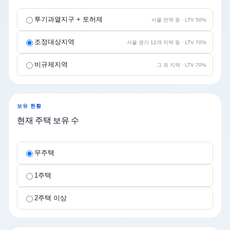
투기과열지구 + 토허제
서울 전역 등 · LTV 50%
조정대상지역
서울·경기 12개 지역 등 · LTV 70%
비규제지역
그 외 지역 · LTV 70%
보유 현황
현재 주택 보유 수
무주택
1주택
2주택 이상