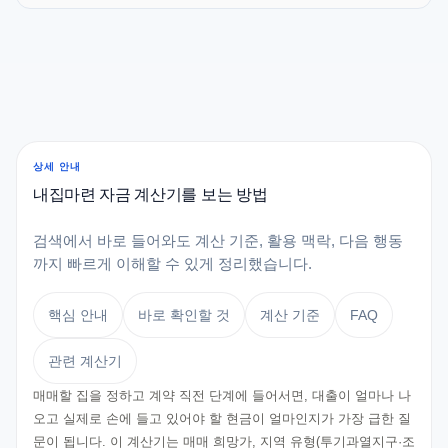
상세 안내
내집마련 자금 계산기를 보는 방법
검색에서 바로 들어와도 계산 기준, 활용 맥락, 다음 행동
까지 빠르게 이해할 수 있게 정리했습니다.
핵심 안내
바로 확인할 것
계산 기준
FAQ
관련 계산기
매매할 집을 정하고 계약 직전 단계에 들어서면, 대출이 얼마나 나
오고 실제로 손에 들고 있어야 할 현금이 얼마인지가 가장 급한 질
문이 됩니다. 이 계산기는 매매 희망가, 지역 유형(투기과열지구·조