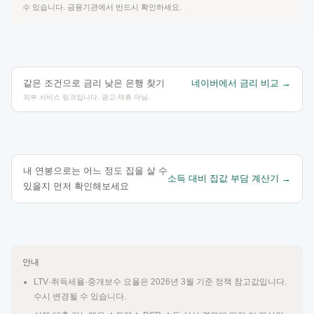
수 있습니다. 금융기관에서 반드시 확인하세요.
같은 조건으로 금리 낮은 은행 찾기
네이버에서 금리 비교 →
외부 서비스 링크입니다. 광고·제휴 아님.
내 연봉으로는 어느 정도 집을 살 수
소득 대비 집값 부담 계산기 →
있을지 먼저 확인해보세요
안내
LTV·취득세율·중개보수 요율은 2026년 3월 기준 정책 참고값입니다.
수시 변경될 수 있습니다.