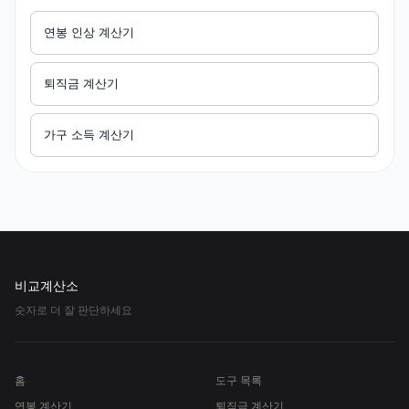
연봉 인상 계산기
퇴직금 계산기
가구 소득 계산기
비교계산소
숫자로 더 잘 판단하세요
홈
도구 목록
연봉 계산기
퇴직금 계산기