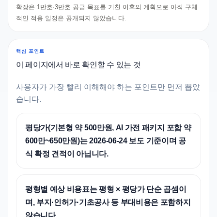
확장은 1만호·3만호 공급 목표를 거친 이후의 계획으로 아직 구체
적인 적용 일정은 공개되지 않았습니다.
핵심 포인트
이 페이지에서 바로 확인할 수 있는 것
사용자가 가장 빨리 이해해야 하는 포인트만 먼저 뽑았
습니다.
평당가(기본형 약 500만원, AI 가전 패키지 포함 약
600만~650만원)는 2026-06-24 보도 기준이며 공
식 확정 견적이 아닙니다.
평형별 예상 비용표는 평형 × 평당가 단순 곱셈이
며, 부지·인허가·기초공사 등 부대비용은 포함하지
않습니다.