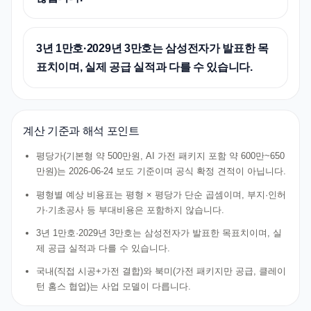
3년 1만호·2029년 3만호는 삼성전자가 발표한 목
표치이며, 실제 공급 실적과 다를 수 있습니다.
계산 기준과 해석 포인트
평당가(기본형 약 500만원, AI 가전 패키지 포함 약 600만~650
만원)는 2026-06-24 보도 기준이며 공식 확정 견적이 아닙니다.
평형별 예상 비용표는 평형 × 평당가 단순 곱셈이며, 부지·인허
가·기초공사 등 부대비용은 포함하지 않습니다.
3년 1만호·2029년 3만호는 삼성전자가 발표한 목표치이며, 실
제 공급 실적과 다를 수 있습니다.
국내(직접 시공+가전 결합)와 북미(가전 패키지만 공급, 클레이
턴 홈스 협업)는 사업 모델이 다릅니다.