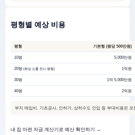
평형별 예상 비용
평형
기본형 (평당 500만원)
10평
5,000만원
20평
1억원
(화성 쇼룸 전시 평형)
30평
1억 5,000만원
40평
2억원
부지 매입비, 기초공사, 인허가, 상하수도 인입 등 부대비용은 
내 집 마련 자금 계산기로 예산 확인하기 →