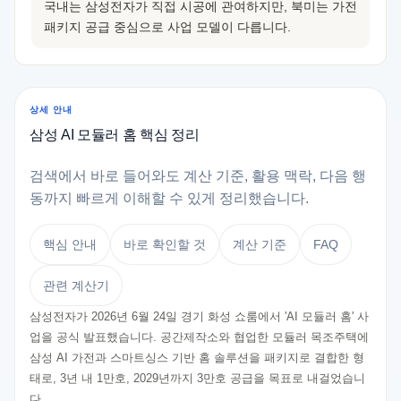
국내는 삼성전자가 직접 시공에 관여하지만, 북미는 가전
패키지 공급 중심으로 사업 모델이 다릅니다.
상세 안내
삼성 AI 모듈러 홈 핵심 정리
검색에서 바로 들어와도 계산 기준, 활용 맥락, 다음 행
동까지 빠르게 이해할 수 있게 정리했습니다.
핵심 안내
바로 확인할 것
계산 기준
FAQ
관련 계산기
삼성전자가 2026년 6월 24일 경기 화성 쇼룸에서 'AI 모듈러 홈' 사
업을 공식 발표했습니다. 공간제작소와 협업한 모듈러 목조주택에
삼성 AI 가전과 스마트싱스 기반 홈 솔루션을 패키지로 결합한 형
태로, 3년 내 1만호, 2029년까지 3만호 공급을 목표로 내걸었습니
다.