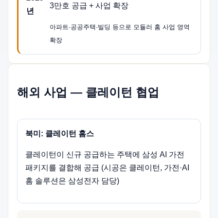
3만호 공급 + 사업 확장
년
아파트·공공주택·빌딩 등으로 모듈러 홈 사업 영역
확장
해외 사업 — 클레이턴 협업
북미: 클레이턴 홈스
클레이턴이 신규 공급하는 주택에 삼성 AI 가전
패키지를 결합해 공급 (시공은 클레이턴, 가전·AI
홈 솔루션은 삼성전자 담당)