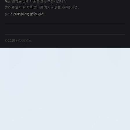
계산 결과는 공개 기준 참고용 추정치입니다.
중요한 결정 전 원문 공지와 공식 자료를 확인하세요.
문의:
ioilblogtool@gmail.com
© 2026 비교계산소