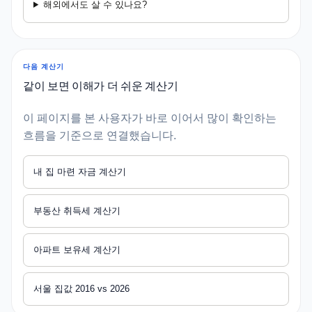
해외에서도 살 수 있나요?
다음 계산기
같이 보면 이해가 더 쉬운 계산기
이 페이지를 본 사용자가 바로 이어서 많이 확인하는
흐름을 기준으로 연결했습니다.
내 집 마련 자금 계산기
부동산 취득세 계산기
아파트 보유세 계산기
서울 집값 2016 vs 2026