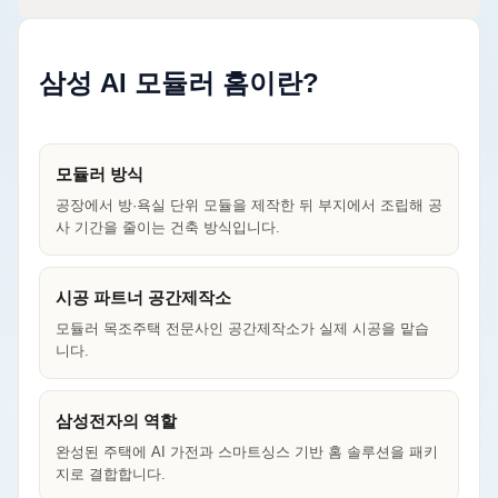
삼성 AI 모듈러 홈이란?
모듈러 방식
공장에서 방·욕실 단위 모듈을 제작한 뒤 부지에서 조립해 공
사 기간을 줄이는 건축 방식입니다.
시공 파트너 공간제작소
모듈러 목조주택 전문사인 공간제작소가 실제 시공을 맡습
니다.
삼성전자의 역할
완성된 주택에 AI 가전과 스마트싱스 기반 홈 솔루션을 패키
지로 결합합니다.