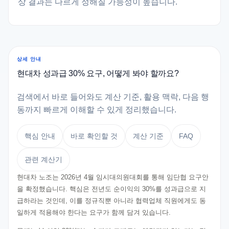
상 결과는 다르게 정해질 가능성이 높습니다.
상세 안내
현대차 성과급 30% 요구, 어떻게 봐야 할까요?
검색에서 바로 들어와도 계산 기준, 활용 맥락, 다음 행
동까지 빠르게 이해할 수 있게 정리했습니다.
핵심 안내
바로 확인할 것
계산 기준
FAQ
관련 계산기
현대차 노조는 2026년 4월 임시대의원대회를 통해 임단협 요구안
을 확정했습니다. 핵심은 전년도 순이익의 30%를 성과급으로 지
급하라는 것인데, 이를 정규직뿐 아니라 협력업체 직원에게도 동
일하게 적용해야 한다는 요구가 함께 담겨 있습니다.