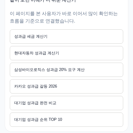
이 페이지를 본 사용자가 바로 이어서 많이 확인하는
흐름을 기준으로 연결했습니다.
성과급 세금 계산기
현대자동차 성과급 계산기
삼성바이오로직스 성과급 20% 요구 계산
카카오 성과급 갈등 2026
대기업 성과급 완전 비교
대기업 성과급 순위 TOP 10