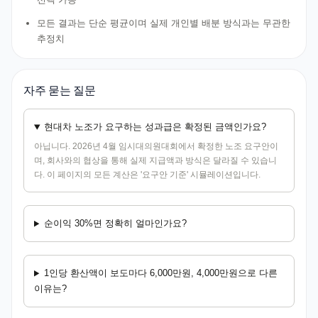
모든 결과는 단순 평균이며 실제 개인별 배분 방식과는 무관한
추정치
자주 묻는 질문
현대차 노조가 요구하는 성과급은 확정된 금액인가요?
아닙니다. 2026년 4월 임시대의원대회에서 확정한 노조 요구안이
며, 회사와의 협상을 통해 실제 지급액과 방식은 달라질 수 있습니
다. 이 페이지의 모든 계산은 '요구안 기준' 시뮬레이션입니다.
순이익 30%면 정확히 얼마인가요?
1인당 환산액이 보도마다 6,000만원, 4,000만원으로 다른
이유는?