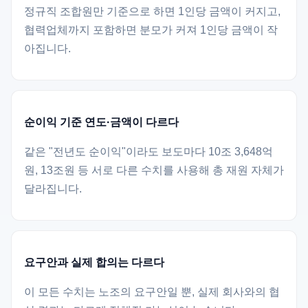
정규직 조합원만 기준으로 하면 1인당 금액이 커지고,
협력업체까지 포함하면 분모가 커져 1인당 금액이 작
아집니다.
순이익 기준 연도·금액이 다르다
같은 "전년도 순이익"이라도 보도마다 10조 3,648억
원, 13조원 등 서로 다른 수치를 사용해 총 재원 자체가
달라집니다.
요구안과 실제 합의는 다르다
이 모든 수치는 노조의 요구안일 뿐, 실제 회사와의 협