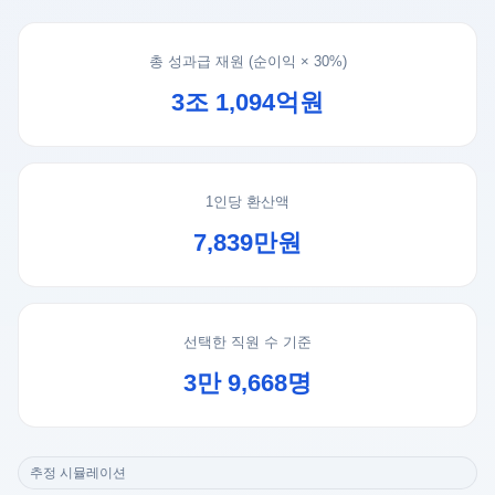
총 성과급 재원 (순이익 × 30%)
3조 1,094억원
1인당 환산액
7,839만원
선택한 직원 수 기준
3만 9,668명
추정 시뮬레이션