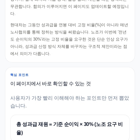
무관합니다. 합의가 이루어지면 이 페이지도 업데이트할 예정입니
다.
현대차는 그동안 성과급을 연봉 대비 고정 비율(%)이 아니라 매년
노사협의를 통해 정하는 방식을 써왔습니다. 노조가 이번에 '전년
도 순이익의 30%'라는 고정 비율을 요구한 것은 단순 인상 요구가
아니라, 성과급 산정 방식 자체를 바꾸자는 구조적 제안이라는 점
에서 의미가 다릅니다.
핵심 포인트
이 페이지에서 바로 확인할 수 있는 것
사용자가 가장 빨리 이해해야 하는 포인트만 먼저 뽑았
습니다.
총 성과급 재원 = 기준 순이익 × 30% (노조 요구 비
율)