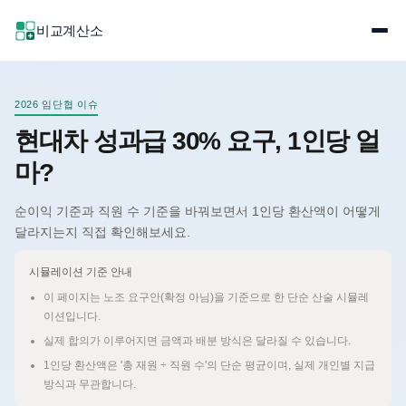
비교계산소
2026 임단협 이슈
현대차 성과급 30% 요구, 1인당 얼
마?
순이익 기준과 직원 수 기준을 바꿔보면서 1인당 환산액이 어떻게
달라지는지 직접 확인해보세요.
시뮬레이션 기준 안내
이 페이지는 노조 요구안(확정 아님)을 기준으로 한 단순 산술 시뮬레
이션입니다.
실제 합의가 이루어지면 금액과 배분 방식은 달라질 수 있습니다.
1인당 환산액은 '총 재원 ÷ 직원 수'의 단순 평균이며, 실제 개인별 지급
방식과 무관합니다.