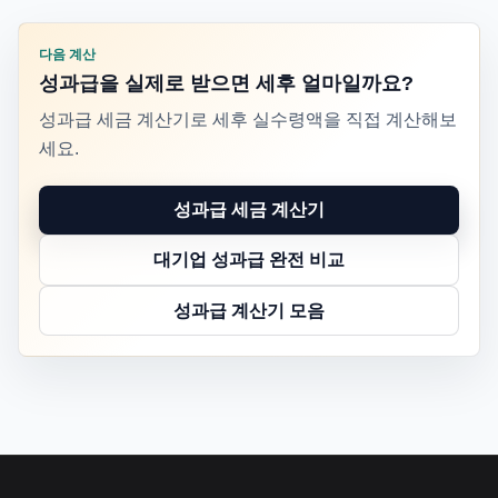
다음 계산
성과급을 실제로 받으면 세후 얼마일까요?
성과급 세금 계산기로 세후 실수령액을 직접 계산해보
세요.
성과급 세금 계산기
대기업 성과급 완전 비교
성과급 계산기 모음