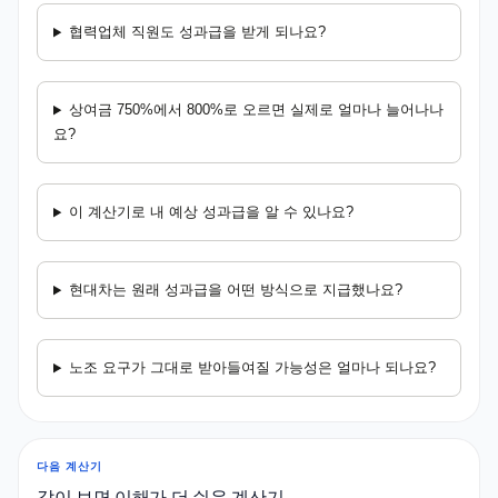
협력업체 직원도 성과급을 받게 되나요?
상여금 750%에서 800%로 오르면 실제로 얼마나 늘어나나
요?
이 계산기로 내 예상 성과급을 알 수 있나요?
현대차는 원래 성과급을 어떤 방식으로 지급했나요?
노조 요구가 그대로 받아들여질 가능성은 얼마나 되나요?
다음 계산기
같이 보면 이해가 더 쉬운 계산기