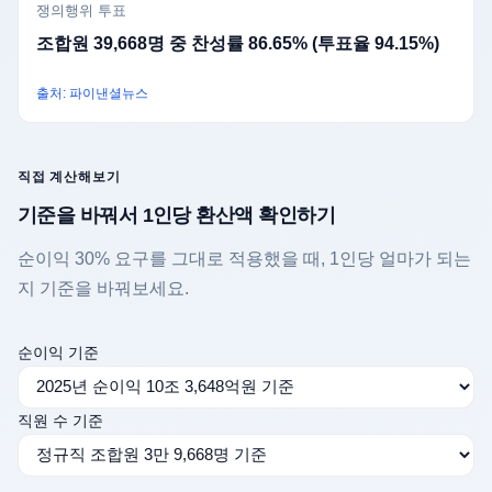
쟁의행위 투표
조합원 39,668명 중 찬성률 86.65% (투표율 94.15%)
출처: 파이낸셜뉴스
직접 계산해보기
기준을 바꿔서 1인당 환산액 확인하기
순이익 30% 요구를 그대로 적용했을 때, 1인당 얼마가 되는
지 기준을 바꿔보세요.
순이익 기준
직원 수 기준