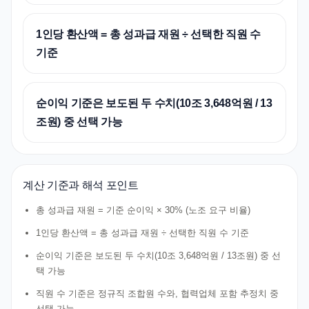
1인당 환산액 = 총 성과급 재원 ÷ 선택한 직원 수
기준
순이익 기준은 보도된 두 수치(10조 3,648억원 / 13
조원) 중 선택 가능
계산 기준과 해석 포인트
총 성과급 재원 = 기준 순이익 × 30% (노조 요구 비율)
1인당 환산액 = 총 성과급 재원 ÷ 선택한 직원 수 기준
순이익 기준은 보도된 두 수치(10조 3,648억원 / 13조원) 중 선
택 가능
직원 수 기준은 정규직 조합원 수와, 협력업체 포함 추정치 중
선택 가능