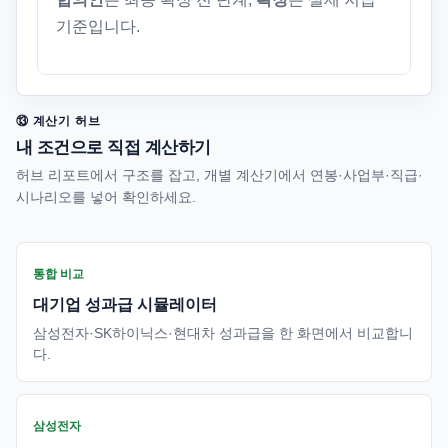
기준입니다.
⑬ 계산기 허브
내 조건으로 직접 계산하기
허브 리포트에서 구조를 잡고, 개별 계산기에서 연봉·사업부·직급·
시나리오를 넣어 확인하세요.
통합 비교
대기업 성과급 시뮬레이터
삼성전자·SK하이닉스·현대차 성과급을 한 화면에서 비교합니
다.
삼성전자