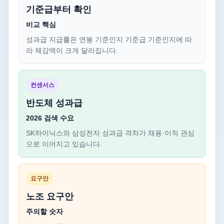
기준급부터 확인
비교 핵심
성과급 지급률은 연봉 기준인지 기준급 기준인지에 따
라 체감액이 크게 달라집니다.
컨센서스
반도체 성과급
2026 검색 수요
SK하이닉스와 삼성전자 성과급 격차가 채용·이직 관심
으로 이어지고 있습니다.
요구안
노조 요구안
주의할 숫자