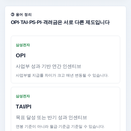
③ 용어 정리
OPI·TAI·PS·PI·격려금은 서로 다른 제도입니다
삼성전자
OPI
사업부 성과 기반 연간 인센티브
사업부별 지급률 차이가 크고 매년 변동될 수 있습니다.
삼성전자
TAI/PI
목표 달성 또는 반기 성과 인센티브
연봉 기준이 아니라 월급·기준급 기준일 수 있습니다.