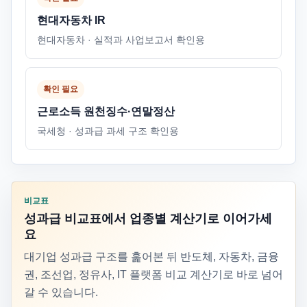
현대자동차 IR
현대자동차 · 실적과 사업보고서 확인용
확인 필요
근로소득 원천징수·연말정산
국세청 · 성과급 과세 구조 확인용
비교표
성과급 비교표에서 업종별 계산기로 이어가세
요
대기업 성과급 구조를 훑어본 뒤 반도체, 자동차, 금융
권, 조선업, 정유사, IT 플랫폼 비교 계산기로 바로 넘어
갈 수 있습니다.