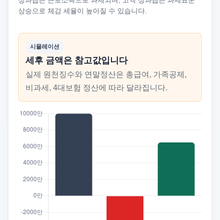
성과급은 근로소득으로 과세되며, 고액 성과급은 과세표준
상승으로 체감 세율이 높아질 수 있습니다.
시뮬레이션
세후 금액은 참고값입니다
실제 원천징수와 연말정산은 총급여, 가족공제,
비과세, 4대보험 정산에 따라 달라집니다.