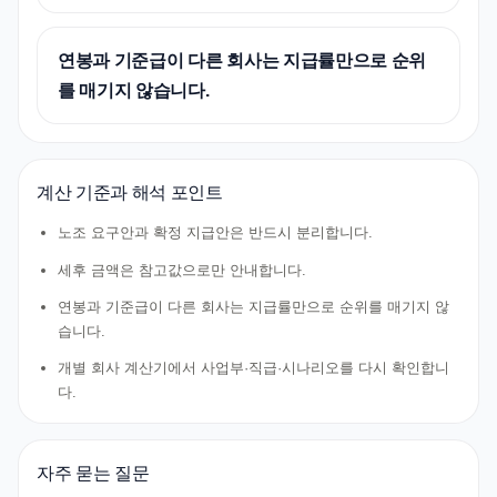
연봉과 기준급이 다른 회사는 지급률만으로 순위
를 매기지 않습니다.
계산 기준과 해석 포인트
노조 요구안과 확정 지급안은 반드시 분리합니다.
세후 금액은 참고값으로만 안내합니다.
연봉과 기준급이 다른 회사는 지급률만으로 순위를 매기지 않
습니다.
개별 회사 계산기에서 사업부·직급·시나리오를 다시 확인합니
다.
자주 묻는 질문