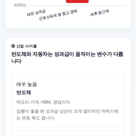
⑩ 산업 사이클
반도체와 자동차는 성과급이 움직이는 변수가 다릅
니다
매우 높음
반도체
메모리 가격, HBM, 영업이익
업황이 좋을 때 성과급 상단이 크게 열리지만 하락기에
는 변동 폭도 큽니다.