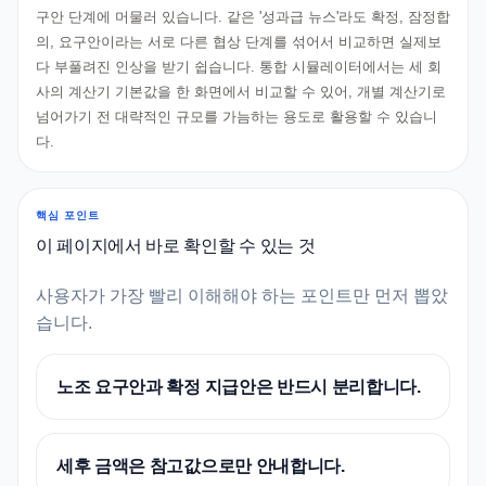
구안 단계에 머물러 있습니다. 같은 '성과급 뉴스'라도 확정, 잠정합
의, 요구안이라는 서로 다른 협상 단계를 섞어서 비교하면 실제보
다 부풀려진 인상을 받기 쉽습니다. 통합 시뮬레이터에서는 세 회
사의 계산기 기본값을 한 화면에서 비교할 수 있어, 개별 계산기로
넘어가기 전 대략적인 규모를 가늠하는 용도로 활용할 수 있습니
다.
핵심 포인트
이 페이지에서 바로 확인할 수 있는 것
사용자가 가장 빨리 이해해야 하는 포인트만 먼저 뽑았
습니다.
노조 요구안과 확정 지급안은 반드시 분리합니다.
세후 금액은 참고값으로만 안내합니다.