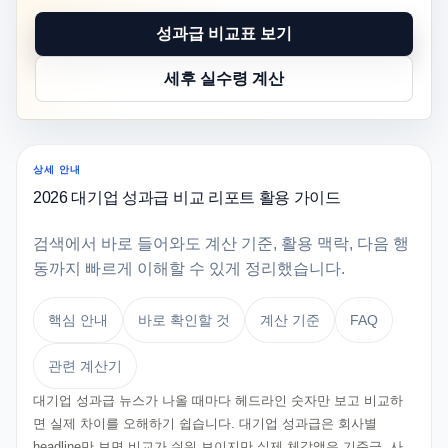
성과급 비교표 보기
세후 실수령 계산
상세 안내
2026 대기업 성과급 비교 리포트 활용 가이드
검색에서 바로 들어와도 계산 기준, 활용 맥락, 다음 행
동까지 빠르게 이해할 수 있게 정리했습니다.
핵심 안내
바로 확인할 것
계산 기준
FAQ
관련 계산기
대기업 성과급 뉴스가 나올 때마다 헤드라인 숫자만 보고 비교하
면 실제 차이를 오해하기 쉽습니다. 대기업 성과급은 회사별
headline만 보면 비교가 쉬워 보이지만 실제 체감액은 기준급, 사