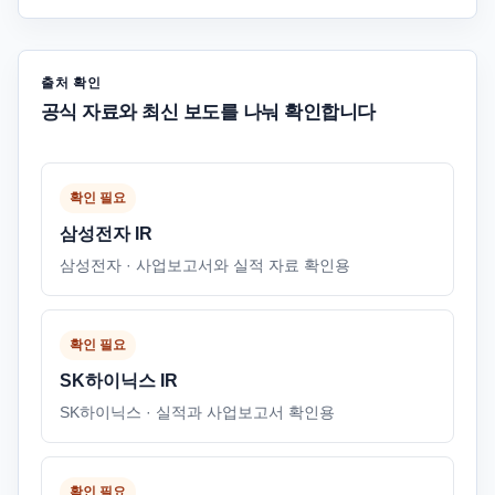
출처 확인
공식 자료와 최신 보도를 나눠 확인합니다
확인 필요
삼성전자 IR
삼성전자 · 사업보고서와 실적 자료 확인용
확인 필요
SK하이닉스 IR
SK하이닉스 · 실적과 사업보고서 확인용
확인 필요