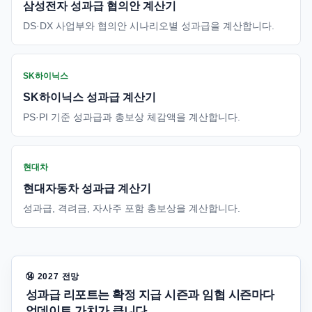
삼성전자 성과급 협의안 계산기
DS·DX 사업부와 협의안 시나리오별 성과급을 계산합니다.
SK하이닉스
SK하이닉스 성과급 계산기
PS·PI 기준 성과급과 총보상 체감액을 계산합니다.
현대차
현대자동차 성과급 계산기
성과급, 격려금, 자사주 포함 총보상을 계산합니다.
⑭ 2027 전망
성과급 리포트는 확정 지급 시즌과 임협 시즌마다
업데이트 가치가 큽니다