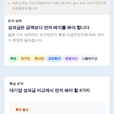
아래 수치는 구조 이해용이며 구현 시점 최신 공시·보도·사내 기준으로
재검증해야 합니다.
숫자 상태
성과급은 금액보다 먼저 배지를 봐야 합니다
같은 기사 숫자라도 요구안인지 확정 지급안인지에 따라 의미
가 완전히 달라집니다.
확정
요구안
제시안
잠정합의
컨센서스
시뮬레이션
핵심 요약
대기업 성과급 비교에서 먼저 봐야 할 4가지
확인 필요