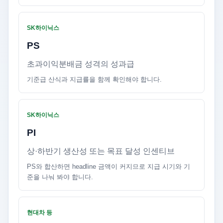
SK하이닉스
PS
초과이익분배금 성격의 성과급
기준급 산식과 지급률을 함께 확인해야 합니다.
SK하이닉스
PI
상·하반기 생산성 또는 목표 달성 인센티브
PS와 합산하면 headline 금액이 커지므로 지급 시기와 기
준을 나눠 봐야 합니다.
현대차 등