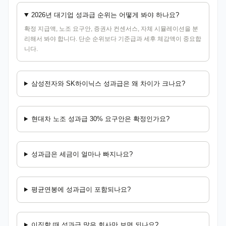
2026년 대기업 성과급 순위는 어떻게 봐야 하나요?
확정 지급액, 노조 요구안, 증권사 컨센서스, 자체 시뮬레이션을 분
리해서 봐야 합니다. 단순 순위보다 기준급과 세후 체감액이 중요합
니다.
삼성전자와 SK하이닉스 성과급은 왜 차이가 크나요?
현대차 노조 성과급 30% 요구안은 확정인가요?
성과급은 세금이 얼마나 빠지나요?
평균연봉에 성과급이 포함되나요?
이직할 때 성과급 많은 회사만 보면 되나요?