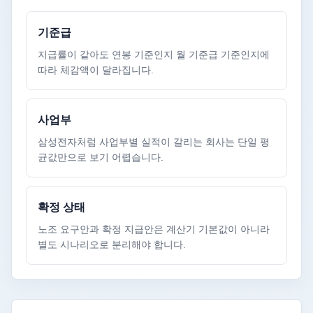
기준급
지급률이 같아도 연봉 기준인지 월 기준급 기준인지에
따라 체감액이 달라집니다.
사업부
삼성전자처럼 사업부별 실적이 갈리는 회사는 단일 평
균값만으로 보기 어렵습니다.
확정 상태
노조 요구안과 확정 지급안은 계산기 기본값이 아니라
별도 시나리오로 분리해야 합니다.