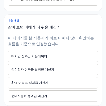
다음 계산기
같이 보면 이해가 더 쉬운 계산기
이 페이지를 본 사용자가 바로 이어서 많이 확인하는
흐름을 기준으로 연결했습니다.
대기업 성과급 시뮬레이터
삼성전자 성과급 협의안 계산기
SK하이닉스 성과급 계산기
현대자동차 성과급 계산기