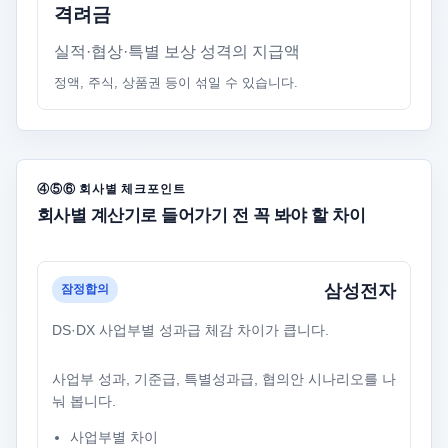
격려금
실적·협상·특별 보상 성격의 지급액
정액, 주식, 상품권 등이 섞일 수 있습니다.
④⑤⑥ 회사별 체크포인트
회사별 계산기로 들어가기 전 꼭 봐야 할 차이
삼성전자
잠정합의
DS·DX 사업부별 성과급 체감 차이가 큽니다.
사업부 성과, 기준급, 특별성과급, 협의안 시나리오를 나
눠 봅니다.
사업부별 차이