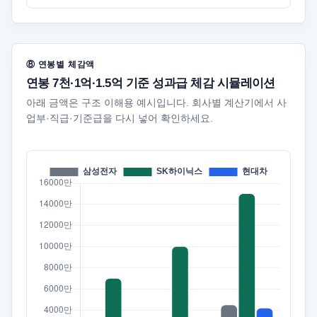
⑧ 연봉별 체감액
연봉 7천·1억·1.5억 기준 성과급 체감 시뮬레이션
아래 금액은 구조 이해용 예시입니다. 회사별 계산기에서 사
업부·직급·기준급을 다시 넣어 확인하세요.