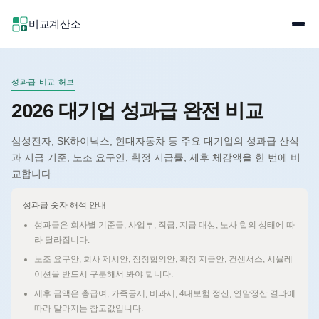
비교계산소
성과급 비교 허브
2026 대기업 성과급 완전 비교
삼성전자, SK하이닉스, 현대자동차 등 주요 대기업의 성과급 산식
과 지급 기준, 노조 요구안, 확정 지급률, 세후 체감액을 한 번에 비
교합니다.
성과급 숫자 해석 안내
성과급은 회사별 기준급, 사업부, 직급, 지급 대상, 노사 합의 상태에 따
라 달라집니다.
노조 요구안, 회사 제시안, 잠정합의안, 확정 지급안, 컨센서스, 시뮬레
이션을 반드시 구분해서 봐야 합니다.
세후 금액은 총급여, 가족공제, 비과세, 4대보험 정산, 연말정산 결과에
따라 달라지는 참고값입니다.