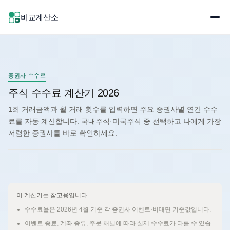
비교계산소
증권사 수수료
주식 수수료 계산기 2026
1회 거래금액과 월 거래 횟수를 입력하면 주요 증권사별 연간 수수
료를 자동 계산합니다. 국내주식·미국주식 중 선택하고 나에게 가장
저렴한 증권사를 바로 확인하세요.
이 계산기는 참고용입니다
수수료율은 2026년 4월 기준 각 증권사 이벤트·비대면 기준값입니다.
이벤트 종료, 계좌 종류, 주문 채널에 따라 실제 수수료가 다를 수 있습