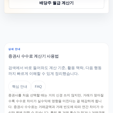
배당주 월급 계산기
상세 안내
증권사 수수료 계산기 사용법
검색에서 바로 들어와도 계산 기준, 활용 맥락, 다음 행동
까지 빠르게 이해할 수 있게 정리했습니다.
핵심 안내
FAQ
증권사를 처음 선택할 때는 거의 신경 쓰지 않지만, 거래가 잦아질
수록 수수료 차이가 실수익에 영향을 미친다는 걸 체감하게 됩니
다. 증권사 수수료는 거래금액과 거래 빈도에 따라 연간 차이가 수
십만 원에 달할 수 있습니다. 특히 월 거래 횟수가 많거나 거래금액