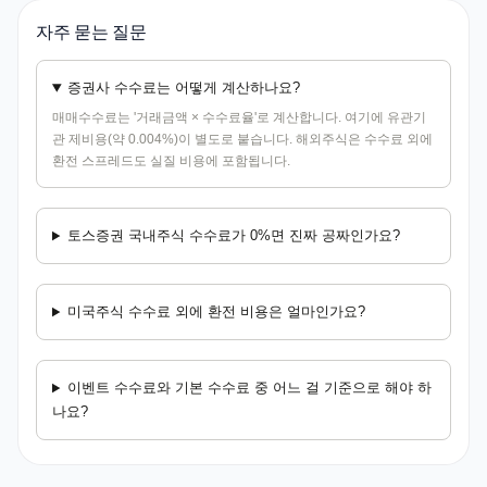
자주 묻는 질문
증권사 수수료는 어떻게 계산하나요?
매매수수료는 '거래금액 × 수수료율'로 계산합니다. 여기에 유관기
관 제비용(약 0.004%)이 별도로 붙습니다. 해외주식은 수수료 외에
환전 스프레드도 실질 비용에 포함됩니다.
토스증권 국내주식 수수료가 0%면 진짜 공짜인가요?
미국주식 수수료 외에 환전 비용은 얼마인가요?
이벤트 수수료와 기본 수수료 중 어느 걸 기준으로 해야 하
나요?