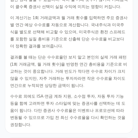
이 클수록 증권사 선택이 실질 수익에 미치는 영향이 커집니다.
이 계산기는 1회 거래금액과 월 거래 횟수를 입력하면 주요 증권사
별 연간 예상 수수료를 자동으로 계산합니다. 국내주식과 미국주
식을 별도로 선택해 비교할 수 있으며, 미국주식은 환전 스프레드
를 포함한 실질 총비용 기준으로 산출해 단순 수수료율 비교보다
더 정확한 결과를 보여줍니다.
결과를 볼 때는 단순 수수료율만 보지 말고 본인의 실제 거래 패턴
(1회 거래금액, 월 거래 횟수)을 반영한 연간 총비용을 기준으로 비
교하는 것이 중요합니다. 거래 빈도가 적다면 수수료 차이가 크지
않을 수 있지만, 자주 거래하는 투자자라면 작은 수수료율 차이도
연간으로 누적되면 상당한 금액이 됩니다.
수수료 외에도 ISA·연금 계좌 지원, 소수점 투자, 자동 투자 기능
등을 함께 고려하면 투자 스타일에 맞는 증권사를 선택하는 데 도
움이 됩니다. 다만 증권사 수수료율은 이벤트나 프로모션에 따라
변동될 수 있으므로 가입 전 최신 수수료율을 다시 확인하는 것을
권장합니다.