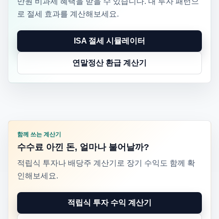
만원 비과세 혜택을 받을 수 있습니다. 내 투자 패턴으
로 절세 효과를 계산해보세요.
ISA 절세 시뮬레이터
연말정산 환급 계산기
함께 쓰는 계산기
수수료 아낀 돈, 얼마나 불어날까?
적립식 투자나 배당주 계산기로 장기 수익도 함께 확
인해보세요.
적립식 투자 수익 계산기