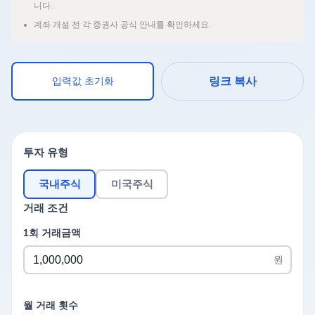
니다.
계좌 개설 전 각 증권사 공식 안내를 확인하세요.
입력값 초기화
링크 복사
투자 유형
국내주식
미국주식
거래 조건
1회 거래금액
원
월 거래 횟수