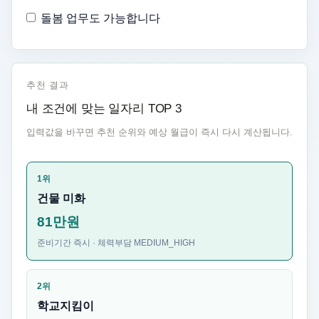
돌봄 업무도 가능합니다
추천 결과
내 조건에 맞는 일자리 TOP 3
입력값을 바꾸면 추천 순위와 예상 월급이 즉시 다시 계산됩니다.
1위
건물 미화
81만원
준비기간 즉시 · 체력부담 MEDIUM_HIGH
2위
학교지킴이