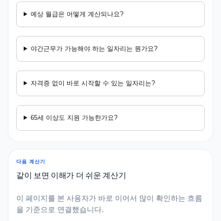
예상 월급은 어떻게 계산되나요?
야간근무가 가능해야 하는 일자리는 뭔가요?
자격증 없이 바로 시작할 수 있는 일자리는?
65세 이상도 지원 가능한가요?
다음 계산기
같이 보면 이해가 더 쉬운 계산기
이 페이지를 본 사용자가 바로 이어서 많이 확인하는 흐름
을 기준으로 연결했습니다.