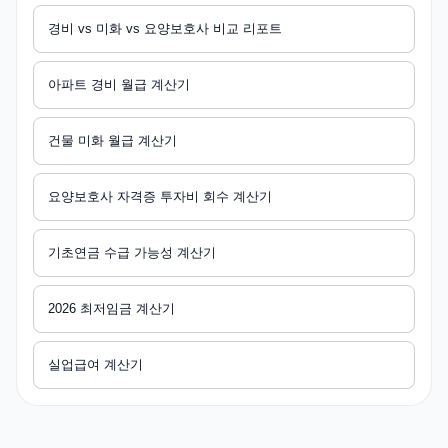
경비 vs 미화 vs 요양보호사 비교 리포트
아파트 경비 월급 계산기
건물 미화 월급 계산기
요양보호사 자격증 투자비 회수 계산기
기초연금 수급 가능성 계산기
2026 최저임금 계산기
실업급여 계산기