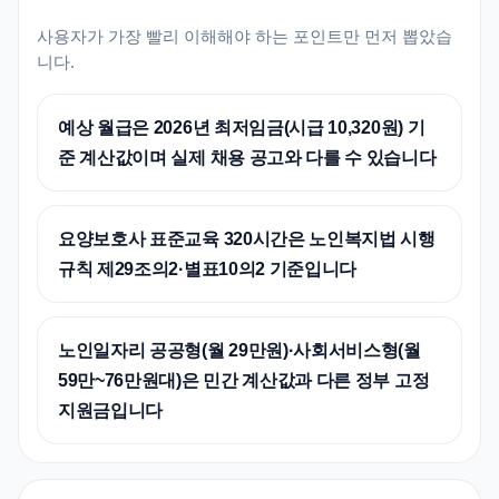
사용자가 가장 빨리 이해해야 하는 포인트만 먼저 뽑았습
니다.
예상 월급은 2026년 최저임금(시급 10,320원) 기
준 계산값이며 실제 채용 공고와 다를 수 있습니다
요양보호사 표준교육 320시간은 노인복지법 시행
규칙 제29조의2·별표10의2 기준입니다
노인일자리 공공형(월 29만원)·사회서비스형(월
59만~76만원대)은 민간 계산값과 다른 정부 고정
지원금입니다