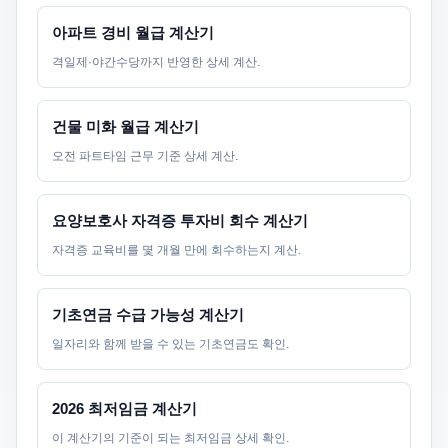
아파트 경비 월급 계산기
격일제·야간수당까지 반영한 상세 계산.
건물 미화 월급 계산기
오전 파트타임 근무 기준 상세 계산.
요양보호사 자격증 투자비 회수 계산기
자격증 교육비를 몇 개월 만에 회수하는지 계산.
기초연금 수급 가능성 계산기
일자리와 함께 받을 수 있는 기초연금도 확인.
2026 최저임금 계산기
이 계산기의 기준이 되는 최저임금 상세 확인.