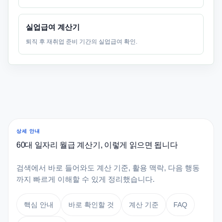
실업급여 계산기
퇴직 후 재취업 준비 기간의 실업급여 확인.
상세 안내
60대 일자리 월급 계산기, 이렇게 읽으면 됩니다
검색에서 바로 들어와도 계산 기준, 활용 맥락, 다음 행동
까지 빠르게 이해할 수 있게 정리했습니다.
핵심 안내
바로 확인할 것
계산 기준
FAQ