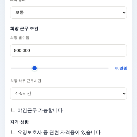
희망 근무 조건
희망 월수입
80만원
희망 하루 근무시간
야간근무 가능합니다
자격·성향
요양보호사 등 관련 자격증이 있습니다