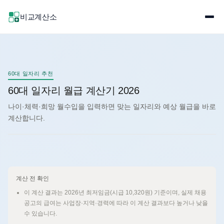
비교계산소
60대 일자리 추천
60대 일자리 월급 계산기 2026
나이·체력·희망 월수입을 입력하면 맞는 일자리와 예상 월급을 바로
계산합니다.
계산 전 확인
이 계산 결과는 2026년 최저임금(시급 10,320원) 기준이며, 실제 채용
공고의 급여는 사업장·지역·경력에 따라 이 계산 결과보다 높거나 낮을
수 있습니다.