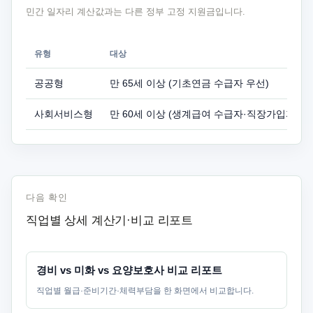
민간 일자리 계산값과는 다른 정부 고정 지원금입니다.
유형
대상
공공형
만 65세 이상 (기초연금 수급자 우선)
사회서비스형
만 60세 이상 (생계급여 수급자·직장가입자·장기
다음 확인
직업별 상세 계산기·비교 리포트
경비 vs 미화 vs 요양보호사 비교 리포트
직업별 월급·준비기간·체력부담을 한 화면에서 비교합니다.