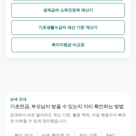
생계급여 소득인정액 계산기
기초생활수급자 재산 기준 계산기
복지지원금 비교표
상세 안내
기초연금, 부모님이 받을 수 있는지 미리 확인하는 방법
검색에서 바로 들어와도 계산 기준, 활용 맥락, 다음 행동까지 빠르
게 이해할 수 있게 정리했습니다.
핵심 안내
바로 확인할 것
계산 기준
FAQ