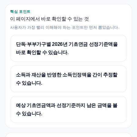
핵심 포인트
이 페이지에서 바로 확인할 수 있는 것
사용자가 가장 빨리 이해해야 하는 포인트만 먼저 뽑았습니다.
단독·부부가구별 2026년 기초연금 선정기준액을
바로 확인할 수 있습니다.
소득과 재산을 반영한 소득인정액을 간이 추정할
수 있습니다.
예상 기초연금액과 선정기준까지 남은 금액을 볼
수 있습니다.