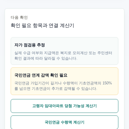
다음 확인
확인 필요 항목과 연결 계산기
자가 점검용 추정
실제 수급 여부와 지급액은 복지로 모의계산 또는 주민센터
확인 결과에 따라 달라질 수 있습니다.
국민연금 연계 감액 확인 필요
국민연금 가입기간이 길거나 수령액이 기초연금액의 150%
를 넘으면 기초연금이 추가로 감액될 수 있습니다.
고령자 임대아파트 당첨 가능성 계산기
국민연금 수령액 계산기