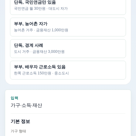
단독, 국민연금만 있음
국민연금 월 30만원 · 대도시 자가
부부, 농어촌 자가
농어촌 거주 · 금융재산 1,000만원
단독, 경계 사례
도시 거주 · 금융재산 3,000만원
부부, 배우자 근로소득 있음
한쪽 근로소득 150만원 · 중소도시
입력
가구·소득·재산
기본 정보
가구 형태