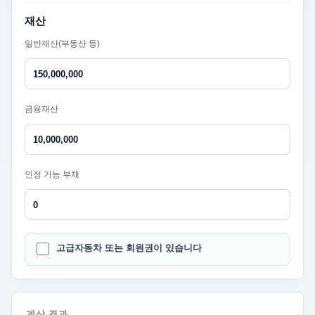
재산
일반재산(부동산 등)
금융재산
인정 가능 부채
고급자동차 또는 회원권이 있습니다
계산 결과