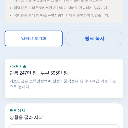
의계산 또는 주민센터 확인 결과에 따라 달라질 수 있습니다.
입력값은 브라우저에서만 계산되며 서버로 전송하지 않습니다.
국민연금 연계 감액·소득역전방지 감액은 반영하지 않았습니다.
입력값 초기화
링크 복사
2026 기준
단독 247만 원 · 부부 395만 원
기초연금은 소득인정액이 선정기준액보다 낮아야 수급 가능 구간
으로 봅니다.
빠른 예시
상황을 골라 시작