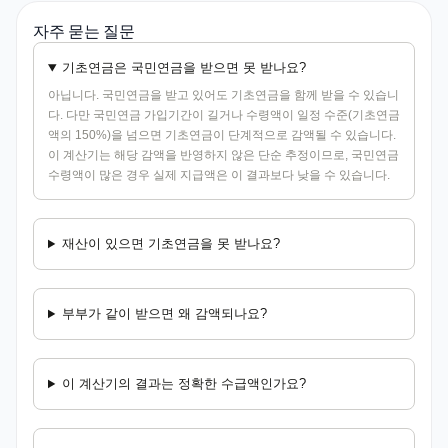
자주 묻는 질문
기초연금은 국민연금을 받으면 못 받나요?
아닙니다. 국민연금을 받고 있어도 기초연금을 함께 받을 수 있습니
다. 다만 국민연금 가입기간이 길거나 수령액이 일정 수준(기초연금
액의 150%)을 넘으면 기초연금이 단계적으로 감액될 수 있습니다.
이 계산기는 해당 감액을 반영하지 않은 단순 추정이므로, 국민연금
수령액이 많은 경우 실제 지급액은 이 결과보다 낮을 수 있습니다.
재산이 있으면 기초연금을 못 받나요?
부부가 같이 받으면 왜 감액되나요?
이 계산기의 결과는 정확한 수급액인가요?