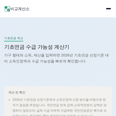
비교계산소
기초연금 계산
기초연금 수급 가능성 계산기
가구 형태와 소득, 재산을 입력하면 2026년 기초연금 선정기준 대
비 소득인정액과 수급 가능성을 빠르게 확인합니다.
계산 전 확인
2026년 기초연금 선정기준액과 소득인정액 산정 방식을 바탕으로 한
자가 점검용 추정입니다. 국민연금 연계 감액·소득역전방지 감액은 반
영하지 않았으며, 실제 수급 여부와 지급액은 국민연금공단·복지로 모