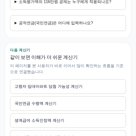
소득평가액의 116만원 공제는 누구에게 적용되나요?
공적연금(국민연금)은 어디에 입력하나요?
다음 계산기
같이 보면 이해가 더 쉬운 계산기
이 페이지를 본 사용자가 바로 이어서 많이 확인하는 흐름을 기준
으로 연결했습니다.
고령자 임대아파트 당첨 가능성 계산기
국민연금 수령액 계산기
생계급여 소득인정액 계산기