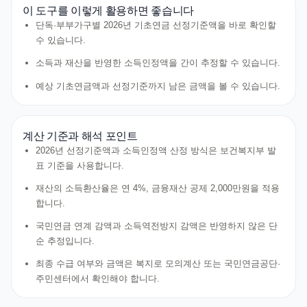
이 도구를 이렇게 활용하면 좋습니다
단독·부부가구별 2026년 기초연금 선정기준액을 바로 확인할
수 있습니다.
소득과 재산을 반영한 소득인정액을 간이 추정할 수 있습니다.
예상 기초연금액과 선정기준까지 남은 금액을 볼 수 있습니다.
계산 기준과 해석 포인트
2026년 선정기준액과 소득인정액 산정 방식은 보건복지부 발
표 기준을 사용합니다.
재산의 소득환산율은 연 4%, 금융재산 공제 2,000만원을 적용
합니다.
국민연금 연계 감액과 소득역전방지 감액은 반영하지 않은 단
순 추정입니다.
최종 수급 여부와 금액은 복지로 모의계산 또는 국민연금공단·
주민센터에서 확인해야 합니다.