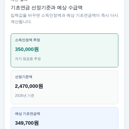
기초연금 선정기준과 예상 수급액
입력값을 바꾸면 소득인정액과 예상 기초연금액이 즉시 다시
계산됩니다.
소득인정액 추정
350,000원
자가 점검용 추정
선정기준액
2,470,000원
2026년 기준
예상 기초연금액
349,700원