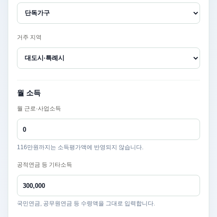
거주 지역
월 소득
월 근로·사업소득
116만원까지는 소득평가액에 반영되지 않습니다.
공적연금 등 기타소득
국민연금, 공무원연금 등 수령액을 그대로 입력합니다.