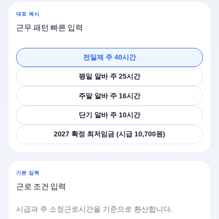
대표 예시
근무 패턴 빠른 입력
전일제 주 40시간
평일 알바 주 25시간
주말 알바 주 16시간
단기 알바 주 10시간
2027 확정 최저임금 (시급 10,700원)
기본 입력
근로 조건 입력
시급과 주 소정근로시간을 기준으로 환산합니다.