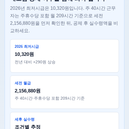
2026년 최저시급은 10,320원입니다. 주 40시간 근무
자는 주휴수당 포함 월 209시간 기준으로 세전
2,156,880원을 먼저 확인한 뒤, 공제 후 실수령액을 비
교하세요.
2026 최저시급
10,320원
전년 대비 +290원 상승
세전 월급
2,156,880원
주 40시간·주휴수당 포함 209시간 기준
세후 실수령
조건별 추정