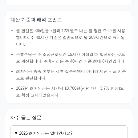
계산 기준과 해석 포인트
월 환산은 365일을 7일과 12개월로 나눈 월 평균 주 수를 사용
합니다. 주 40시간 기준은 일반적으로 월 209시간으로 표시됩
니다.
주휴수당은 주 소정근로시간 15시간 이상일 때 발생하는 것으
로 계산합니다. 주휴시간은 주 40시간 기준 최대 8시간입니다.
최저임금 충족 여부는 세후 실수령액이 아니라 세전 시급 기준
으로 판단합니다.
2027년 최저임금은 시간당 10,700원(전년 대비 3.7% 인상)으
로 확정·고시되었습니다.
자주 묻는 질문
2026 최저임금은 얼마인가요?