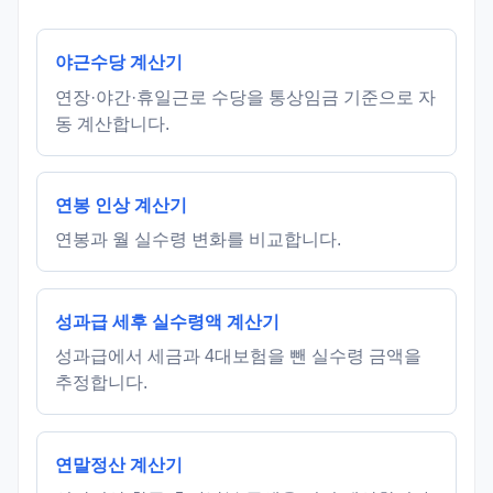
야근수당 계산기
연장·야간·휴일근로 수당을 통상임금 기준으로 자
동 계산합니다.
연봉 인상 계산기
연봉과 월 실수령 변화를 비교합니다.
성과급 세후 실수령액 계산기
성과급에서 세금과 4대보험을 뺀 실수령 금액을
추정합니다.
연말정산 계산기