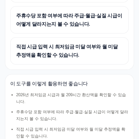
주휴수당 포함 여부에 따라 주급·월급·실질 시급이
어떻게 달라지는지 볼 수 있습니다.
직접 시급 입력 시 최저임금 미달 여부와 월 미달
추정액을 확인할 수 있습니다.
이 도구를 이렇게 활용하면 좋습니다
2026년 최저임금 시급과 월 209시간 환산액을 확인할 수 있습
니다.
주휴수당 포함 여부에 따라 주급·월급·실질 시급이 어떻게 달라
지는지 볼 수 있습니다.
직접 시급 입력 시 최저임금 미달 여부와 월 미달 추정액을 확
인할 수 있습니다.