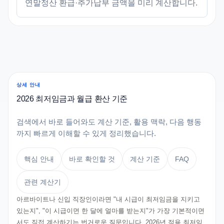
연말정산 환급·추가납부 금액을 미리 계산합니다.
상세 안내
2026 최저임금과 월급 환산 기준
검색에서 바로 들어와도 계산 기준, 활용 맥락, 다음 행동
까지 빠르게 이해할 수 있게 정리했습니다.
핵심 안내
바로 확인할 것
계산 기준
FAQ
관련 계산기
아르바이트나 신입 직장인이라면 "내 시급이 최저임금을 지키고
있는지", "이 시급이면 한 달에 얼마를 받는지"가 가장 기본적이면
서도 직접 계산하기는 번거로운 질문입니다. 2026년 적용 최저임