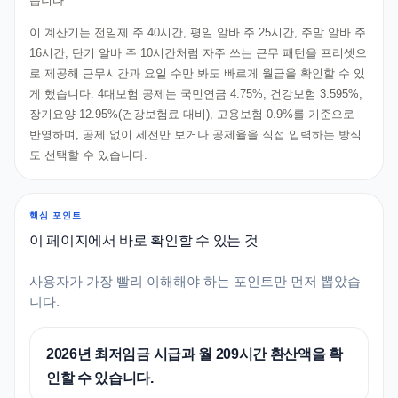
습니다.
이 계산기는 전일제 주 40시간, 평일 알바 주 25시간, 주말 알바 주
16시간, 단기 알바 주 10시간처럼 자주 쓰는 근무 패턴을 프리셋으
로 제공해 근무시간과 요일 수만 봐도 빠르게 월급을 확인할 수 있
게 했습니다. 4대보험 공제는 국민연금 4.75%, 건강보험 3.595%,
장기요양 12.95%(건강보험료 대비), 고용보험 0.9%를 기준으로
반영하며, 공제 없이 세전만 보거나 공제율을 직접 입력하는 방식
도 선택할 수 있습니다.
핵심 포인트
이 페이지에서 바로 확인할 수 있는 것
사용자가 가장 빨리 이해해야 하는 포인트만 먼저 뽑았습
니다.
2026년 최저임금 시급과 월 209시간 환산액을 확
인할 수 있습니다.