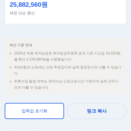
25,882,560원
세전 단순 환산
계산 기준 안내
2026년 적용 최저임금은 최저임금위원회 공개 기준 시간급 10,320원,
월 환산 2,156,880원을 사용했습니다.
4대보험과 소득세는 간편 추정값이며 실제 원천징수와 다를 수 있습니
다.
주휴수당 발생 여부는 계약서상 소정근로시간 기준이며 실제 근무시
간과 다를 수 있습니다.
입력값 초기화
링크 복사