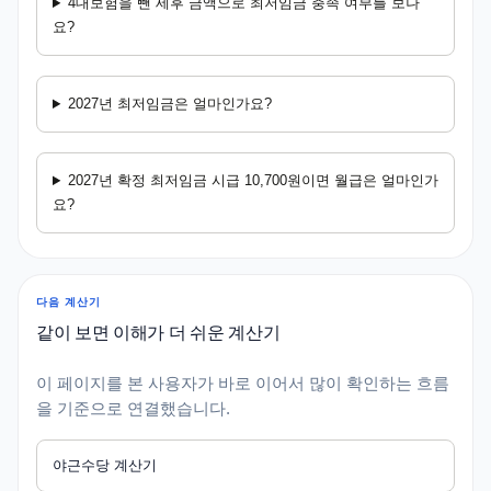
4대보험을 뺀 세후 금액으로 최저임금 충족 여부를 보나
요?
2027년 최저임금은 얼마인가요?
2027년 확정 최저임금 시급 10,700원이면 월급은 얼마인가
요?
다음 계산기
같이 보면 이해가 더 쉬운 계산기
이 페이지를 본 사용자가 바로 이어서 많이 확인하는 흐름
을 기준으로 연결했습니다.
야근수당 계산기