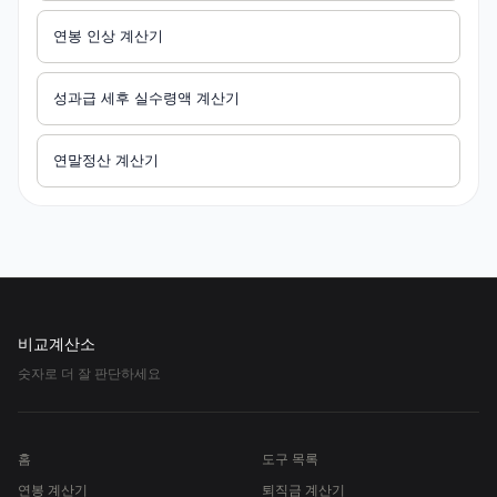
연봉 인상 계산기
성과급 세후 실수령액 계산기
연말정산 계산기
비교계산소
숫자로 더 잘 판단하세요
홈
도구 목록
연봉 계산기
퇴직금 계산기