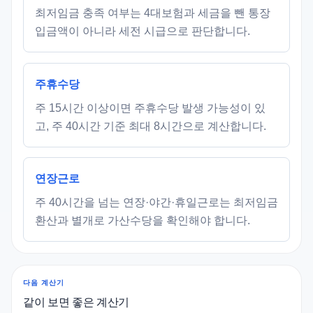
최저임금 충족 여부는 4대보험과 세금을 뺀 통장
입금액이 아니라 세전 시급으로 판단합니다.
주휴수당
주 15시간 이상이면 주휴수당 발생 가능성이 있
고, 주 40시간 기준 최대 8시간으로 계산합니다.
연장근로
주 40시간을 넘는 연장·야간·휴일근로는 최저임금
환산과 별개로 가산수당을 확인해야 합니다.
다음 계산기
같이 보면 좋은 계산기