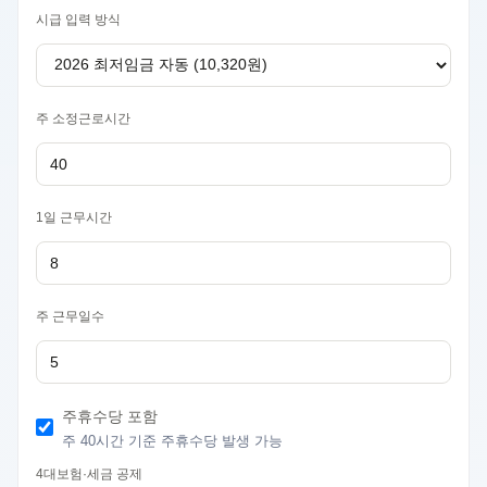
시급 입력 방식
주 소정근로시간
1일 근무시간
주 근무일수
주휴수당 포함
주 40시간 기준 주휴수당 발생 가능
4대보험·세금 공제