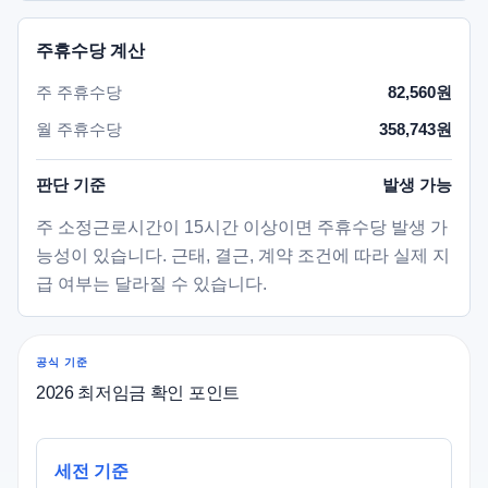
주휴수당 계산
주 주휴수당
82,560원
월 주휴수당
358,743원
판단 기준
발생 가능
주 소정근로시간이 15시간 이상이면 주휴수당 발생 가
능성이 있습니다. 근태, 결근, 계약 조건에 따라 실제 지
급 여부는 달라질 수 있습니다.
공식 기준
2026 최저임금 확인 포인트
세전 기준