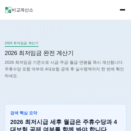
비교계산소
2026 최저임금 계산기
2026 최저임금 완전 계산기
2026 최저임금 기준으로 시급·주급·월급·연봉을 즉시 계산합니다.
주휴수당 포함 여부와 4대보험 공제 후 실수령액까지 한 번에 확인
하세요.
검색 핵심 요약
2026 최저시급 세후 월급은 주휴수당과 4
대보험 공제 여부를 함께 봐야 합니다