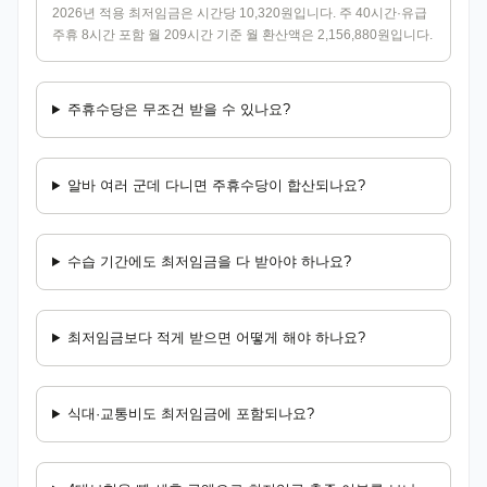
2026년 적용 최저임금은 시간당 10,320원입니다. 주 40시간·유급
주휴 8시간 포함 월 209시간 기준 월 환산액은 2,156,880원입니다.
주휴수당은 무조건 받을 수 있나요?
알바 여러 군데 다니면 주휴수당이 합산되나요?
수습 기간에도 최저임금을 다 받아야 하나요?
최저임금보다 적게 받으면 어떻게 해야 하나요?
식대·교통비도 최저임금에 포함되나요?