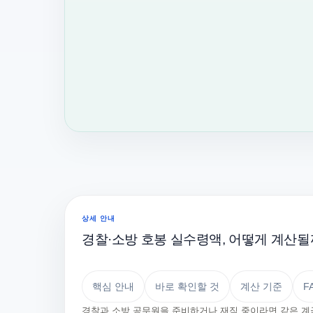
상세 안내
경찰·소방 호봉 실수령액, 어떻게 계산될
핵심 안내
바로 확인할 것
계산 기준
F
경찰과 소방 공무원을 준비하거나 재직 중이라면 같은 계