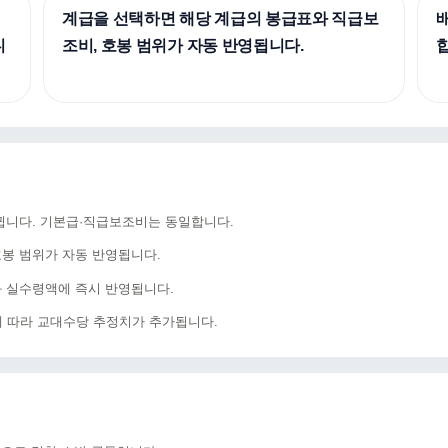
계급을 선택하면 해당 계급의 봉급표와 직급보
니
조비, 호봉 범위가 자동 반영됩니다.
뀝니다. 기본급·직급보조비는 동일합니다.
봉 범위가 자동 반영됩니다.
와 실수령액에 즉시 반영됩니다.
에 따라 교대수당 추정치가 추가됩니다.