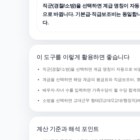
직군(경찰/소방)을 선택하면 계급 명칭이 자동
으로 바뀝니다. 기본급·직급보조비는 동일합
다.
이 도구를 이렇게 활용하면 좋습니다
직군(경찰/소방)을 선택하면 계급 명칭이 자동으로 바
계급을 선택하면 해당 계급의 봉급표와 직급보조비, 호
배우자·자녀 수를 입력하면 가족수당이 월 수당 합계
소방을 선택하면 교대근무 형태(3교대/2교대/행정직)
계산 기준과 해석 포인트