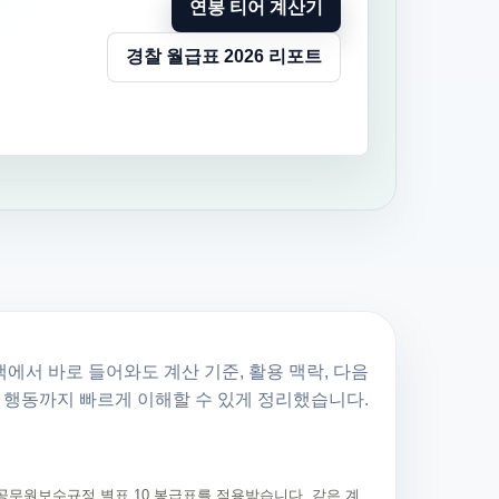
연봉 티어 계산기
경찰 월급표 2026 리포트
에서 바로 들어와도 계산 기준, 활용 맥락, 다음
행동까지 빠르게 이해할 수 있게 정리했습니다.
공무원보수규정 별표 10 봉급표를 적용받습니다. 같은 계