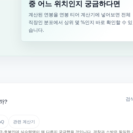
중 어느 위치인지 궁금하다면
계산된 연봉을 연봉 티어 계산기에 넣어보면 전체
직장인 분포에서 상위 몇 %인지 바로 확인할 수 있
습니다.
검색
까?
AQ
관련 계산기
급·호봉인데 실수령액이 왜 다른지 궁금했을 것입니다. 경찰과 소방은 동일한 