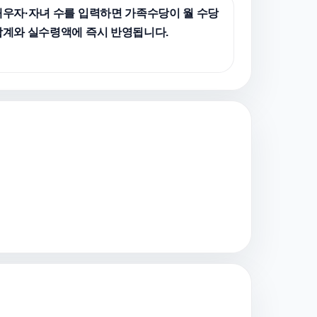
배우자·자녀 수를 입력하면 가족수당이 월 수당
합계와 실수령액에 즉시 반영됩니다.