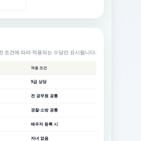
한 조건에 따라 적용되는 수당만 표시됩니다.
적용 조건
9급 상당
전 공무원 공통
경찰·소방 공통
배우자 등록 시
자녀 없음