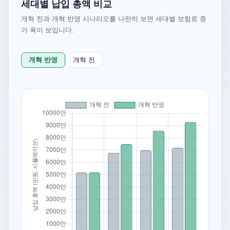
세대별 납입 총액 비교
개혁 전과 개혁 반영 시나리오를 나란히 보면 세대별 보험료 증
가 폭이 보입니다.
개혁 반영
개혁 전