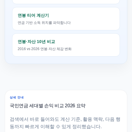
연봉 티어 계산기
연금 기반 소득 위치를 파악합니다
연봉·자산 10년 비교
2016 vs 2026 연봉·자산 체감 변화
상세 안내
국민연금 세대별 손익 비교 2026 요약
검색에서 바로 들어와도 계산 기준, 활용 맥락, 다음 행
동까지 빠르게 이해할 수 있게 정리했습니다.