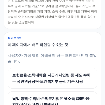
이 리포트의 세대별 비교와 기금 전망 수치는 국민연금공단과 정
부의 공개 자료를 기준으로 정리한 참고치입니다. 실제 개인의 수
령액과 손익분기점은 가입 기간, 소득 수준, 향후 제도 개편에 따라
달라질 수 있으므로 정확한 예상액은 국민연금공단을 통해 확인하
는 것을 권장합니다.
핵심 포인트
이 페이지에서 바로 확인할 수 있는 것
사용자가 가장 빨리 이해해야 하는 포인트만 먼저 뽑았
습니다.
보험료율·소득대체율·지급개시연령 등 제도 수치
는 국민연금공단·보건복지부 공식 기준 사용
납입 총액·수익비·손익분기점은 월소득 300만원·
직장가입자 기준 시뮬레이션