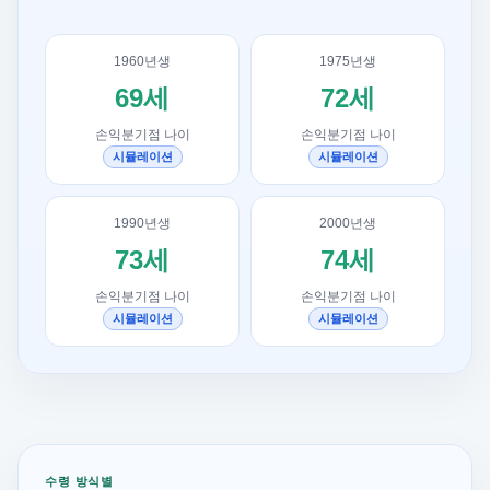
1960년생
1975년생
69세
72세
손익분기점 나이
손익분기점 나이
시뮬레이션
시뮬레이션
1990년생
2000년생
73세
74세
손익분기점 나이
손익분기점 나이
시뮬레이션
시뮬레이션
수령 방식별