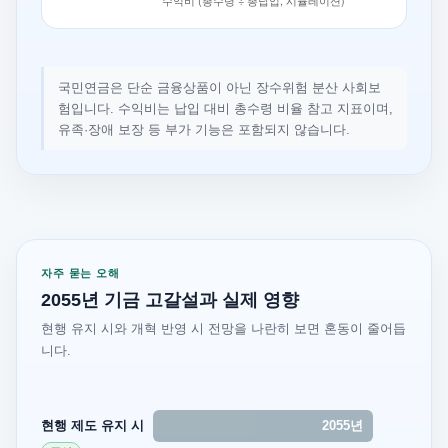
국민연금은 단순 금융상품이 아닌 장수위험 분산 사회보
험입니다. 수익비는 납입 대비 총수령 비율 참고 지표이며,
유족·장애 보장 등 부가 기능은 포함되지 않습니다.
자주 묻는 오해
2055년 기금 고갈설과 실제 영향
현행 유지 시와 개혁 반영 시 전망을 나란히 보면 혼동이 줄어듭
니다.
현행 제도 유지 시
2055년