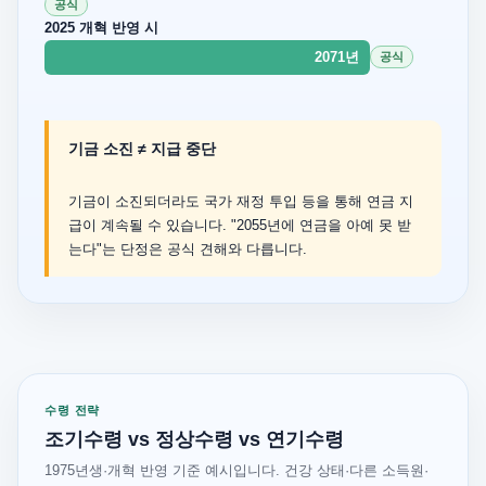
공식
2025 개혁 반영 시
2071년
공식
기금 소진 ≠ 지급 중단
기금이 소진되더라도 국가 재정 투입 등을 통해 연금 지
급이 계속될 수 있습니다. "2055년에 연금을 아예 못 받
는다"는 단정은 공식 견해와 다릅니다.
수령 전략
조기수령 vs 정상수령 vs 연기수령
1975년생·개혁 반영 기준 예시입니다. 건강 상태·다른 소득원·