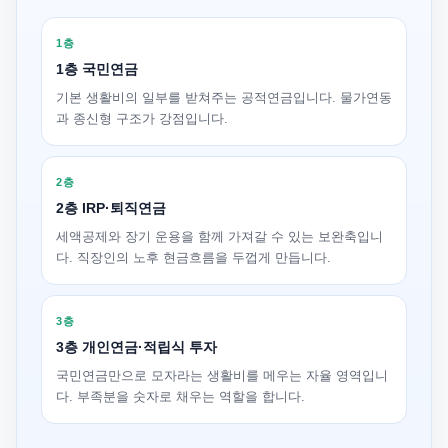
1층
1층 국민연금
기본 생활비의 일부를 받쳐주는 공적연금입니다. 물가연동
과 종신형 구조가 강점입니다.
2층
2층 IRP·퇴직연금
세액공제와 장기 운용을 함께 가져갈 수 있는 보완축입니
다. 직장인의 노후 현금흐름을 두껍게 만듭니다.
3층
3층 개인연금·적립식 투자
국민연금만으로 모자라는 생활비를 메우는 자율 영역입니
다. 부족분을 숫자로 채우는 역할을 합니다.