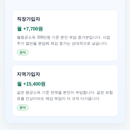
직장가입자
월 +7,700원
월평균소득 309만원 기준 본인 부담 증가분입니다. 사업
주가 절반을 분담해 체감 증가는 상대적으로 낮습니다.
공식
지역가입자
월 +15,400원
같은 평균소득 기준 전액을 본인이 부담합니다. 같은 보험
료율 인상이라도 체감 부담이 더 크게 다가옵니다.
공식