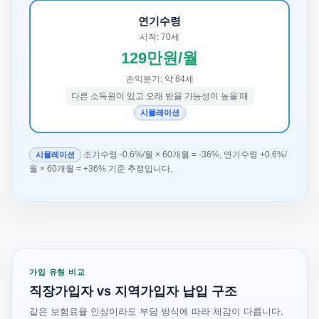
연기수령
시작: 70세
129만원/월
손익분기: 약 84세
다른 소득원이 있고 오래 받을 가능성이 높을 때
시뮬레이션
조기수령 -0.6%/월 × 60개월 = -36%, 연기수령 +0.6%/
시뮬레이션
월 × 60개월 = +36% 기준 추정입니다.
가입 유형 비교
직장가입자 vs 지역가입자 납입 구조
같은 보험료율 인상이라도 부담 방식에 따라 체감이 다릅니다.