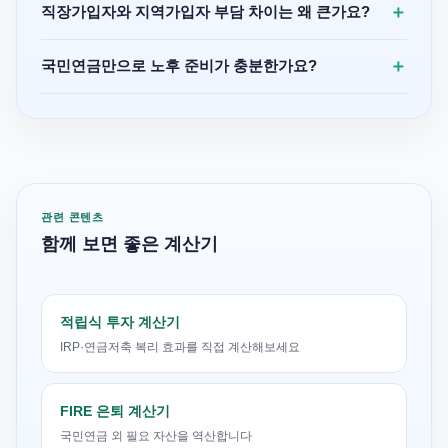
＋
직장가입자와 지역가입자 부담 차이는 왜 큰가요?
＋
국민연금만으로 노후 준비가 충분한가요?
관련 콘텐츠
함께 보면 좋은 계산기
적립식 투자 계산기
IRP·연금저축 복리 효과를 직접 계산해보세요
FIRE 은퇴 계산기
국민연금 외 필요 자산을 역산합니다