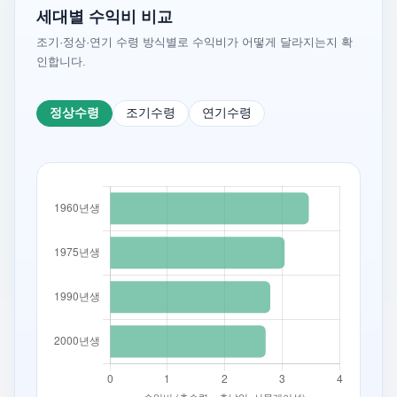
세대별 수익비 비교
조기·정상·연기 수령 방식별로 수익비가 어떻게 달라지는지 확
인합니다.
정상수령
조기수령
연기수령