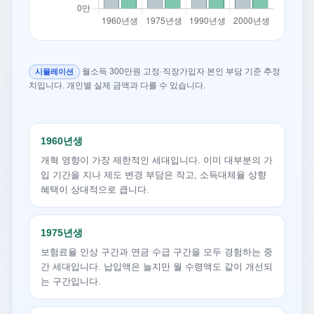
월소득 300만원 고정·직장가입자 본인 부담 기준 추정
시뮬레이션
치입니다. 개인별 실제 금액과 다를 수 있습니다.
1960년생
개혁 영향이 가장 제한적인 세대입니다. 이미 대부분의 가
입 기간을 지나 제도 변경 부담은 작고, 소득대체율 상향
혜택이 상대적으로 큽니다.
1975년생
보험료율 인상 구간과 연금 수급 구간을 모두 경험하는 중
간 세대입니다. 납입액은 늘지만 월 수령액도 같이 개선되
는 구간입니다.