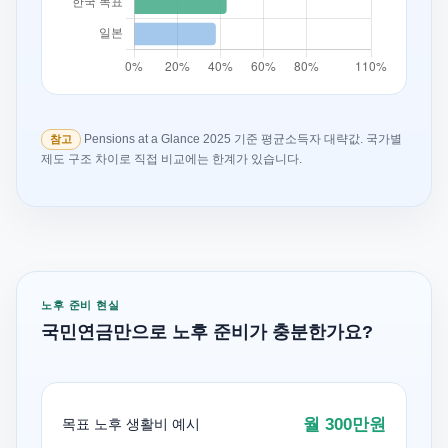
Pensions at a Glance 2025 기준 평균소득자 대략값. 국가별
참고
제도 구조 차이로 직접 비교에는 한계가 있습니다.
노후 준비 현실
국민연금만으로 노후 준비가 충분한가요?
월 300만원
목표 노후 생활비 예시