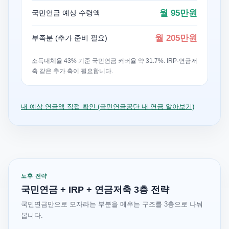
월 95만원
국민연금 예상 수령액
월 205만원
부족분 (추가 준비 필요)
소득대체율 43% 기준 국민연금 커버율 약 31.7%. IRP·연금저
축 같은 추가 축이 필요합니다.
내 예상 연금액 직접 확인 (국민연금공단 내 연금 알아보기)
노후 전략
국민연금 + IRP + 연금저축 3층 전략
국민연금만으로 모자라는 부분을 메우는 구조를 3층으로 나눠
봅니다.