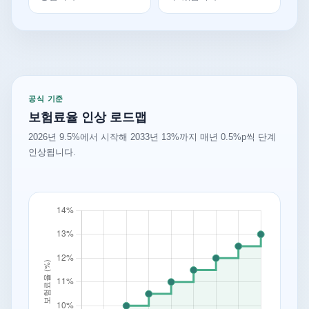
공식 기준
보험료율 인상 로드맵
2026년 9.5%에서 시작해 2033년 13%까지 매년 0.5%p씩 단계
인상됩니다.