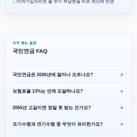
지역가입자라면 월 추가 부담분을 따로 예산에 반영
자주 묻는 질문
국민연금 FAQ
＋
국민연금은 2026년에 얼마나 오르나요?
＋
보험료율 13%는 언제 도달하나요?
＋
2055년 고갈이면 정말 못 받는 건가요?
＋
조기수령과 연기수령 중 무엇이 유리한가요?