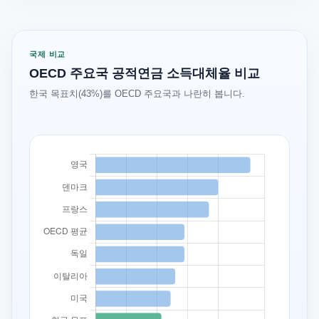
국제 비교
OECD 주요국 공적연금 소득대체율 비교
한국 목표치(43%)를 OECD 주요국과 나란히 봅니다.