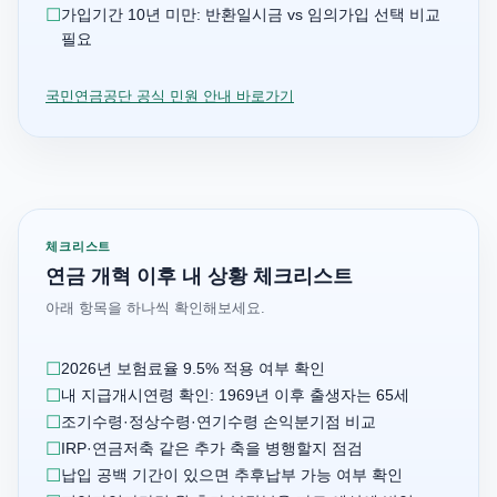
가입기간 10년 미만: 반환일시금 vs 임의가입 선택 비교
필요
국민연금공단 공식 민원 안내 바로가기
체크리스트
연금 개혁 이후 내 상황 체크리스트
아래 항목을 하나씩 확인해보세요.
2026년 보험료율 9.5% 적용 여부 확인
내 지급개시연령 확인: 1969년 이후 출생자는 65세
조기수령·정상수령·연기수령 손익분기점 비교
IRP·연금저축 같은 추가 축을 병행할지 점검
납입 공백 기간이 있으면 추후납부 가능 여부 확인