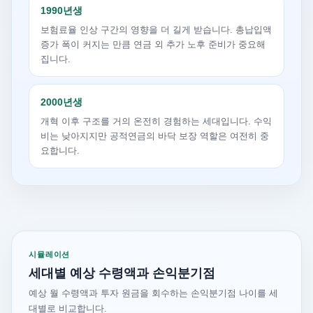
1990년생
보험료율 인상 구간의 영향을 더 길게 받습니다. 총납입액
증가 폭이 커지는 만큼 연금 외 추가 노후 준비가 중요해
집니다.
2000년생
개혁 이후 구조를 거의 온전히 경험하는 세대입니다. 수익
비는 낮아지지만 공적연금의 바닥 보장 역할은 여전히 중
요합니다.
시뮬레이션
세대별 예상 수령액과 손익분기점
예상 월 수령액과 투자 원금을 회수하는 손익분기점 나이를 세
대별로 비교합니다.