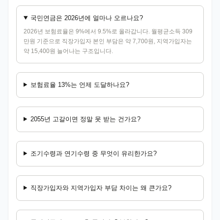
국민연금은 2026년에 얼마나 오르나요?
2026년 보험료율은 9%에서 9.5%로 올라갑니다. 월평균소득 309
만원 기준으로 직장가입자 본인 부담은 약 7,700원, 지역가입자는
약 15,400원 늘어나는 구조입니다.
보험료율 13%는 언제 도달하나요?
2055년 고갈이면 정말 못 받는 건가요?
조기수령과 연기수령 중 무엇이 유리한가요?
직장가입자와 지역가입자 부담 차이는 왜 큰가요?