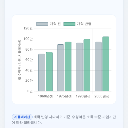
개혁 반영 시나리오 기준. 수령액은 소득 수준·가입기간
시뮬레이션
에 따라 달라집니다.