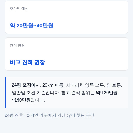
추가비 예상
약 20만원~40만원
견적 판단
비교 견적 권장
24평 포장이사
, 20km 이동, 사다리차 양쪽 모두, 짐 보통,
일반일 조건 기준입니다. 참고 견적 범위는
약 120만원
~190만원
입니다.
24평 전후 · 2~4인 가구에서 가장 많이 찾는 구간