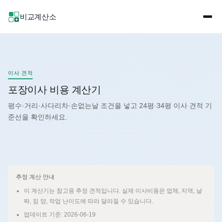
비교계산소
이사 견적
포장이사 비용 계산기
평수·거리·사다리차·손없는날 조건을 넣고 24평·34평 이사 견적 기
준선을 확인하세요.
추정 계산 안내
이 계산기는 참고용 추정 견적입니다. 실제 이사비용은 업체, 지역, 날
짜, 짐 양, 작업 난이도에 따라 달라질 수 있습니다.
업데이트 기준: 2026-06-19