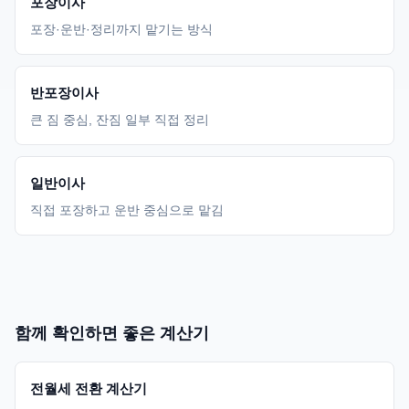
포장이사
포장·운반·정리까지 맡기는 방식
반포장이사
큰 짐 중심, 잔짐 일부 직접 정리
일반이사
직접 포장하고 운반 중심으로 맡김
함께 확인하면 좋은 계산기
전월세 전환 계산기