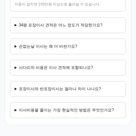
이동이 겹치면 150만원 이상으로 올라갈 수 있습니다.
34평 포장이사 견적은 어느 정도가 적당한가요?
손없는날 이사는 왜 더 비싼가요?
사다리차 비용은 이사 견적에 포함되나요?
포장이사와 반포장이사는 얼마나 차이 나나요?
이사비용을 줄이는 가장 현실적인 방법은 무엇인가요?