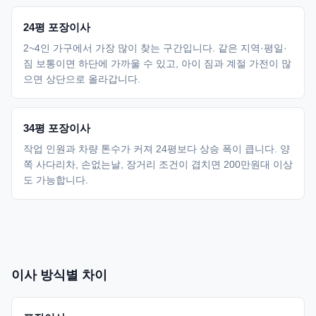
24평 포장이사
2~4인 가구에서 가장 많이 찾는 구간입니다. 같은 지역·평일·
짐 보통이면 하단에 가까울 수 있고, 아이 짐과 계절 가전이 많
으면 상단으로 올라갑니다.
34평 포장이사
작업 인원과 차량 톤수가 커져 24평보다 상승 폭이 큽니다. 양
쪽 사다리차, 손없는날, 장거리 조건이 겹치면 200만원대 이상
도 가능합니다.
이사 방식별 차이