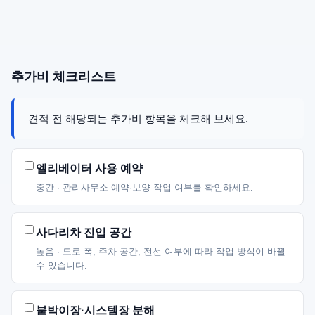
추가비 체크리스트
견적 전 해당되는 추가비 항목을 체크해 보세요.
엘리베이터 사용 예약
중간 · 관리사무소 예약·보양 작업 여부를 확인하세요.
사다리차 진입 공간
높음 · 도로 폭, 주차 공간, 전선 여부에 따라 작업 방식이 바뀔
수 있습니다.
붙박이장·시스템장 분해