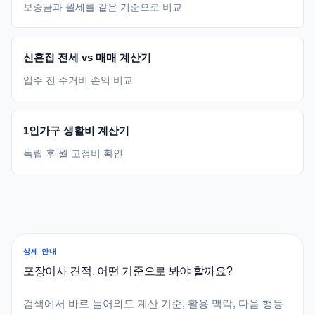
보증금과 월세를 같은 기준으로 비교
신혼집 전세 vs 매매 계산기
입주 전 주거비 손익 비교
1인가구 생활비 계산기
독립 후 월 고정비 확인
상세 안내
포장이사 견적, 어떤 기준으로 봐야 할까요?
검색에서 바로 들어와도 계산 기준, 활용 맥락, 다음 행동