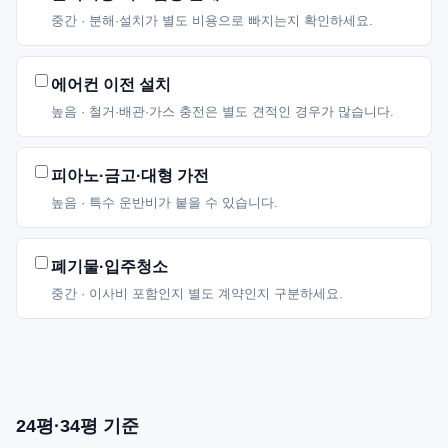
중간 · 분해·설치가 별도 비용으로 빠지는지 확인하세요.
에어컨 이전 설치
높음 · 철거·배관·가스 충전은 별도 견적인 경우가 많습니다.
피아노·금고·대형 가전
높음 · 특수 운반비가 붙을 수 있습니다.
폐기물·입주청소
중간 · 이사비 포함인지 별도 계약인지 구분하세요.
24평·34평 기준