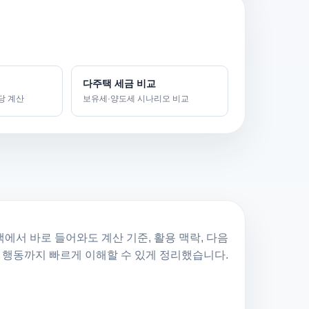
다주택 세금 비교
당 계산
보유세·양도세 시나리오 비교
에서 바로 들어와도 계산 기준, 활용 맥락, 다음
행동까지 빠르게 이해할 수 있게 정리했습니다.