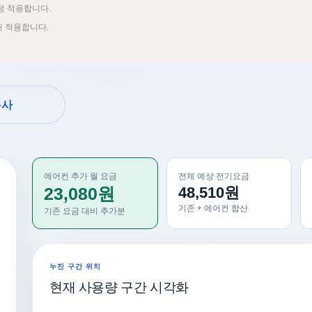
정 적용합니다.
확대 적용합니다.
복사
에어컨 추가 월 요금
전체 예상 전기요금
48,510원
23,080원
기존 + 에어컨 합산
기존 요금 대비 추가분
누진 구간 위치
현재 사용량 구간 시각화