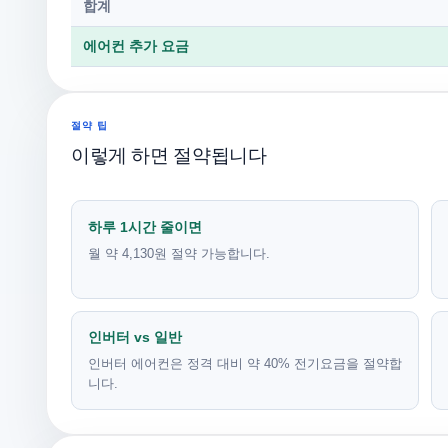
합계
에어컨 추가 요금
절약 팁
이렇게 하면 절약됩니다
하루 1시간 줄이면
월 약 4,130원 절약 가능합니다.
인버터 vs 일반
인버터 에어컨은 정격 대비 약 40% 전기요금을 절약합
니다.