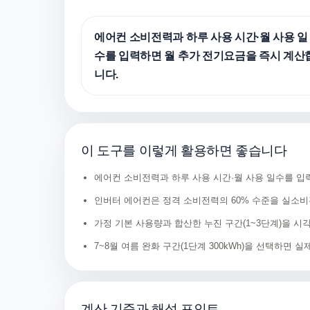
에어컨 소비전력과 하루 사용 시간·월 사용 일
수를 입력하면 월 추가 전기요금을 즉시 계산
니다.
이 도구를 이렇게 활용하면 좋습니다
에어컨 소비전력과 하루 사용 시간·월 사용 일수를 입
인버터 에어컨은 정격 소비전력의 60% 수준을 실소
가정 기본 사용량과 합산한 누진 구간(1~3단계)을 시
7~8월 여름 완화 구간(1단계 300kWh)을 선택하면
계산 기준과 해석 포인트