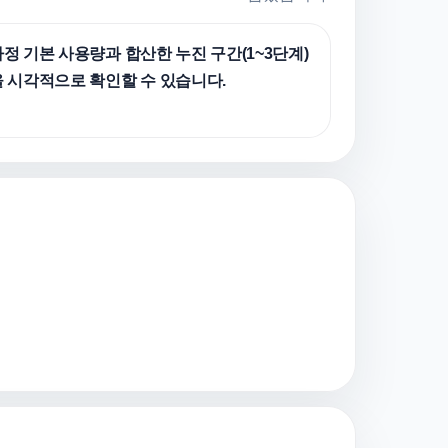
정 기본 사용량과 합산한 누진 구간(1~3단계)
을 시각적으로 확인할 수 있습니다.