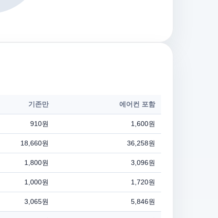
기존만
에어컨 포함
910원
1,600원
18,660원
36,258원
1,800원
3,096원
1,000원
1,720원
3,065원
5,846원