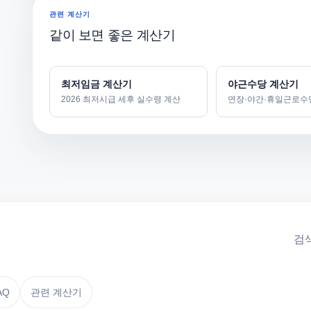
관련 계산기
같이 보면 좋은 계산기
최저임금 계산기
야근수당 계산기
2026 최저시급 세후 실수령 계산
연장·야간·휴일근로수
검색
AQ
관련 계산기