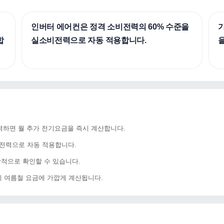
인버터 에어컨은 정격 소비전력의 60% 수준을
가
합
실소비전력으로 자동 적용합니다.
력하면 월 추가 전기요금을 즉시 계산합니다.
비전력으로 자동 적용합니다.
각적으로 확인할 수 있습니다.
 실제 여름철 요금에 가깝게 계산됩니다.