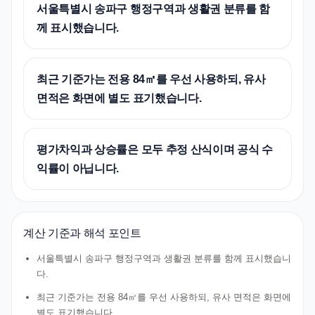
서울특별시 송파구 행정구역과 생활권 분류를 함
께 표시했습니다.
최근 기준가는 전용 84㎡를 우선 사용하되, 유사
면적은 화면에 별도 표기했습니다.
평가차익과 상승률은 모두 추정 산식이며 공식 수
익률이 아닙니다.
계산 기준과 해석 포인트
서울특별시 송파구 행정구역과 생활권 분류를 함께 표시했습니
다.
최근 기준가는 전용 84㎡를 우선 사용하되, 유사 면적은 화면에
별도 표기했습니다.