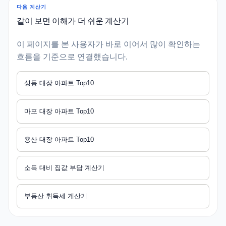
다음 계산기
같이 보면 이해가 더 쉬운 계산기
이 페이지를 본 사용자가 바로 이어서 많이 확인하는
흐름을 기준으로 연결했습니다.
성동 대장 아파트 Top10
마포 대장 아파트 Top10
용산 대장 아파트 Top10
소득 대비 집값 부담 계산기
부동산 취득세 계산기