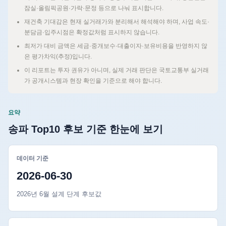
잠실·올림픽공원·가락·문정 등으로 나눠 표시합니다.
재건축 기대감은 현재 실거래가와 분리해서 해석해야 하며, 사업 속도·
분담금·입주시점은 확정값처럼 표시하지 않습니다.
최저가 대비 금액은 세금·중개보수·대출이자·보유비용을 반영하지 않
은 평가차익(추정)입니다.
이 리포트는 투자 권유가 아니며, 실제 거래 판단은 국토교통부 실거래
가 공개시스템과 현장 확인을 기준으로 해야 합니다.
요약
송파 Top10 후보 기준 한눈에 보기
데이터 기준
2026-06-30
2026년 6월 설계 단계 후보값