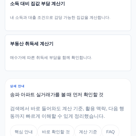
소득 대비 집값 부담 계산기
내 소득과 대출 조건으로 감당 가능한 집값을 계산합니다.
부동산 취득세 계산기
매수가에 따른 취득세 부담을 함께 확인합니다.
상세 안내
송파 아파트 실거래가를 볼 때 먼저 확인할 것
검색에서 바로 들어와도 계산 기준, 활용 맥락, 다음 행
동까지 빠르게 이해할 수 있게 정리했습니다.
핵심 안내
바로 확인할 것
계산 기준
FAQ