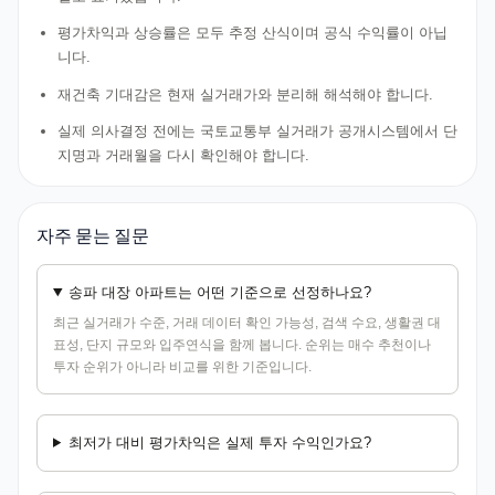
평가차익과 상승률은 모두 추정 산식이며 공식 수익률이 아닙
니다.
재건축 기대감은 현재 실거래가와 분리해 해석해야 합니다.
실제 의사결정 전에는 국토교통부 실거래가 공개시스템에서 단
지명과 거래월을 다시 확인해야 합니다.
자주 묻는 질문
송파 대장 아파트는 어떤 기준으로 선정하나요?
최근 실거래가 수준, 거래 데이터 확인 가능성, 검색 수요, 생활권 대
표성, 단지 규모와 입주연식을 함께 봅니다. 순위는 매수 추천이나
투자 순위가 아니라 비교를 위한 기준입니다.
최저가 대비 평가차익은 실제 투자 수익인가요?