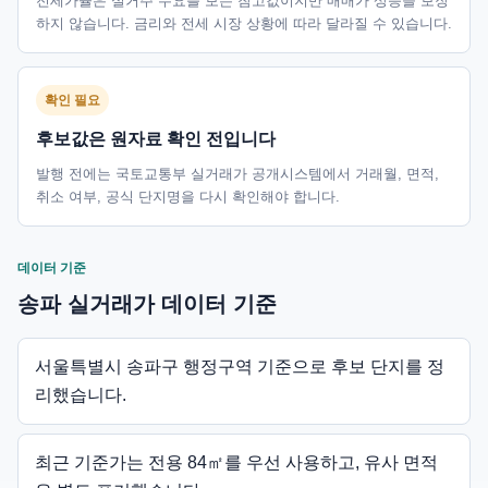
전세가율은 실거주 수요를 보는 참고값이지만 매매가 상승을 보장
하지 않습니다. 금리와 전세 시장 상황에 따라 달라질 수 있습니다.
확인 필요
후보값은 원자료 확인 전입니다
발행 전에는 국토교통부 실거래가 공개시스템에서 거래월, 면적,
취소 여부, 공식 단지명을 다시 확인해야 합니다.
데이터 기준
송파 실거래가 데이터 기준
서울특별시 송파구 행정구역 기준으로 후보 단지를 정
리했습니다.
최근 기준가는 전용 84㎡를 우선 사용하고, 유사 면적