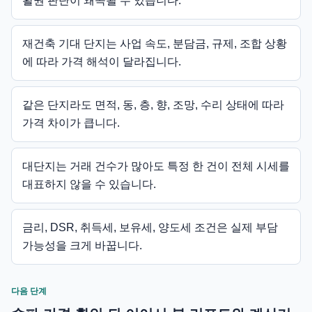
활권 판단이 왜곡될 수 있습니다.
재건축 기대 단지는 사업 속도, 분담금, 규제, 조합 상황
에 따라 가격 해석이 달라집니다.
같은 단지라도 면적, 동, 층, 향, 조망, 수리 상태에 따라
가격 차이가 큽니다.
대단지는 거래 건수가 많아도 특정 한 건이 전체 시세를
대표하지 않을 수 있습니다.
금리, DSR, 취득세, 보유세, 양도세 조건은 실제 부담
가능성을 크게 바꿉니다.
다음 단계