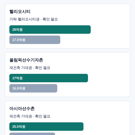
헬리오시티
가락·헬리오시티권 · 확인 필요
28억원
17.5억원
올림픽선수기자촌
재건축 기대권 · 확인 필요
27억원
16.5억원
아시아선수촌
재건축 기대권 · 확인 필요
25.5억원