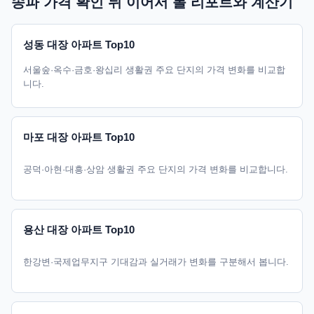
송파 가격 확인 뒤 이어서 볼 리포트와 계산기
성동 대장 아파트 Top10
서울숲·옥수·금호·왕십리 생활권 주요 단지의 가격 변화를 비교합
니다.
마포 대장 아파트 Top10
공덕·아현·대흥·상암 생활권 주요 단지의 가격 변화를 비교합니다.
용산 대장 아파트 Top10
한강변·국제업무지구 기대감과 실거래가 변화를 구분해서 봅니다.