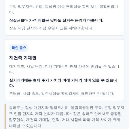
문정 업무지구, 위례, 동남권 이동 편의성을 함께 보는 생활권입니
다.
잠실권보다 가격 레벨은 낮아도 실거주 논리가 다릅니다.
잠실 대장 단지와 직접 우열 비교를 피해야 합니다.
확인 필요
재건축 기대권
대지지분, 사업 단계, 미래 기대감이 현재 가격에 반영될 수 있습니
다.
실거래가에는 현재 주거 가치와 미래 기대가 섞여 있을 수 있습니
다.
분담금, 사업 속도, 입주시점을 확정값처럼 표현하면 안 됩니다.
송파구는 잠실 대단지와 헬리오시티, 올림픽공원권 구축, 문정 업무지
구 인접 단지의 가격 논리가 다릅니다. 같은 송파구 안에서도 생활권,
입주연식, 재건축 기대감, 면적, 거래 시점에 따라 가격 차이가 크게
나타날 수 있습니다.