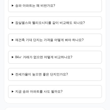
송파 아파트는 왜 비싼가요?
잠실엘스와 헬리오시티를 같이 비교해도 되나요?
재건축 기대 단지는 가격을 어떻게 봐야 하나요?
84㎡ 거래가 없으면 어떻게 비교하나요?
전세가율이 높으면 좋은 단지인가요?
지금 송파 아파트를 사도 될까요?