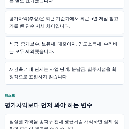
은 별도 표기했습니다.
평가차익(추정)은 최근 기준가에서 최근 5년 저점 참고
가를 뺀 단순 시세 차이입니다.
세금, 중개보수, 보유세, 대출이자, 양도소득세, 수리비
는 모두 제외했습니다.
재건축 기대 단지는 사업 단계, 분담금, 입주시점을 확
정적으로 표현하지 않습니다.
리스크
평가차익보다 먼저 봐야 하는 변수
잠실권 가격을 송파구 전체 평균처럼 해석하면 실제 생