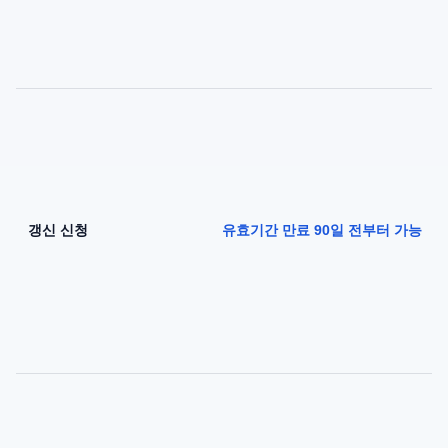
갱신 신청
유효기간 만료 90일 전부터 가능