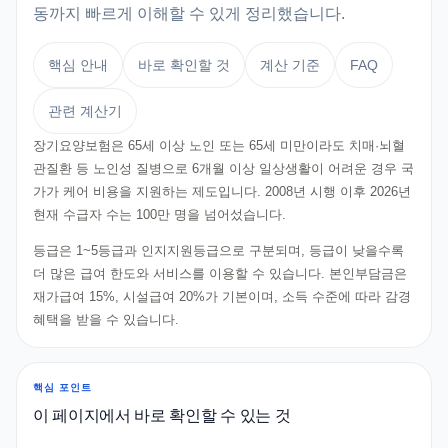
동까지 빠르게 이해할 수 있게 정리했습니다.
핵심 안내
바로 확인할 것
계산 기준
FAQ
관련 계산기
장기요양보험은 65세 이상 노인 또는 65세 미만이라도 치매·뇌혈
관질환 등 노인성 질병으로 6개월 이상 일상생활이 어려운 경우 국
가가 케어 비용을 지원하는 제도입니다. 2008년 시행 이후 2026년
현재 수급자 수는 100만 명을 넘어섰습니다.
등급은 1~5등급과 인지지원등급으로 구분되며, 등급이 낮을수록
더 많은 급여 한도와 서비스를 이용할 수 있습니다. 본인부담금은
재가급여 15%, 시설급여 20%가 기본이며, 소득 수준에 따라 감경
혜택을 받을 수 있습니다.
핵심 포인트
이 페이지에서 바로 확인할 수 있는 것