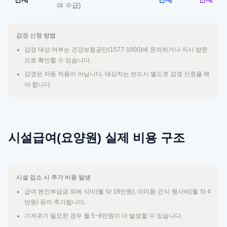
여 수급)
감경 신청 방법
감경 대상 여부는 건강보험공단(1577-1000)에 문의하거나 지사 방문
으로 확인할 수 있습니다.
감경은 자동 적용이 아닙니다. 대상자는 반드시 별도로 감경 신청을 해
야 합니다.
시설급여(요양원) 실제 비용 구조
시설 입소 시 추가 비용 발생
급여 본인부담금 외에 식비(월 약 18만원), 이미용·간식·행사비(월 약 4
만원) 등이 추가됩니다.
기저귀가 필요한 경우 월 5~8만원이 더 발생할 수 있습니다.