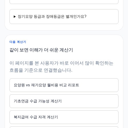
장기요양 등급과 장애등급은 별개인가요?
다음 계산기
같이 보면 이해가 더 쉬운 계산기
이 페이지를 본 사용자가 바로 이어서 많이 확인하는
흐름을 기준으로 연결했습니다.
요양원 vs 재가요양 월비용 비교 리포트
기초연금 수급 가능성 계산기
복지급여 수급 자격 계산기