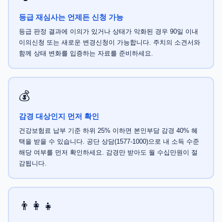
등급 재심사는 언제든 신청 가능
등급 판정 결과에 이의가 있거나 상태가 악화된 경우 90일 이내
이의신청 또는 새로운 변경신청이 가능합니다. 주치의 소견서와
함께 상태 변화를 입증하는 자료를 준비하세요.
💰
감경 대상인지 먼저 확인
건강보험료 납부 기준 하위 25% 이하면 본인부담 감경 40% 혜
택을 받을 수 있습니다. 공단 상담(1577-1000)으로 내 소득 수준
해당 여부를 먼저 확인하세요. 감경만 받아도 월 수십만원이 절
감됩니다.
👨‍👩‍👧