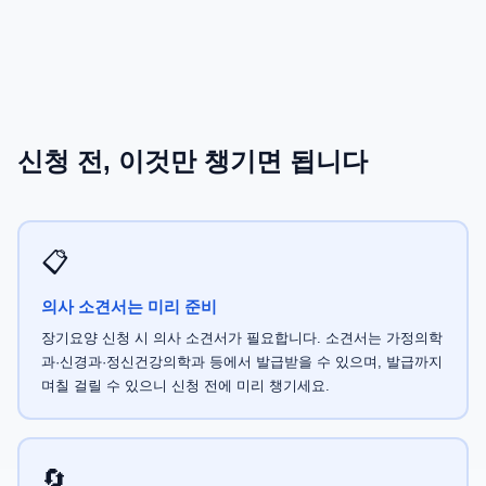
신청 전, 이것만 챙기면 됩니다
📋
의사 소견서는 미리 준비
장기요양 신청 시 의사 소견서가 필요합니다. 소견서는 가정의학
과·신경과·정신건강의학과 등에서 발급받을 수 있으며, 발급까지
며칠 걸릴 수 있으니 신청 전에 미리 챙기세요.
🔄