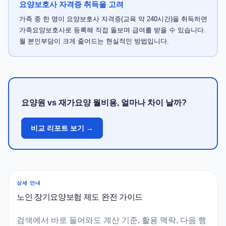
요양보호사 자격증 취득을 고려
가족 중 한 명이 요양보호사 자격증(교육 약 240시간)을 취득하면
가족요양보호사로 등록해 직접 돌보며 급여를 받을 수 있습니다.
월 본인부담이 크게 줄어드는 현실적인 방법입니다.
요양원 vs 재가요양 월비용, 얼마나 차이 날까?
비교 리포트 보기 →
상세 안내
노인 장기요양보험 제도 완전 가이드
검색에서 바로 들어와도 계산 기준, 활용 맥락, 다음 행