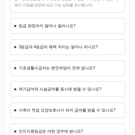
원이 가정을 방문해 심신 기능 상태를 조사합니다.
등급 판정까지 얼마나 걸리나요?
3등급과 4등급의 혜택 차이는 얼마나 되나요?
기초생활수급자는 본인부담이 전혀 없나요?
재가급여와 시설급여를 동시에 받을 수 있나요?
가족이 직접 요양보호사가 되어 급여를 받을 수 있나요?
인지지원등급은 어떤 경우에 받나요?