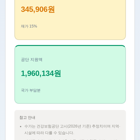
345,906원
재가 15%
공단 지원액
1,960,134원
국가 부담분
참고 안내
수가는 건강보험공단 고시(2026년 기준) 추정치이며 지역·
시설에 따라 다를 수 있습니다.