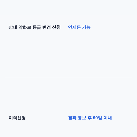
상태 악화로 등급 변경 신청
언제든 가능
이의신청
결과 통보 후 90일 이내