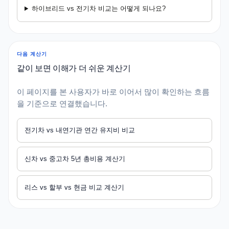
하이브리드 vs 전기차 비교는 어떻게 되나요?
다음 계산기
같이 보면 이해가 더 쉬운 계산기
이 페이지를 본 사용자가 바로 이어서 많이 확인하는 흐름
을 기준으로 연결했습니다.
전기차 vs 내연기관 연간 유지비 비교
신차 vs 중고차 5년 총비용 계산기
리스 vs 할부 vs 현금 비교 계산기