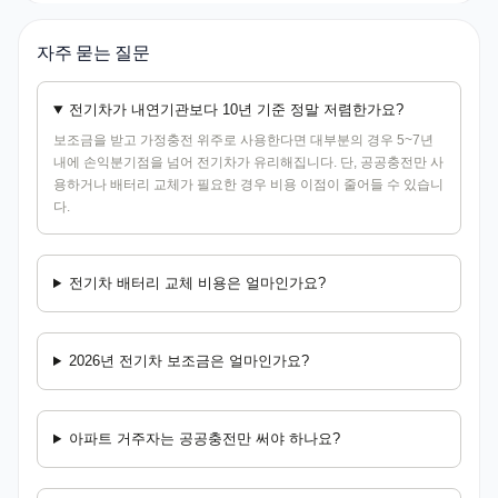
자주 묻는 질문
전기차가 내연기관보다 10년 기준 정말 저렴한가요?
보조금을 받고 가정충전 위주로 사용한다면 대부분의 경우 5~7년
내에 손익분기점을 넘어 전기차가 유리해집니다. 단, 공공충전만 사
용하거나 배터리 교체가 필요한 경우 비용 이점이 줄어들 수 있습니
다.
전기차 배터리 교체 비용은 얼마인가요?
2026년 전기차 보조금은 얼마인가요?
아파트 거주자는 공공충전만 써야 하나요?