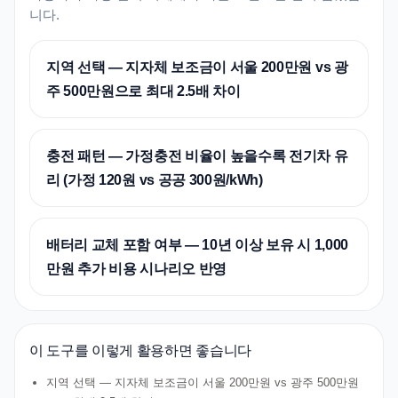
니다.
지역 선택 — 지자체 보조금이 서울 200만원 vs 광
주 500만원으로 최대 2.5배 차이
충전 패턴 — 가정충전 비율이 높을수록 전기차 유
리 (가정 120원 vs 공공 300원/kWh)
배터리 교체 포함 여부 — 10년 이상 보유 시 1,000
만원 추가 비용 시나리오 반영
이 도구를 이렇게 활용하면 좋습니다
지역 선택 — 지자체 보조금이 서울 200만원 vs 광주 500만원