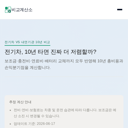
비교계산소
전기차 VS 내연기관 10년 비교
전기차, 10년 타면 진짜 더 저렴할까?
보조금·충전비·연료비·배터리 교체까지 모두 반영해 10년 총비용과
손익분기점을 계산합니다.
추정 계산 안내
전비·연비·보험료는 차종 및 운전 습관에 따라 다릅니다. 보조금은 예
산 소진 시 변경될 수 있습니다.
업데이트 기준: 2026-06-17