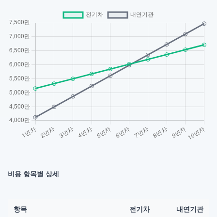
비용 항목별 상세
항목
전기차
내연기관