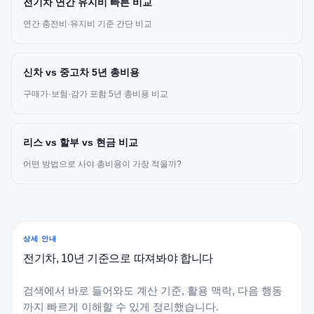
전기차 연간 유지비 빠른 비교
연간 충전비·유지비 기준 간단 비교
신차 vs 중고차 5년 총비용
구매가·보험·감가 포함 5년 총비용 비교
리스 vs 할부 vs 현금 비교
어떤 방법으로 사야 총비용이 가장 적을까?
상세 안내
전기차, 10년 기준으로 따져봐야 합니다
검색에서 바로 들어와도 계산 기준, 활용 맥락, 다음 행동
까지 빠르게 이해할 수 있게 정리했습니다.