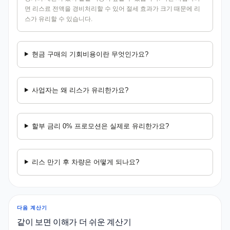
면 리스료 전액을 경비처리할 수 있어 절세 효과가 크기 때문에 리
스가 유리할 수 있습니다.
현금 구매의 기회비용이란 무엇인가요?
사업자는 왜 리스가 유리한가요?
할부 금리 0% 프로모션은 실제로 유리한가요?
리스 만기 후 차량은 어떻게 되나요?
다음 계산기
같이 보면 이해가 더 쉬운 계산기