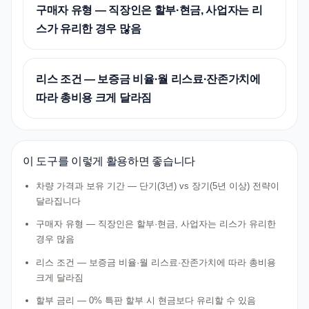
구매자 유형 — 직장인은 할부·현금, 사업자는 리
스가 유리한 경우 많음
리스 조건 — 보증금 비율·월 리스료·잔존가치에
따라 총비용 크게 달라짐
이 도구를 이렇게 활용하면 좋습니다
차량 가격과 보유 기간 — 단기(3년) vs 장기(5년 이상) 전략이
달라집니다
구매자 유형 — 직장인은 할부·현금, 사업자는 리스가 유리한
경우 많음
리스 조건 — 보증금 비율·월 리스료·잔존가치에 따라 총비용
크게 달라짐
할부 금리 — 0% 특판 할부 시 현금보다 유리할 수 있음