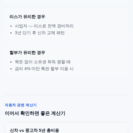
리스가 유리한 경우
사업자 — 리스료 전액 경비처리
3년 단기 후 신차 교체 패턴
할부가 유리한 경우
목돈 없이 소유권 취득 원할 때
금리 4% 미만 특판 할부 이용 시
자동차 관련 계산기
이어서 확인하면 좋은 계산기
신차 vs 중고차 5년 총비용