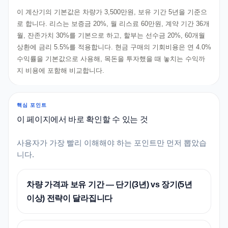
이 계산기의 기본값은 차량가 3,500만원, 보유 기간 5년을 기준으
로 합니다. 리스는 보증금 20%, 월 리스료 60만원, 계약 기간 36개
월, 잔존가치 30%를 기본으로 하고, 할부는 선수금 20%, 60개월
상환에 금리 5.5%를 적용합니다. 현금 구매의 기회비용은 연 4.0%
수익률을 기본값으로 사용해, 목돈을 투자했을 때 놓치는 수익까
지 비용에 포함해 비교합니다.
핵심 포인트
이 페이지에서 바로 확인할 수 있는 것
사용자가 가장 빨리 이해해야 하는 포인트만 먼저 뽑았습
니다.
차량 가격과 보유 기간 — 단기(3년) vs 장기(5년
이상) 전략이 달라집니다