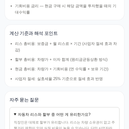
기회비용 금리 — 현금 구매 시 해당 금액을 투자했을 때의 기
대수익률
계산 기준과 해석 포인트
리스 총비용: 보증금 + 월 리스료 × 기간 (사업자 절세 효과 차
감)
할부 총비용: 차량가 + 이자 합계 (원리금균등상환 방식)
현금 총비용: 차량가 + 기회비용 (연 수익률 × 보유 기간)
사업자 절세: 실효세율 25% 기준으로 절세 효과 반영
자주 묻는 질문
자동차 리스와 할부 중 어떤 게 유리한가요?
직장인은 대체로 할부가 유리합니다. 리스는 차량 소유권이 없고 주
행거리 제한이 있어 실질 비용이 높을 수 있습니다. 다만 사업자라