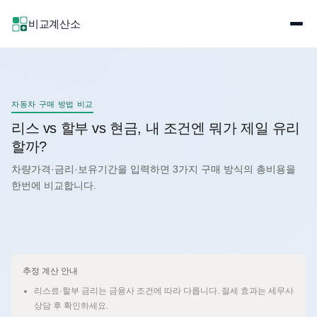
비교계산소
자동차 구매 방법 비교
리스 vs 할부 vs 현금, 내 조건엔 뭐가 제일 유리
할까?
차량가격·금리·보유기간을 입력하면 3가지 구매 방식의 총비용을
한번에 비교합니다.
추정 계산 안내
리스료·할부 금리는 금융사 조건에 따라 다릅니다. 절세 효과는 세무사
상담 후 확인하세요.