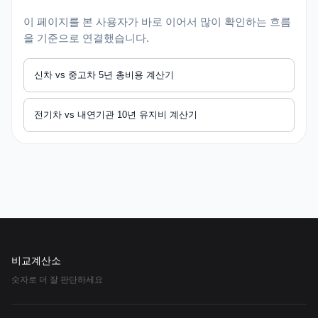
이 페이지를 본 사용자가 바로 이어서 많이 확인하는 흐름
을 기준으로 연결했습니다.
신차 vs 중고차 5년 총비용 계산기
전기차 vs 내연기관 10년 유지비 계산기
비교계산소
숫자로 더 잘 판단하세요