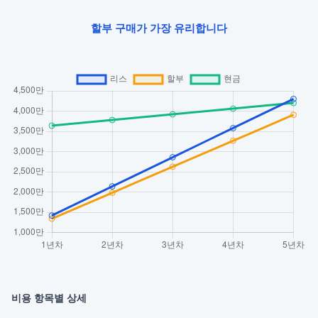
할부 구매가 가장 유리합니다
비용 항목별 상세