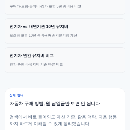
구매가·보험·유지비·감가 포함 5년 총비용 비교
전기차 vs 내연기관 10년 유지비
보조금 포함 10년 총비용과 손익분기점 계산
전기차 연간 유지비 비교
연간 충전비·유지비 기준 빠른 비교
상세 안내
자동차 구매 방법, 월 납입금만 보면 안 됩니다
검색에서 바로 들어와도 계산 기준, 활용 맥락, 다음 행동
까지 빠르게 이해할 수 있게 정리했습니다.