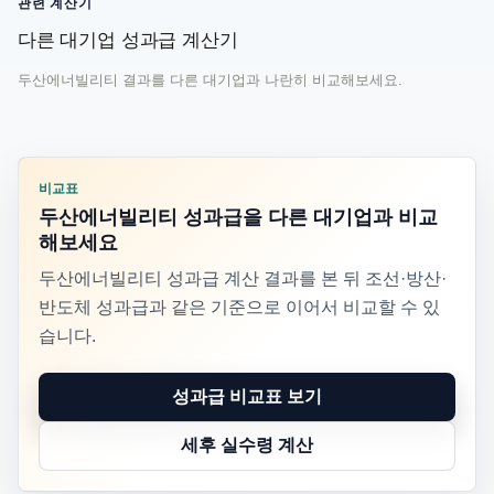
관련 계산기
다른 대기업 성과급 계산기
두산에너빌리티 결과를 다른 대기업과 나란히 비교해보세요.
비교표
두산에너빌리티 성과급을 다른 대기업과 비교
해보세요
두산에너빌리티 성과급 계산 결과를 본 뒤 조선·방산·
반도체 성과급과 같은 기준으로 이어서 비교할 수 있
습니다.
성과급 비교표 보기
세후 실수령 계산