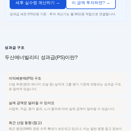
세후 실수령 계산하기 →
이 금액 투자하면? →
성과급 세전 975만원 기준 · 투자 계산기는 월 80만원 적립으로 연결합니다.
성과급 구조
두산에너빌리티 성과급(PS)이란?
이익배분제(PS) 구조
사업 부문(원전·에너지·건설 등) 실적과 그룹 평가 기준에 연동되는 성과급 구조
로 알려져 있습니다.
실제 금액은 달라질 수 있어요
사업부, 직급, 평가 결과, 노사 협의에 따라 실제 금액이 달라질 수 있습니다.
최근 산업 동향 (참고)
최근 원전(SMR) 관련 수주 확대가 보도되고 있으나, 이는 일반 동향 참고 정보이