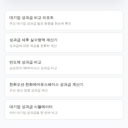
대기업 성과급 비교 리포트
주요 대기업 성과급 발표 동향을 한눈에 확인
성과급 세후 실수령액 계산기
성과급에 대한 세금을 정확히 계산
반도체 성과급 비교
삼성전자·SK하이닉스 성과급 비교
한화오션·한화에어로스페이스 성과급 계산기
조선·방산 업종 성과급 계산
대기업 성과급 시뮬레이터
여러 대기업 성과급을 한 번에 비교