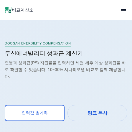
비교계산소
DOOSAN ENERBILITY COMPENSATION
두산에너빌리티 성과급 계산기
연봉과 성과급(PS) 지급률을 입력하면 세전·세후 예상 성과급을 바
로 확인할 수 있습니다. 10~30% 시나리오별 비교도 함께 제공합니
다.
입력값 초기화
링크 복사