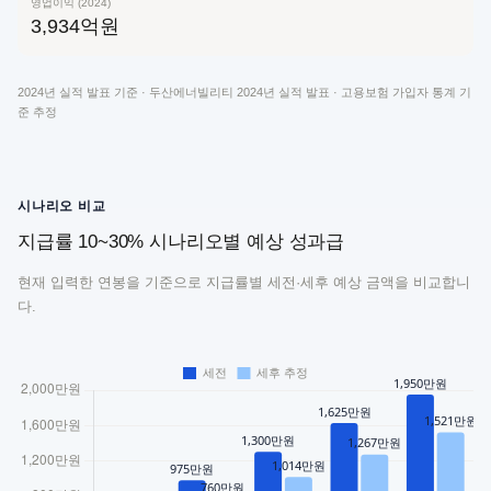
영업이익 (2024)
3,934억원
2024년 실적 발표 기준 ·
두산에너빌리티 2024년 실적 발표 · 고용보험 가입자 통계 기
준 추정
시나리오 비교
지급률 10~30% 시나리오별 예상 성과급
현재 입력한 연봉을 기준으로 지급률별 세전·세후 예상 금액을 비교합니
다.