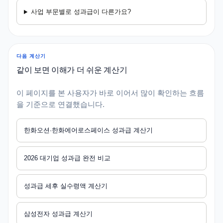
사업 부문별로 성과급이 다른가요?
다음 계산기
같이 보면 이해가 더 쉬운 계산기
이 페이지를 본 사용자가 바로 이어서 많이 확인하는 흐름
을 기준으로 연결했습니다.
한화오션·한화에어로스페이스 성과급 계산기
2026 대기업 성과급 완전 비교
성과급 세후 실수령액 계산기
삼성전자 성과급 계산기