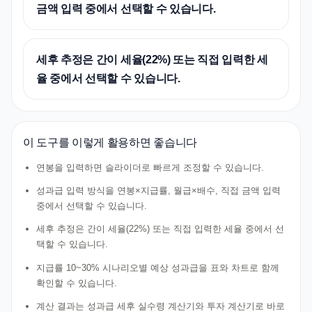
금액 입력 중에서 선택할 수 있습니다.
세후 추정은 간이 세율(22%) 또는 직접 입력한 세
율 중에서 선택할 수 있습니다.
이 도구를 이렇게 활용하면 좋습니다
연봉을 입력하면 슬라이더로 빠르게 조정할 수 있습니다.
성과급 입력 방식을 연봉×지급률, 월급×배수, 직접 금액 입력
중에서 선택할 수 있습니다.
세후 추정은 간이 세율(22%) 또는 직접 입력한 세율 중에서 선
택할 수 있습니다.
지급률 10~30% 시나리오별 예상 성과급을 표와 차트로 함께
확인할 수 있습니다.
계산 결과는 성과급 세후 실수령 계산기와 투자 계산기로 바로