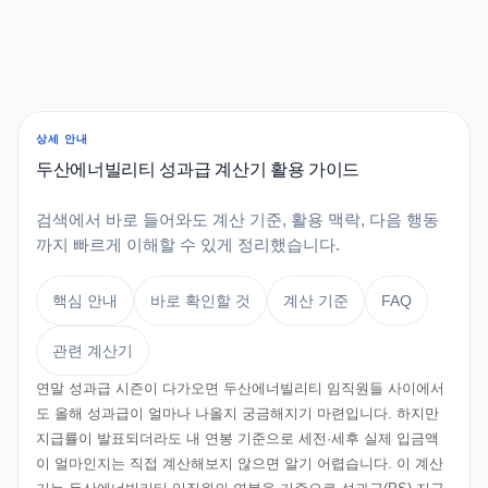
상세 안내
두산에너빌리티 성과급 계산기 활용 가이드
검색에서 바로 들어와도 계산 기준, 활용 맥락, 다음 행동
까지 빠르게 이해할 수 있게 정리했습니다.
핵심 안내
바로 확인할 것
계산 기준
FAQ
관련 계산기
연말 성과급 시즌이 다가오면 두산에너빌리티 임직원들 사이에서
도 올해 성과급이 얼마나 나올지 궁금해지기 마련입니다. 하지만
지급률이 발표되더라도 내 연봉 기준으로 세전·세후 실제 입금액
이 얼마인지는 직접 계산해보지 않으면 알기 어렵습니다. 이 계산