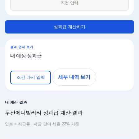
직접 입력
성과급 계산하기
결과 먼저 보기
내 예상 성과급
세부 내역 보기
조건 다시 입력
내 계산 결과
두산에너빌리티 성과급 계산 결과
연봉 × 지급률 · 세금 간이 세율 22% 기준