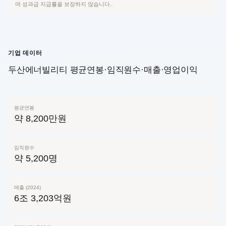
며 성과급 지급률을 보장하지 않습니다.
기업 데이터
두산에너빌리티 평균연봉·임직원수·매출·영업이익
평균연봉
약 8,200만원
임직원수
약 5,200명
매출 (2024)
6조 3,203억원