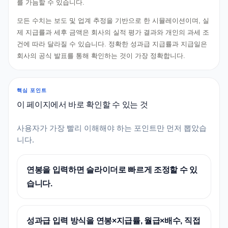
를 가늠할 수 있습니다.
모든 수치는 보도 및 업계 추정을 기반으로 한 시뮬레이션이며, 실
제 지급률과 세후 금액은 회사의 실적 평가 결과와 개인의 과세 조
건에 따라 달라질 수 있습니다. 정확한 성과급 지급률과 지급일은
회사의 공식 발표를 통해 확인하는 것이 가장 정확합니다.
핵심 포인트
이 페이지에서 바로 확인할 수 있는 것
사용자가 가장 빨리 이해해야 하는 포인트만 먼저 뽑았습
니다.
연봉을 입력하면 슬라이더로 빠르게 조정할 수 있
습니다.
성과급 입력 방식을 연봉×지급률, 월급×배수, 직접