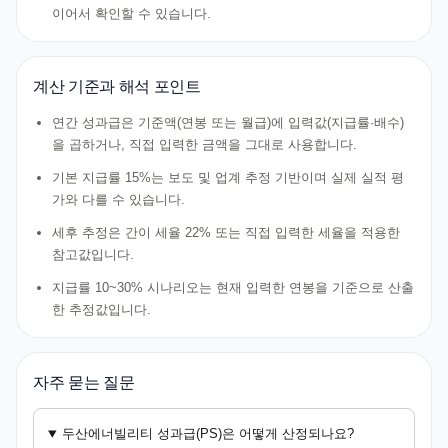
이어서 확인할 수 있습니다.
계산 기준과 해석 포인트
연간 성과급은 기준액(연봉 또는 월급)에 입력값(지급률·배수)
을 곱하거나, 직접 입력한 금액을 그대로 사용합니다.
기본 지급률 15%는 보도 및 업계 추정 기반이며 실제 실적 평
가와 다를 수 있습니다.
세후 추정은 간이 세율 22% 또는 직접 입력한 세율을 적용한
참고값입니다.
지급률 10~30% 시나리오는 현재 입력한 연봉을 기준으로 산출
한 추정값입니다.
자주 묻는 질문
두산에너빌리티 성과급(PS)은 어떻게 산정되나요?