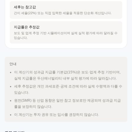
세후는 참고값
간이 세율(22%) 또는 직접 입력한 세율을 적용한 단순화 계산입니다.
지급률은 추정값
보도 및 업계 추정 기반 시뮬레이션이며 실제 실적 평가에 따라 달라질 수
있습니다.
안내
이 계산기의 성과급 지급률 기본값(15%)은 보도·업계 추정 기반이며,
실제 지급률은 두산에너빌리티 내부 실적 평가에 따라 달라집니다.
세후 추정값은 개인 과세표준·공제 조건에 따라 실제 수령액과 다를 수
있습니다.
원전(SMR) 등 산업 동향은 일반 참고 정보로만 제공되며 성과급 지급
률을 보장하지 않습니다.
이 계산기는 투자 권유 또는 입사를 권장하지 않습니다.