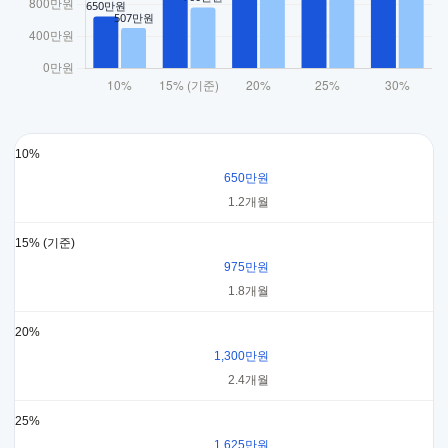
10%
650만원
1.2개월
15% (기준)
975만원
1.8개월
20%
1,300만원
2.4개월
25%
1,625만원