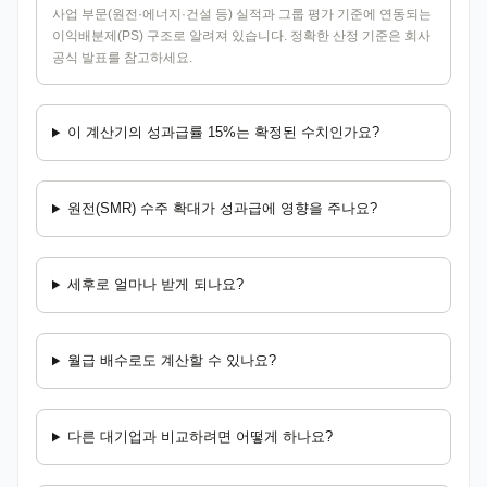
사업 부문(원전·에너지·건설 등) 실적과 그룹 평가 기준에 연동되는
이익배분제(PS) 구조로 알려져 있습니다. 정확한 산정 기준은 회사
공식 발표를 참고하세요.
이 계산기의 성과급률 15%는 확정된 수치인가요?
원전(SMR) 수주 확대가 성과급에 영향을 주나요?
세후로 얼마나 받게 되나요?
월급 배수로도 계산할 수 있나요?
다른 대기업과 비교하려면 어떻게 하나요?