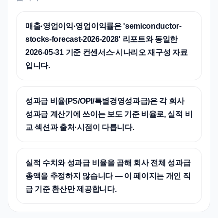
매출·영업이익·영업이익률은 'semiconductor-
stocks-forecast-2026-2028' 리포트와 동일한
2026-05-31 기준 컨센서스·시나리오 재구성 자료
입니다.
성과급 비율(PS/OPI/특별경영성과급)은 각 회사
성과급 계산기에 쓰이는 보도 기준 비율로, 실적 비
교 섹션과 출처·시점이 다릅니다.
실적 수치와 성과급 비율을 곱해 회사 전체 성과급
총액을 추정하지 않습니다 — 이 페이지는 개인 직
급 기준 환산만 제공합니다.