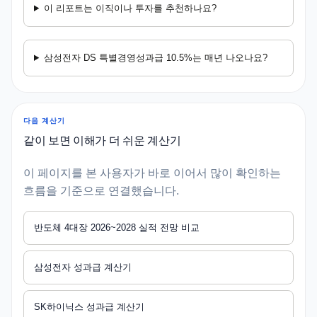
이 리포트는 이직이나 투자를 추천하나요?
삼성전자 DS 특별경영성과급 10.5%는 매년 나오나요?
다음 계산기
같이 보면 이해가 더 쉬운 계산기
이 페이지를 본 사용자가 바로 이어서 많이 확인하는
흐름을 기준으로 연결했습니다.
반도체 4대장 2026~2028 실적 전망 비교
삼성전자 성과급 계산기
SK하이닉스 성과급 계산기