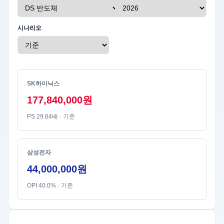
시나리오
SK하이닉스
177,840,000원
PS 29.64배 · 기준
삼성전자
44,000,000원
OPI 40.0% · 기준