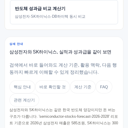
반도체 성과급 비교 계산기
삼성전자·SK하이닉스·DB하이텍 동시 비교
상세 안내
삼성전자와 SK하이닉스, 실적과 성과급을 같이 보면
검색에서 바로 들어와도 계산 기준, 활용 맥락, 다음 행
동까지 빠르게 이해할 수 있게 정리했습니다.
핵심 안내
바로 확인할 것
계산 기준
FAQ
관련 계산기
삼성전자와 SK하이닉스는 같은 한국 반도체 양강이지만 돈 버는
구조가 다릅니다. 'semiconductor-stocks-forecast-2026-2028' 리포
트 기준으로 2026년 삼성전자 매출은 585조원, SK하이닉스는 300