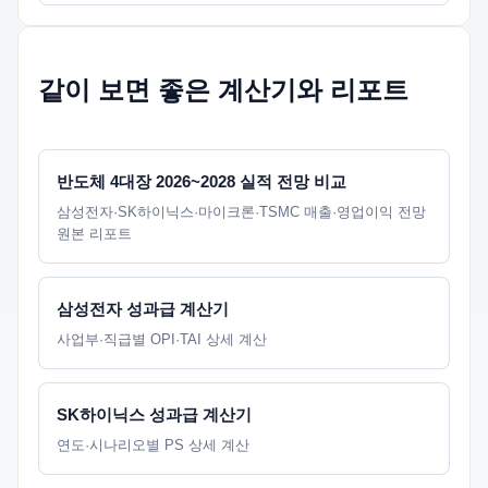
같이 보면 좋은 계산기와 리포트
반도체 4대장 2026~2028 실적 전망 비교
삼성전자·SK하이닉스·마이크론·TSMC 매출·영업이익 전망
원본 리포트
삼성전자 성과급 계산기
사업부·직급별 OPI·TAI 상세 계산
SK하이닉스 성과급 계산기
연도·시나리오별 PS 상세 계산