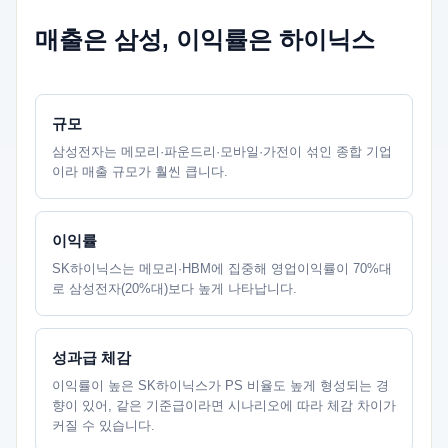
매출은 삼성, 이익률은 하이닉스
규모
삼성전자는 메모리·파운드리·모바일·가전이 섞인 종합 기업
이라 매출 규모가 훨씬 큽니다.
이익률
SK하이닉스는 메모리·HBM에 집중해 영업이익률이 70%대
로 삼성전자(20%대)보다 높게 나타납니다.
성과급 체감
이익률이 높은 SK하이닉스가 PS 비율도 높게 형성되는 경
향이 있어, 같은 기준급이라면 시나리오에 따라 체감 차이가
커질 수 있습니다.