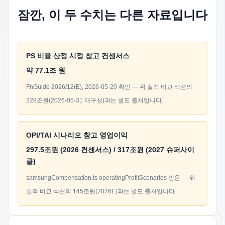
잠깐, 이 두 수치는 다른 자료입니다
PS 비율 산정 시점 참고 컨센서스
약 77.1조 원
FnGuide 2026/12(E), 2026-05-20 확인 — 위 실적 비교 섹션의
228조원(2026-05-31 재구성)과는 별도 출처입니다.
OPI/TAI 시나리오 참고 영업이익
297.5조원 (2026 컨센서스) / 317조원 (2027 슈퍼사이
클)
samsungCompensation.ts operatingProfitScenarios 인용 — 위
실적 비교 섹션의 145조원(2026E)과는 별도 출처입니다.