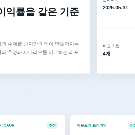
2026-05-31
이익률을 같은 기준
수요의 수혜를 받지만 이익이 만들어지는
비교 기업
니라 추정과 시나리오를 비교하는 리포
4개
 CAGR
파운드리 프리미엄
추정
컨