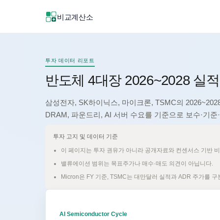
비교계산소
신규
투자 데이터 리포트
신규
반도체 4대장 2026~2028 실
삼성전자, SK하이닉스, 마이크론, TSMC의 2026~2
DRAM, 파운드리, AI 서버 수요를 기준으로 보수·
투자 고지 및 데이터 기준
이 페이지는 투자 권유가 아니라 공개자료와 컨센서스 기반 비교 리
밸류에이션 범위는 목표주가나 매수·매도 의견이 아닙니다.
Micron은 FY 기준, TSMC는 대만달러 실적과 ADR 주가를 
AI Semiconductor Cycle