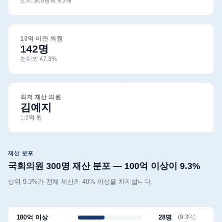
전체 300명의 9.3%
10억 미만 의원
142명
전체의 47.3%
최저 재산 의원
김예지
1.2억 원
재산 분포
국회의원 300명 재산 분포 — 100억 이상이 9.3%
상위 9.3%가 전체 재산의 40% 이상을 차지합니다.
100억 이상
28명
(9.3%)