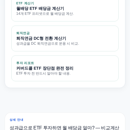
ETF 계산기
월배당 ETF 배당금 계산기
14개 ETF 프리셋으로 월 배당금 계산.
퇴직연금
퇴직연금 DC형 전환 계산기
성과급을 DC 퇴직연금으로 운용 시 비교.
투자 리포트
커버드콜 ETF 장단점 완전 정리
ETF 투자 전 반드시 알아야 할 내용.
상세 안내
성과급으로 ETF 투자하면 월 배당금 얼마? — 비교계산