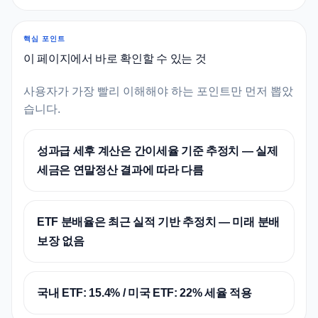
핵심 포인트
이 페이지에서 바로 확인할 수 있는 것
사용자가 가장 빨리 이해해야 하는 포인트만 먼저 뽑았
습니다.
성과급 세후 계산은 간이세율 기준 추정치 — 실제
세금은 연말정산 결과에 따라 다름
ETF 분배율은 최근 실적 기반 추정치 — 미래 분배
보장 없음
국내 ETF: 15.4% / 미국 ETF: 22% 세율 적용