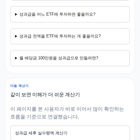
성과급을 어느 ETF에 투자하면 좋을까요?
성과급 전액을 ETF에 투자하는 게 좋을까요?
월 배당금 100만원을 성과급으로 만들려면?
다음 계산기
같이 보면 이해가 더 쉬운 계산기
이 페이지를 본 사용자가 바로 이어서 많이 확인하는
흐름을 기준으로 연결했습니다.
성과급 세후 실수령액 계산기