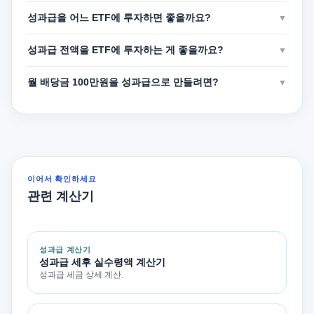
성과급을 어느 ETF에 투자하면 좋을까요?
▼
성과급 전액을 ETF에 투자하는 게 좋을까요?
▼
월 배당금 100만원을 성과급으로 만들려면?
▼
이어서 확인하세요
관련 계산기
성과급 계산기
성과급 세후 실수령액 계산기
성과급 세금 상세 계산.