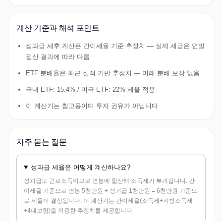
계산 기준과 해석 포인트
성과급 세후 계산은 간이세율 기준 추정치 — 실제 세금은 연말
정산 결과에 따라 다름
ETF 분배율은 최근 실적 기반 추정치 — 미래 분배 보장 없음
국내 ETF: 15.4% / 미국 ETF: 22% 세율 적용
이 계산기는 참고용이며 투자 권유가 아닙니다
자주 묻는 질문
성과급 세율은 어떻게 계산하나요?
성과급도 근로소득이므로 연봉에 합산해 소득세가 부과됩니다. 간
이세율 기준으로 연봉 5천만원 + 성과급 1천만원 = 6천만원 기준으
로 세율이 결정됩니다. 이 계산기는 간이세율(소득세+지방소득세
+4대보험)을 적용한 추정치를 제공합니다.