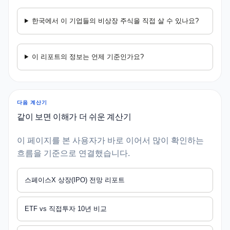
한국에서 이 기업들의 비상장 주식을 직접 살 수 있나요?
이 리포트의 정보는 언제 기준인가요?
다음 계산기
같이 보면 이해가 더 쉬운 계산기
이 페이지를 본 사용자가 바로 이어서 많이 확인하는
흐름을 기준으로 연결했습니다.
스페이스X 상장(IPO) 전망 리포트
ETF vs 직접투자 10년 비교