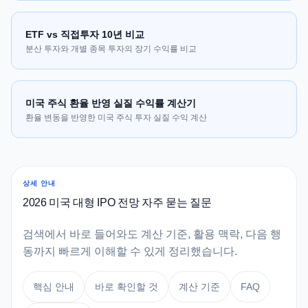
ETF vs 직접투자 10년 비교
분산 투자와 개별 종목 투자의 장기 수익률 비교
미국 주식 환율 반영 실질 수익률 계산기
환율 변동을 반영한 미국 주식 투자 실질 수익 계산
상세 안내
2026 미국 대형 IPO 전망 자주 묻는 질문
검색에서 바로 들어와도 계산 기준, 활용 맥락, 다음 행
동까지 빠르게 이해할 수 있게 정리했습니다.
핵심 안내
바로 확인할 것
계산 기준
FAQ