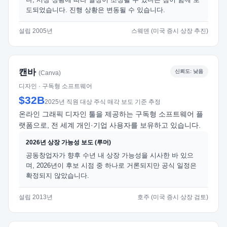
도되었습니다. 진행 상황은 변동될 수 있습니다.
설립 2005년
스웨덴 (미국 증시 상장 추진)
캔바
신뢰도: 낮음
(Canva)
디자인 · 구독형 소프트웨어
$32B
2025년 직원 대상 주식 매각 보도 기준 추정
온라인 그래픽 디자인 툴을 제공하는 구독형 소프트웨어 플
랫폼으로, 전 세계 개인·기업 사용자를 보유하고 있습니다.
2026년 상장 가능성 보도 (루머)
공동창업자가 향후 수년 내 상장 가능성을 시사한 바 있으
며, 2026년이 후보 시점 중 하나로 거론되지만 공식 일정은
확정되지 않았습니다.
설립 2013년
호주 (미국 증시 상장 검토)