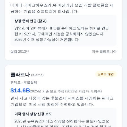
데이터 레이크하우스와 AI·머신러닝 모델 개발 플랫폼을 제
공하는 기업용 소프트웨어 회사입니다.
상장 준비 언급 (참고)
경영진이 인터뷰에서 IPO를 준비하고 있다는 취지로 언급
한 바 있으나, 구체적인 시점은 공식화되지 않았습니다.
2026년 이후 상장 가능성이 거론됩니다.
설립 2013년
미국 캘리포니아
클라르나
신뢰도: 중간
(Klarna)
핀테크 · 후불결제
$14.6B
2025년 기준 보도 추정 (2022년 저점 대비 회복)
먼저 사고 나중에 갚는 후불결제 서비스를 제공하는 핀테크
기업으로, 미국 시장 확장에 주력하고 있습니다.
미국 증시 상장 신청 보도
2025년 뉴욕증권거래소 상장을 신청했다는 보도가 있었으
나, 시장 상황에 따라 일정이 조정될 수 있다는 점이 함께 보