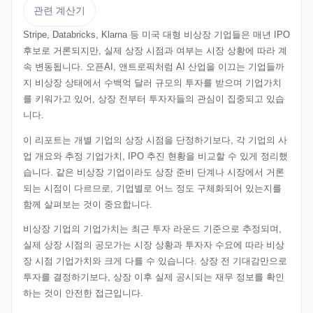
관련 계산기
Stripe, Databricks, Klarna 등 미국 대형 비상장 기업들은 매년 IPO
후보로 거론되지만, 실제 상장 시점과 여부는 시장 상황에 따라 계
속 변동됩니다. 오픈AI, 앤트로픽처럼 AI 산업을 이끄는 기업들까
지 비상장 상태에서 수백억 달러 규모의 투자를 받으며 기업가치
를 키워가고 있어, 상장 전부터 투자자들의 관심이 집중되고 있습
니다.
이 리포트는 개별 기업의 상장 시점을 단정하기보다, 각 기업의 사
업 개요와 추정 기업가치, IPO 추진 현황을 비교할 수 있게 정리했
습니다. 같은 비상장 기업이라도 상장 준비 단계나 시장에서 거론
되는 시점이 다르므로, 기업별로 어느 정도 구체화되어 있는지를
함께 살펴보는 것이 중요합니다.
비상장 기업의 기업가치는 최근 투자 라운드 기준으로 추정되며,
실제 상장 시점의 공모가는 시장 상황과 투자자 수요에 따라 비상
장 시점 기업가치와 크게 다를 수 있습니다. 상장 전 기대감만으로
투자를 결정하기보다, 상장 이후 실제 공시되는 재무 정보를 확인
하는 것이 안전한 접근입니다.