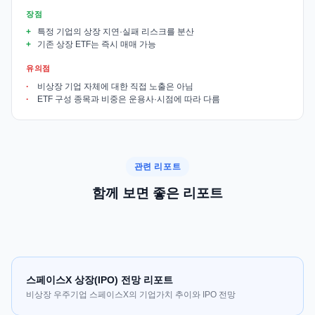
장점
특정 기업의 상장 지연·실패 리스크를 분산
기존 상장 ETF는 즉시 매매 가능
유의점
비상장 기업 자체에 대한 직접 노출은 아님
ETF 구성 종목과 비중은 운용사·시점에 따라 다름
관련 리포트
함께 보면 좋은 리포트
스페이스X 상장(IPO) 전망 리포트
비상장 우주기업 스페이스X의 기업가치 추이와 IPO 전망