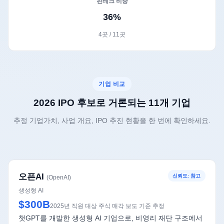
핀테크 비중
36%
4곳 / 11곳
기업 비교
2026 IPO 후보로 거론되는 11개 기업
추정 기업가치, 사업 개요, IPO 추진 현황을 한 번에 확인하세요.
오픈AI
신뢰도: 참고
(OpenAI)
생성형 AI
$300B
2025년 직원 대상 주식 매각 보도 기준 추정
챗GPT를 개발한 생성형 AI 기업으로, 비영리 재단 구조에서