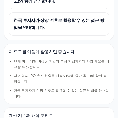
고)와 함께 정리합니다.
한국 투자자가 상장 전후로 활용할 수 있는 접근 방
법을 안내합니다.
이 도구를 이렇게 활용하면 좋습니다
11개 미국 대형 비상장 기업의 추정 기업가치와 사업 개요를 비
교할 수 있습니다.
각 기업의 IPO 추진 현황을 신뢰도(낮음·중간·참고)와 함께 정
리합니다.
한국 투자자가 상장 전후로 활용할 수 있는 접근 방법을 안내합
니다.
계산 기준과 해석 포인트