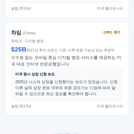
설립 2013년
미국 캘리포니아
차임
신뢰도: 중간
(Chime)
핀테크 · 디지털 뱅킹
$25B
2021년 투자 라운드 기준, 이후 변동 가능성 있는 추정치
수수료 없는 모바일 중심 디지털 뱅킹 서비스를 제공하는 미
국 대표 인터넷 전문은행입니다.
미국 증시 상장 신청 보도
2025년 나스닥 상장을 신청했다는 보도가 있었습니다. 신청
이후 실제 상장 완료 여부와 최종 공모가는 시점에 따라 달
라질 수 있으므로 최신 정보를 확인해야 합니다.
설립 2013년
미국 캘리포니아