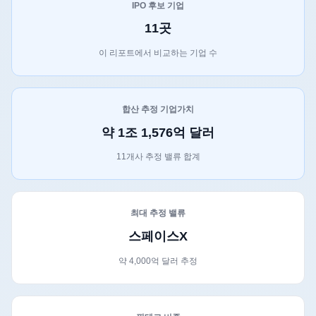
IPO 후보 기업
11곳
이 리포트에서 비교하는 기업 수
합산 추정 기업가치
약 1조 1,576억 달러
11개사 추정 밸류 합계
최대 추정 밸류
스페이스X
약 4,000억 달러 추정