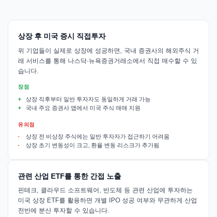
상장 후 미국 증시 직접투자
위 기업들이 실제로 상장에 성공하면, 국내 증권사의 해외주식 거
래 서비스를 통해 나스닥·뉴욕증권거래소에서 직접 매수할 수 있
습니다.
장점
상장 직후부터 일반 투자자도 동일하게 거래 가능
국내 주요 증권사 앱에서 미국 주식 매매 지원
유의점
상장 전 비상장 주식에는 일반 투자자가 접근하기 어려움
상장 초기 변동성이 크고, 환율 변동 리스크가 추가됨
관련 산업 ETF를 통한 간접 노출
핀테크, 클라우드 소프트웨어, 반도체 등 관련 산업에 투자하는
미국 상장 ETF를 활용하면 개별 IPO 성공 여부와 무관하게 산업
전반에 분산 투자할 수 있습니다.