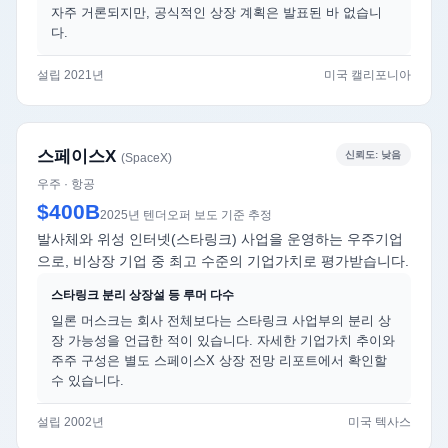
자주 거론되지만, 공식적인 상장 계획은 발표된 바 없습니
다.
설립 2021년
미국 캘리포니아
스페이스X
신뢰도: 낮음
(SpaceX)
우주 · 항공
$400B
2025년 텐더오퍼 보도 기준 추정
발사체와 위성 인터넷(스타링크) 사업을 운영하는 우주기업
으로, 비상장 기업 중 최고 수준의 기업가치로 평가받습니다.
스타링크 분리 상장설 등 루머 다수
일론 머스크는 회사 전체보다는 스타링크 사업부의 분리 상
장 가능성을 언급한 적이 있습니다. 자세한 기업가치 추이와
주주 구성은 별도 스페이스X 상장 전망 리포트에서 확인할
수 있습니다.
설립 2002년
미국 텍사스