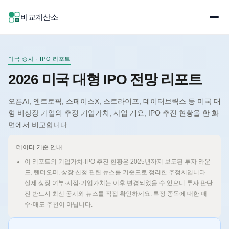
비교계산소
미국 증시 · IPO 리포트
2026 미국 대형 IPO 전망 리포트
오픈AI, 앤트로픽, 스페이스X, 스트라이프, 데이터브릭스 등 미국 대
형 비상장 기업의 추정 기업가치, 사업 개요, IPO 추진 현황을 한 화
면에서 비교합니다.
데이터 기준 안내
이 리포트의 기업가치·IPO 추진 현황은 2025년까지 보도된 투자 라운
드, 텐더오퍼, 상장 신청 관련 뉴스를 기준으로 정리한 추정치입니다.
실제 상장 여부·시점·기업가치는 이후 변경되었을 수 있으니 투자 판단
전 반드시 최신 공시와 뉴스를 직접 확인하세요. 특정 종목에 대한 매
수·매도 추천이 아닙니다.