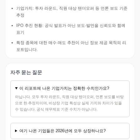
기업가치: 투자 라운드, 직원 대상 텐더오퍼 등 언론 보도 기준
추정
IPO 추진 현황: 공식 발표가 아닌 보도·발언을 신뢰도와 함께
표기
특정 종목에 대한 매수·매도 추천이 아닌 정보 제공 목적의 리
포트입니다.
자주 묻는 질문
이 리포트에 나온 기업가치는 정확한 수치인가요?
아닙니다. 모두 투자 라운드, 직원 대상 텐더오퍼, 언론 보도를 바탕
으로 한 추정치이며, 비상장 기업 특성상 실제 가치와 차이가 있을
수 있습니다. 공식 재무제표 기준 수치가 아닙니다.
여기 나온 기업들은 2026년에 모두 상장하나요?