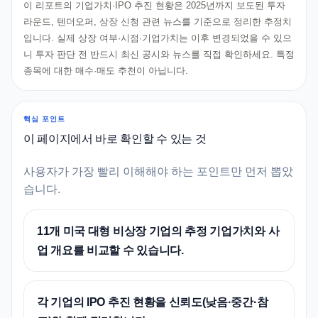
이 리포트의 기업가치·IPO 추진 현황은 2025년까지 보도된 투자
라운드, 텐더오퍼, 상장 신청 관련 뉴스를 기준으로 정리한 추정치
입니다. 실제 상장 여부·시점·기업가치는 이후 변경되었을 수 있으
니 투자 판단 전 반드시 최신 공시와 뉴스를 직접 확인하세요. 특정
종목에 대한 매수·매도 추천이 아닙니다.
핵심 포인트
이 페이지에서 바로 확인할 수 있는 것
사용자가 가장 빨리 이해해야 하는 포인트만 먼저 뽑았
습니다.
11개 미국 대형 비상장 기업의 추정 기업가치와 사
업 개요를 비교할 수 있습니다.
각 기업의 IPO 추진 현황을 신뢰도(낮음·중간·참