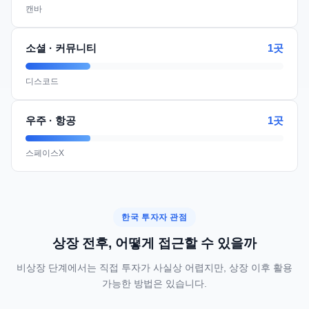
캔바
1곳
소셜 · 커뮤니티
디스코드
1곳
우주 · 항공
스페이스X
한국 투자자 관점
상장 전후, 어떻게 접근할 수 있을까
비상장 단계에서는 직접 투자가 사실상 어렵지만, 상장 이후 활용
가능한 방법은 있습니다.