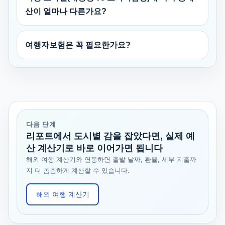
산이 얼마나 다른가요?
여행자보험은 꼭 필요한가요?
다음 단계
리포트에서 도시별 감을 잡았다면, 실제 예
산 계산기로 바로 이어가면 됩니다
해외 여행 계산기와 연동하면 출발 날짜, 환율, 세부 지출까
지 더 촘촘하게 계산할 수 있습니다.
해외 여행 계산기