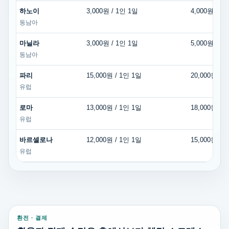
하노이
3,000원 / 1인 1일
4,000원 / 
동남아
마닐라
3,000원 / 1인 1일
5,000원 / 
동남아
파리
15,000원 / 1인 1일
20,000원 /
유럽
로마
13,000원 / 1인 1일
18,000원 /
유럽
바르셀로나
12,000원 / 1인 1일
15,000원 /
유럽
환전 · 결제