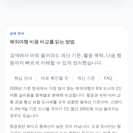
상세 안내
해외여행 비용 비교를 읽는 방법
검색에서 바로 들어와도 계산 기준, 활용 맥락, 다음 행
동까지 빠르게 이해할 수 있게 정리했습니다.
핵심 안내
바로 확인할 것
계산 기준
FAQ
2026년 기준 한국에서 가장 많이 찾는 해외여행지 8개 도시의 2인
여행 실비용을 항목별로 분해해 비교합니다. 항공권·숙박·식비·교
통·관광·통신·보험·도시세를 모두 포함한 총예산 기준이며, 스탠다
드 4박 5일 기준 도시별 격차가 2인 합산 100만원 이상 벌어지는
경우도 있습니다.
항공권만 싸다고 총예산이 낮은 것이 아닙니다. 도쿄·오사카는 항