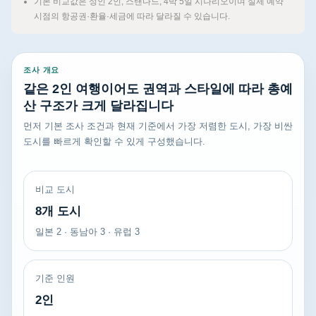
기본 비교값은 성인 2인, 스탠다드, 4박 5일 시나리오이며 실제 예약
시점의 항공권·환율·세금에 따라 달라질 수 있습니다.
조사 개요
같은 2인 여행이어도 권역과 스타일에 따라 총예
산 구조가 크게 달라집니다
먼저 기본 조사 조건과 현재 기준에서 가장 저렴한 도시, 가장 비싼
도시를 빠르게 확인할 수 있게 구성했습니다.
비교 도시
8개 도시
일본 2 · 동남아 3 · 유럽 3
기준 인원
2인