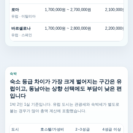
로마
1,700,000원 ~ 2,700,000원
2,100,000원 ~ 
유럽 · 이탈리아
바르셀로나
1,700,000원 ~ 2,800,000원
2,200,000원 ~ 
유럽 · 스페인
숙박
숙소 등급 차이가 가장 크게 벌어지는 구간은 유
럽이고, 동남아는 상향 선택에도 부담이 낮은 편
입니다
1박 2인 1실 기준입니다. 유럽 도시는 관광세와 숙박세가 별도로
붙는 경우가 많아 총액 계산에 포함했습니다.
도시
호스텔/가성비
2~3성급
4성급 이상