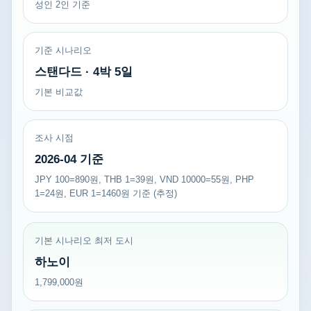
성인 2인 기준
기준 시나리오
스탠다드 · 4박 5일
기본 비교값
조사 시점
2026-04 기준
JPY 100=890원, THB 1=39원, VND 10000=55원, PHP
1=24원, EUR 1=1460원 기준 (추정)
기본 시나리오 최저 도시
하노이
1,799,000원