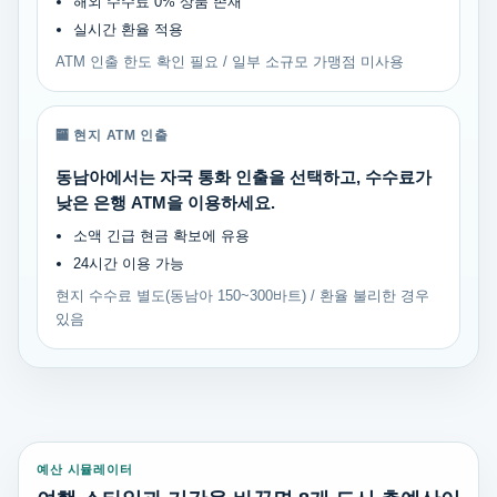
해외 수수료 0% 상품 존재
실시간 환율 적용
ATM 인출 한도 확인 필요 / 일부 소규모 가맹점 미사용
🏧 현지 ATM 인출
동남아에서는 자국 통화 인출을 선택하고, 수수료가
낮은 은행 ATM을 이용하세요.
소액 긴급 현금 확보에 유용
24시간 이용 가능
현지 수수료 별도(동남아 150~300바트) / 환율 불리한 경우
있음
예산 시뮬레이터