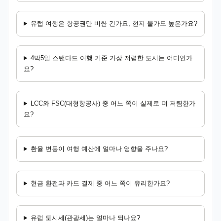
유럽 여행은 항공권만 비싼 건가요, 현지 물가도 높은가요?
4박5일 스탠다드 여행 기준 가장 저렴한 도시는 어디인가
요?
LCC와 FSC(대형항공사) 중 어느 쪽이 실제로 더 저렴한가
요?
환율 변동이 여행 예산에 얼마나 영향을 주나요?
현금 환전과 카드 결제 중 어느 쪽이 유리한가요?
유럽 도시세(관광세)는 얼마나 되나요?