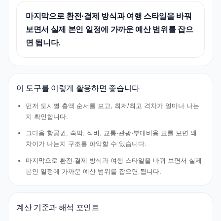
마지막으로 환전·결제 방식과 여행 스타일을 바꿔
보면서 실제 본인 일정에 가까운 예산 범위를 잡으
면 됩니다.
이 도구를 이렇게 활용하면 좋습니다
먼저 도시별 총액 순서를 보고, 최저/최고 격차가 얼마나 나는
지 확인합니다.
그다음 항공권, 숙박, 식비, 교통·관광·부대비용 표를 보면 왜
차이가 나는지 구조를 파악할 수 있습니다.
마지막으로 환전·결제 방식과 여행 스타일을 바꿔 보면서 실제
본인 일정에 가까운 예산 범위를 잡으면 됩니다.
계산 기준과 해석 포인트