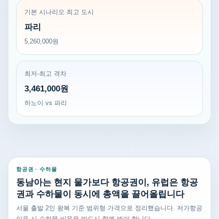
기본 시나리오 최고 도시
파리
5,260,000원
최저-최고 격차
3,461,000원
하노이 vs 파리
항공권 · 수하물
동남아는 현지 물가보다 항공권이, 유럽은 항공
권과 수하물이 동시에 총액을 끌어올립니다
서울 출발 2인 왕복 기준 범위형 가격으로 정리했습니다. 저가항공
이용 시 수하물 비용을 반드시 함께 봐야 합니다.