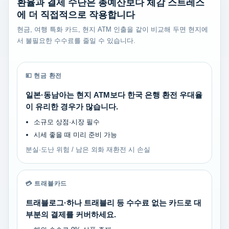
환율과 결제 수단은 총예산보다 체감 스트레스
에 더 직접적으로 작용합니다
현금, 여행 특화 카드, 현지 ATM 인출을 같이 비교해 두면 현지에
서 불필요한 수수료를 줄일 수 있습니다.
💴 현금 환전
일본·동남아는 현지 ATM보다 한국 은행 환전 우대율
이 유리한 경우가 많습니다.
소규모 상점·시장 필수
시세 좋을 때 미리 준비 가능
분실·도난 위험 / 남은 외화 재환전 시 손실
💳 트래블카드
트래블로그·하나 트래블리 등 수수료 없는 카드로 대
부분의 결제를 커버하세요.