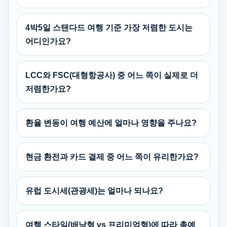
4박5일 스탠다드 여행 기준 가장 저렴한 도시는
어디인가요?
LCC와 FSC(대형항공사) 중 어느 쪽이 실제로 더
저렴한가요?
환율 변동이 여행 예산에 얼마나 영향을 주나요?
현금 환전과 카드 결제 중 어느 쪽이 유리한가요?
유럽 도시세(관광세)는 얼마나 되나요?
여행 스타일(배낭형 vs 프리미엄형)에 따라 총예