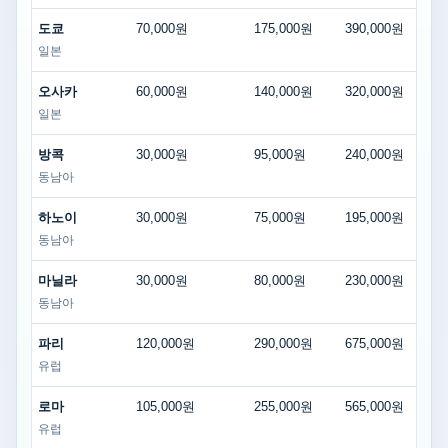
도쿄
70,000원
175,000원
390,000원
일본
오사카
60,000원
140,000원
320,000원
일본
방콕
30,000원
95,000원
240,000원
동남아
하노이
30,000원
75,000원
195,000원
동남아
마닐라
30,000원
80,000원
230,000원
동남아
파리
120,000원
290,000원
675,000원
유럽
로마
105,000원
255,000원
565,000원
유럽