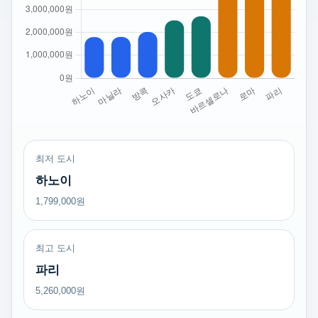
최저 도시
하노이
1,799,000원
최고 도시
파리
5,260,000원