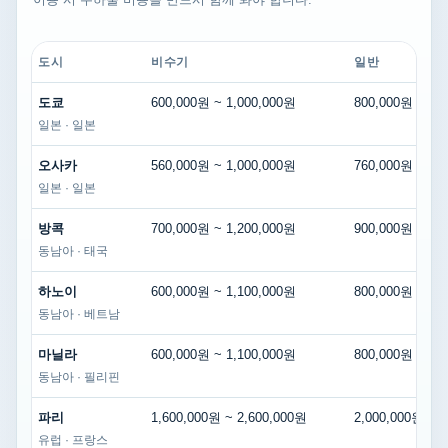
도시
비수기
일반
도쿄
600,000원 ~ 1,000,000원
800,000원 ~ 1,
일본 · 일본
오사카
560,000원 ~ 1,000,000원
760,000원 ~ 1,
일본 · 일본
방콕
700,000원 ~ 1,200,000원
900,000원 ~ 1,
동남아 · 태국
하노이
600,000원 ~ 1,100,000원
800,000원 ~ 1,
동남아 · 베트남
마닐라
600,000원 ~ 1,100,000원
800,000원 ~ 1,
동남아 · 필리핀
파리
1,600,000원 ~ 2,600,000원
2,000,000원 ~ 
유럽 · 프랑스