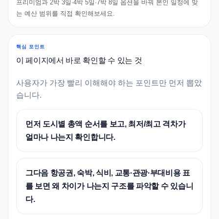
프리미엄과 2박 3일·4박 5일·7박 8일 옵션을 바꿔 본인 일정에 맞
는 예산 범위를 직접 확인해보세요.
핵심 포인트
이 페이지에서 바로 확인할 수 있는 것
사용자가 가장 빨리 이해해야 하는 포인트만 먼저 뽑았
습니다.
먼저 도시별 총액 순서를 보고, 최저/최고 격차가
얼마나 나는지 확인합니다.
그다음 항공권, 숙박, 식비, 교통·관광·부대비용 표
를 보면 왜 차이가 나는지 구조를 파악할 수 있습니
다.