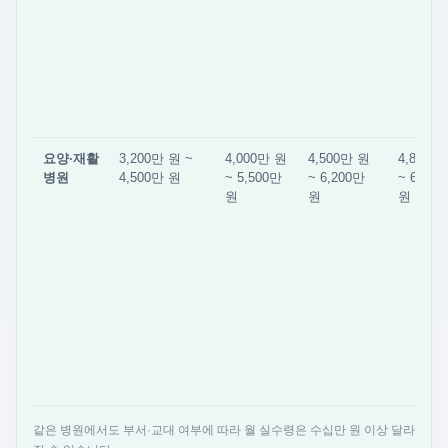
요양·재활
3,200만 원 ~
4,000만 원
4,500만 원
4,800만
병원
4,500만 원
~ 5,500만
~ 6,200만
~ 6,800
원
원
원
같은 병원에서도 부서·교대 여부에 따라 월 실수령은 수십만 원 이상 달라