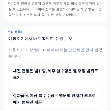
며, 실제 연봉은 병원의 호봉제 여부와 개별 협상 결과에 따라 달라
질 수 있습니다. 이직이나 전과를 결정하기 전에는 해당 병원의 정
확한 처우 조건을 직접 확인하는 것을 권장합니다.
핵심 포인트
이 페이지에서 바로 확인할 수 있는 것
사용자가 가장 빨리 이해해야 하는 포인트만 먼저 뽑았
습니다.
세전 연봉은 범위형, 세후 실수령은 월 추정 범위로
표기
성과급·상여금·특수수당은 병원별 편차가 크므로
예시 범위만 제공