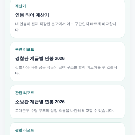
계산기
연봉 티어 계산기
내 연봉이 전체 직장인 분포에서 어느 구간인지 빠르게 비교합니
다.
관련 리포트
경찰관 계급별 연봉 2026
간호사와 다른 공공 직군의 급여 구조를 함께 비교해볼 수 있습니
다.
관련 리포트
소방관 계급별 연봉 2026
교대근무 수당 구조와 성장 흐름을 나란히 비교할 수 있습니다.
관련 리포트