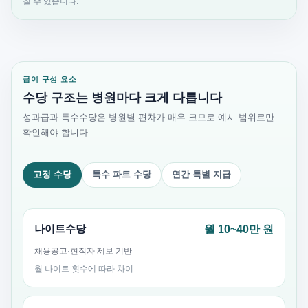
질 수 있습니다.
급여 구성 요소
수당 구조는 병원마다 크게 다릅니다
성과급과 특수수당은 병원별 편차가 매우 크므로 예시 범위로만
확인해야 합니다.
고정 수당
특수 파트 수당
연간 특별 지급
나이트수당
월 10~40만 원
채용공고·현직자 제보 기반
월 나이트 횟수에 따라 차이