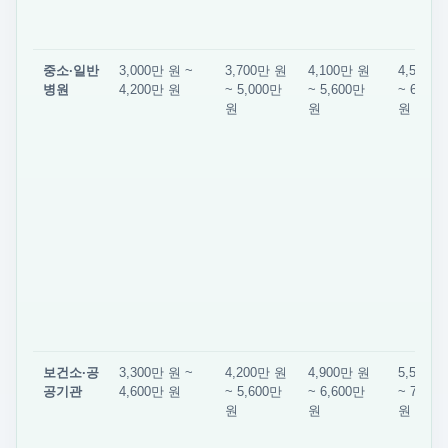
중소·일반
3,000만 원 ~
3,700만 원
4,100만 원
4,500만
병원
4,200만 원
~ 5,000만
~ 5,600만
~ 6,200
원
원
원
보건소·공
3,300만 원 ~
4,200만 원
4,900만 원
5,500만
공기관
4,600만 원
~ 5,600만
~ 6,600만
~ 7,800
원
원
원