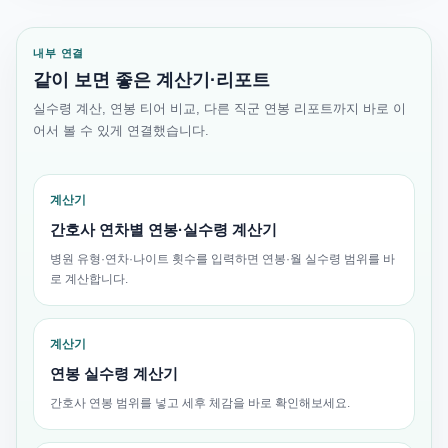
내부 연결
같이 보면 좋은 계산기·리포트
실수령 계산, 연봉 티어 비교, 다른 직군 연봉 리포트까지 바로 이
어서 볼 수 있게 연결했습니다.
계산기
간호사 연차별 연봉·실수령 계산기
병원 유형·연차·나이트 횟수를 입력하면 연봉·월 실수령 범위를 바
로 계산합니다.
계산기
연봉 실수령 계산기
간호사 연봉 범위를 넣고 세후 체감을 바로 확인해보세요.