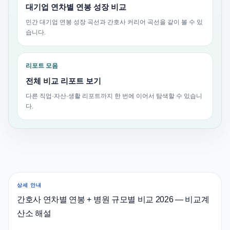
대기업 연차별 연봉 성장 비교
민간 대기업 연봉 성장 곡선과 간호사 커리어 곡선을 같이 볼 수 있
습니다.
리포트 모음
전체 비교 리포트 보기
다른 직업·자산·생활 리포트까지 한 번에 이어서 탐색할 수 있습니
다.
상세 안내
간호사 연차별 연봉 + 병원 규모별 비교 2026 — 비교계
산소 해설