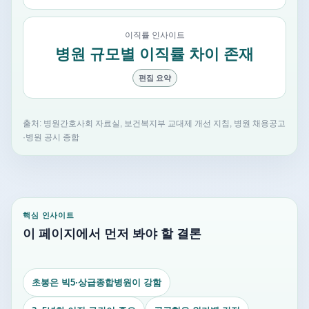
이직률 인사이트
병원 규모별 이직률 차이 존재
편집 요약
출처: 병원간호사회 자료실, 보건복지부 교대제 개선 지침, 병원 채용공고
·병원 공시 종합
핵심 인사이트
이 페이지에서 먼저 봐야 할 결론
초봉은 빅5·상급종합병원이 강함