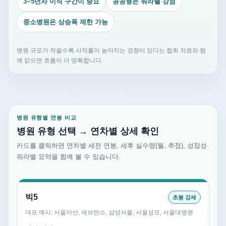
3~5년차 이직 구간이 중요
공공형은 워라밸 강점
중소병원은 상승폭 제한 가능
병원 규모가 작을수록 사직률이 높아지는 경향이 있다는 협회 자료와 함
께 읽으면 흐름이 더 명확합니다.
병원 유형별 연봉 비교
병원 유형 선택 → 연차별 상세 확인
카드를 클릭하면 연차별 세전 연봉, 세후 실수령(월, 추정), 성장성·
워라밸 요약을 함께 볼 수 있습니다.
빅5
초봉 강세
대표 예시: 서울아산, 세브란스, 삼성서울, 서울성모, 서울대병원