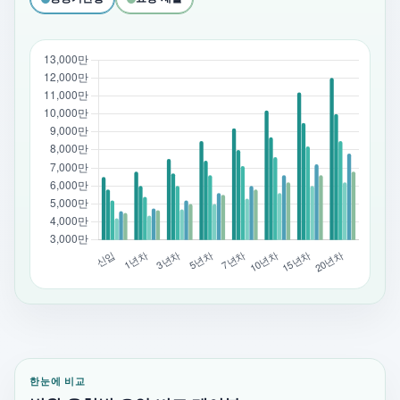
한눈에 비교