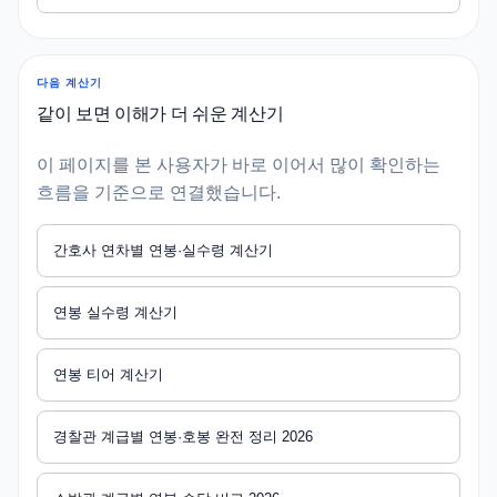
다음 계산기
같이 보면 이해가 더 쉬운 계산기
이 페이지를 본 사용자가 바로 이어서 많이 확인하는
흐름을 기준으로 연결했습니다.
간호사 연차별 연봉·실수령 계산기
연봉 실수령 계산기
연봉 티어 계산기
경찰관 계급별 연봉·호봉 완전 정리 2026