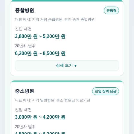
종합병원
균형형
대표 예시: 지역 거점 종합병원, 민간 중견 종합병원
신입 세전
3,800만 원 ~ 5,200만 원
20년차 범위
6,200만 원 ~ 8,500만 원
상세 보기
▼
중소병원
진입 장벽 낮음
대표 예시: 지역 일반병원, 중소 병원급 의료기관
신입 세전
3,000만 원 ~ 4,200만 원
20년차 범위