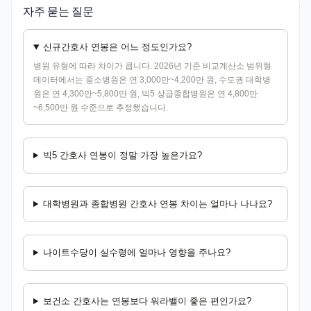
자주 묻는 질문
신규간호사 연봉은 어느 정도인가요?
병원 유형에 따라 차이가 큽니다. 2026년 기준 비교계산소 범위형
데이터에서는 중소병원은 연 3,000만~4,200만 원, 수도권 대학병
원은 연 4,300만~5,800만 원, 빅5 상급종합병원은 연 4,800만
~6,500만 원 수준으로 추정했습니다.
빅5 간호사 연봉이 정말 가장 높은가요?
대학병원과 종합병원 간호사 연봉 차이는 얼마나 나나요?
나이트수당이 실수령에 얼마나 영향을 주나요?
보건소 간호사는 연봉보다 워라밸이 좋은 편인가요?