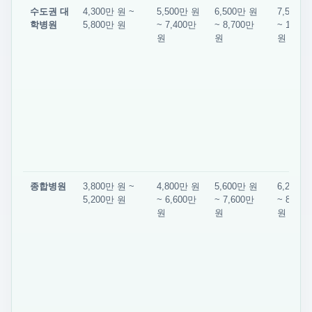
수도권 대
4,300만 원 ~
5,500만 원
6,500만 원
7,500만
학병원
5,800만 원
~ 7,400만
~ 8,700만
~ 10,00
원
원
원
종합병원
3,800만 원 ~
4,800만 원
5,600만 원
6,200만
5,200만 원
~ 6,600만
~ 7,600만
~ 8,500
원
원
원