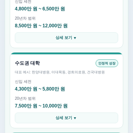
신입 세전
4,800만 원 ~ 6,500만 원
20년차 범위
8,500만 원 ~ 12,000만 원
상세 보기
▼
수도권 대학
안정적 성장
대표 예시: 한양대병원, 이대목동, 경희의료원, 건국대병원
신입 세전
4,300만 원 ~ 5,800만 원
20년차 범위
7,500만 원 ~ 10,000만 원
상세 보기
▼