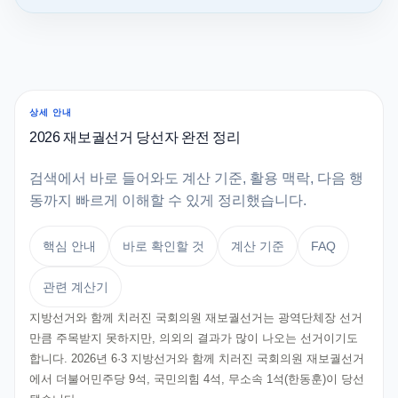
상세 안내
2026 재보궐선거 당선자 완전 정리
검색에서 바로 들어와도 계산 기준, 활용 맥락, 다음 행
동까지 빠르게 이해할 수 있게 정리했습니다.
핵심 안내
바로 확인할 것
계산 기준
FAQ
관련 계산기
지방선거와 함께 치러진 국회의원 재보궐선거는 광역단체장 선거
만큼 주목받지 못하지만, 의외의 결과가 많이 나오는 선거이기도
합니다. 2026년 6·3 지방선거와 함께 치러진 국회의원 재보궐선거
에서 더불어민주당 9석, 국민의힘 4석, 무소속 1석(한동훈)이 당선