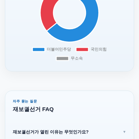
자주 묻는 질문
재보궐선거 FAQ
재보궐선거가 열린 이유는 무엇인가요?
▼