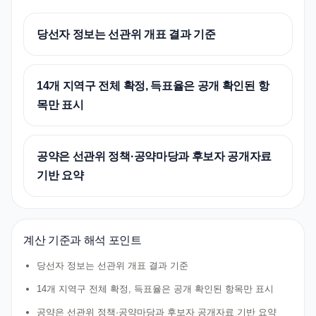
당선자 정보는 선관위 개표 결과 기준
14개 지역구 전체 확정, 득표율은 공개 확인된 항
목만 표시
공약은 선관위 정책·공약마당과 후보자 공개자료
기반 요약
계산 기준과 해석 포인트
당선자 정보는 선관위 개표 결과 기준
14개 지역구 전체 확정, 득표율은 공개 확인된 항목만 표시
공약은 선관위 정책·공약마당과 후보자 공개자료 기반 요약