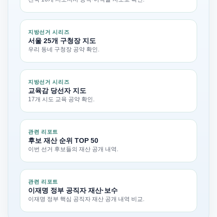
지방선거 시리즈
서울 25개 구청장 지도
우리 동네 구청장 공약 확인.
지방선거 시리즈
교육감 당선자 지도
17개 시도 교육 공약 확인.
관련 리포트
후보 재산 순위 TOP 50
이번 선거 후보들의 재산 공개 내역.
관련 리포트
이재명 정부 공직자 재산·보수
이재명 정부 핵심 공직자 재산 공개 내역 비교.