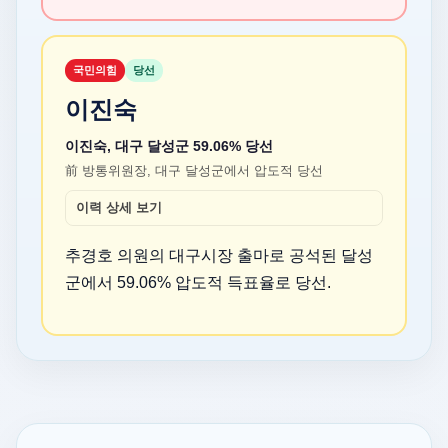
국민의힘
당선
이진숙
이진숙, 대구 달성군 59.06% 당선
前 방통위원장, 대구 달성군에서 압도적 당선
이력 상세 보기
추경호 의원의 대구시장 출마로 공석된 달성
군에서 59.06% 압도적 득표율로 당선.