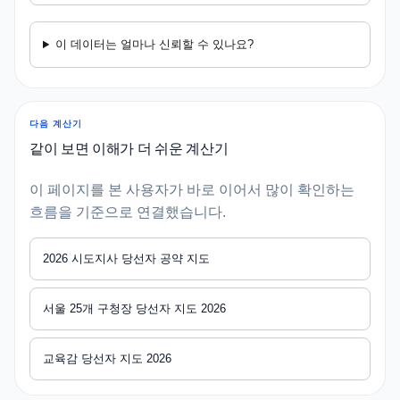
이 데이터는 얼마나 신뢰할 수 있나요?
다음 계산기
같이 보면 이해가 더 쉬운 계산기
이 페이지를 본 사용자가 바로 이어서 많이 확인하는
흐름을 기준으로 연결했습니다.
2026 시도지사 당선자 공약 지도
서울 25개 구청장 당선자 지도 2026
교육감 당선자 지도 2026