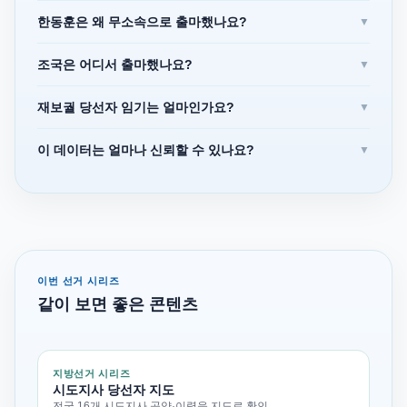
한동훈은 왜 무소속으로 출마했나요?
▼
조국은 어디서 출마했나요?
▼
재보궐 당선자 임기는 얼마인가요?
▼
이 데이터는 얼마나 신뢰할 수 있나요?
▼
이번 선거 시리즈
같이 보면 좋은 콘텐츠
지방선거 시리즈
시도지사 당선자 지도
전국 16개 시도지사 공약·이력을 지도로 확인.