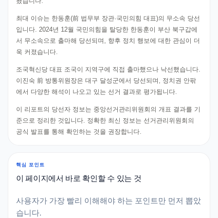
됐습니다.
최대 이슈는 한동훈(前 법무부 장관·국민의힘 대표)의 무소속 당선
입니다. 2024년 12월 국민의힘을 탈당한 한동훈이 부산 북구갑에
서 무소속으로 출마해 당선되며, 향후 정치 행보에 대한 관심이 더
욱 커졌습니다.
조국혁신당 대표 조국이 지역구에 직접 출마했으나 낙선했습니다.
이진숙 前 방통위원장은 대구 달성군에서 당선되며, 정치권 안팎
에서 다양한 해석이 나오고 있는 선거 결과로 평가됩니다.
이 리포트의 당선자 정보는 중앙선거관리위원회의 개표 결과를 기
준으로 정리한 것입니다. 정확한 최신 정보는 선거관리위원회의
공식 발표를 통해 확인하는 것을 권장합니다.
핵심 포인트
이 페이지에서 바로 확인할 수 있는 것
사용자가 가장 빨리 이해해야 하는 포인트만 먼저 뽑았
습니다.