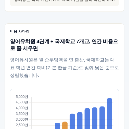
비용 사다리
영어유치원 4단계 + 국제학교 7개교, 연간 비용으
로 줄 세우면
영어유치원은 월 순부담액을 연 환산, 국제학교는 대
표 학년 연간 학비(기본 환율 기준)로 맞춰 낮은 순으로
정렬했습니다.