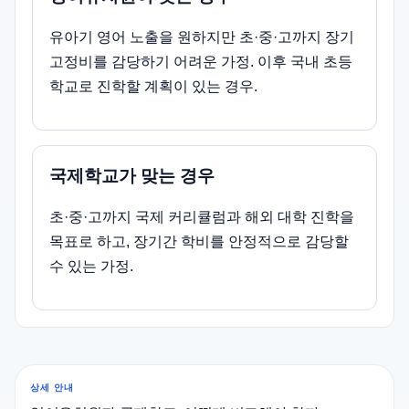
유아기 영어 노출을 원하지만 초·중·고까지 장기
고정비를 감당하기 어려운 가정. 이후 국내 초등
학교로 진학할 계획이 있는 경우.
국제학교가 맞는 경우
초·중·고까지 국제 커리큘럼과 해외 대학 진학을
목표로 하고, 장기간 학비를 안정적으로 감당할
수 있는 가정.
상세 안내