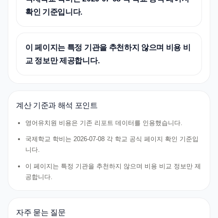
확인 기준입니다.
이 페이지는 특정 기관을 추천하지 않으며 비용 비
교 정보만 제공합니다.
계산 기준과 해석 포인트
영어유치원 비용은 기존 리포트 데이터를 인용했습니다.
국제학교 학비는 2026-07-08 각 학교 공식 페이지 확인 기준입
니다.
이 페이지는 특정 기관을 추천하지 않으며 비용 비교 정보만 제
공합니다.
자주 묻는 질문