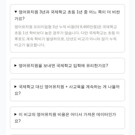
영어유치원 3년과 국제학교 초등 1년 중 어느 쪽이 더 비싼
가요?
영어유치원 프리미엄형 3년 누적 비용(약 8,460만원)은 국제학교
초등 1년 학비보다 높은 경우가 많습니다. 다만 국제학교는 초등 이
후로도 계속 학비가 발생하므로, 단년도 비교가 아니라 장기 누적
비교가 필요합니다.
영어유치원을 보내면 국제학교 입학에 유리한가요?
국제학교 대신 영어유치원 + 사교육을 계속하는 게 나을까
요?
이 비교의 영어유치원 비용은 어디서 가져온 데이터인가
요?