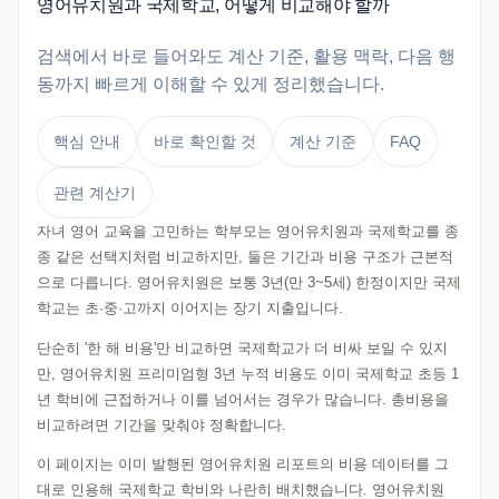
영어유치원과 국제학교, 어떻게 비교해야 할까
검색에서 바로 들어와도 계산 기준, 활용 맥락, 다음 행
동까지 빠르게 이해할 수 있게 정리했습니다.
핵심 안내
바로 확인할 것
계산 기준
FAQ
관련 계산기
자녀 영어 교육을 고민하는 학부모는 영어유치원과 국제학교를 종
종 같은 선택지처럼 비교하지만, 둘은 기간과 비용 구조가 근본적
으로 다릅니다. 영어유치원은 보통 3년(만 3~5세) 한정이지만 국제
학교는 초·중·고까지 이어지는 장기 지출입니다.
단순히 '한 해 비용'만 비교하면 국제학교가 더 비싸 보일 수 있지
만, 영어유치원 프리미엄형 3년 누적 비용도 이미 국제학교 초등 1
년 학비에 근접하거나 이를 넘어서는 경우가 많습니다. 총비용을
비교하려면 기간을 맞춰야 정확합니다.
이 페이지는 이미 발행된 영어유치원 리포트의 비용 데이터를 그
대로 인용해 국제학교 학비와 나란히 배치했습니다. 영어유치원