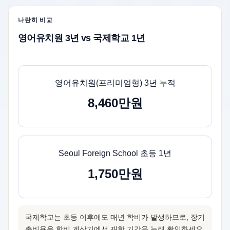
나란히 비교
영어유치원 3년 vs 국제학교 1년
영어유치원(프리미엄형) 3년 누적
8,460만원
Seoul Foreign School 초등 1년
1,750만원
국제학교는 초등 이후에도 매년 학비가 발생하므로, 장기
총비용은
학비 계산기
에서 재학 기간을 늘려 확인하세요.