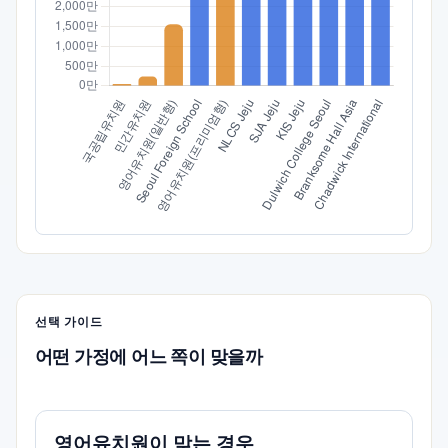
선택 가이드
어떤 가정에 어느 쪽이 맞을까
영어유치원이 맞는 경우