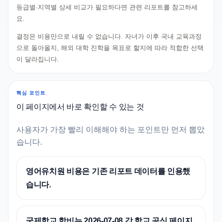
등급별·지역별 상세 비교가 필요하다면 관련 리포트를 참고하세
요.
결정은 비용만으로 내릴 수 없습니다. 자녀가 이후 국내 교육과정
으로 돌아올지, 해외 대학 진학을 목표로 할지에 따라 적합한 선택
이 달라집니다.
핵심 포인트
이 페이지에서 바로 확인할 수 있는 것
사용자가 가장 빨리 이해해야 하는 포인트만 먼저 뽑았
습니다.
영어유치원 비용은 기존 리포트 데이터를 인용했
습니다.
국제학교 학비는 2026-07-08 각 학교 공식 페이지