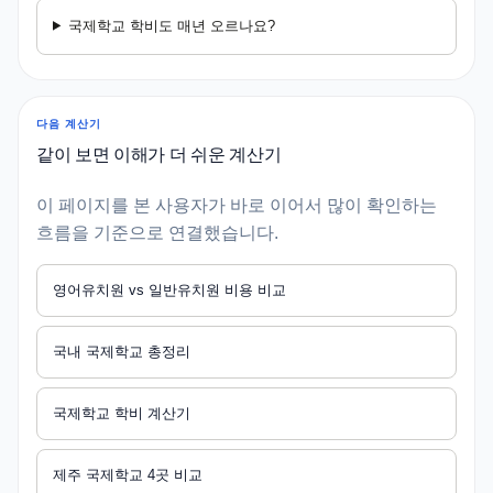
국제학교 학비도 매년 오르나요?
다음 계산기
같이 보면 이해가 더 쉬운 계산기
이 페이지를 본 사용자가 바로 이어서 많이 확인하는
흐름을 기준으로 연결했습니다.
영어유치원 vs 일반유치원 비용 비교
국내 국제학교 총정리
국제학교 학비 계산기
제주 국제학교 4곳 비교