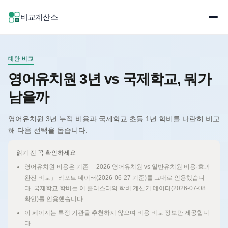
비교계산소
대안 비교
영어유치원 3년 vs 국제학교, 뭐가
남을까
영어유치원 3년 누적 비용과 국제학교 초등 1년 학비를 나란히 비교
해 다음 선택을 돕습니다.
읽기 전 꼭 확인하세요
영어유치원 비용은 기존 「2026 영어유치원 vs 일반유치원 비용·효과
완전 비교」 리포트 데이터(2026-06-27 기준)를 그대로 인용했습니
다. 국제학교 학비는 이 클러스터의 학비 계산기 데이터(2026-07-08
확인)를 인용했습니다.
이 페이지는 특정 기관을 추천하지 않으며 비용 비교 정보만 제공합니
다.