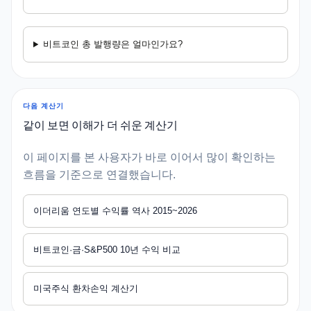
비트코인 총 발행량은 얼마인가요?
다음 계산기
같이 보면 이해가 더 쉬운 계산기
이 페이지를 본 사용자가 바로 이어서 많이 확인하는
흐름을 기준으로 연결했습니다.
이더리움 연도별 수익률 역사 2015~2026
비트코인·금·S&P500 10년 수익 비교
미국주식 환차손익 계산기