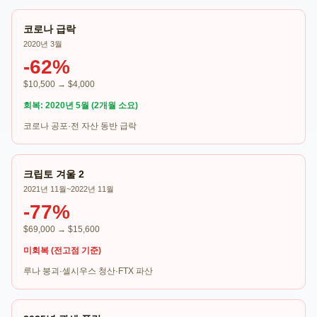
코로나 급락
2020년 3월
-62%
$10,500 → $4,000
회복: 2020년 5월 (2개월 소요)
코로나 공포·전 자산 동반 급락
크립토 겨울 2
2021년 11월~2022년 11월
-77%
$69,000 → $15,600
미회복 (전고점 기준)
루나 붕괴·셀시우스 청산·FTX 파산