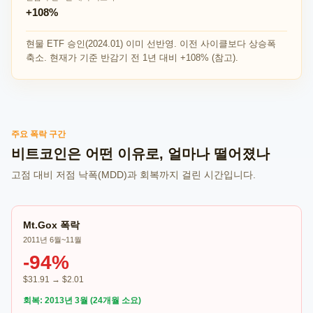
+108%
현물 ETF 승인(2024.01) 이미 선반영. 이전 사이클보다 상승폭
축소. 현재가 기준 반감기 전 1년 대비 +108% (참고).
주요 폭락 구간
비트코인은 어떤 이유로, 얼마나 떨어졌나
고점 대비 저점 낙폭(MDD)과 회복까지 걸린 시간입니다.
Mt.Gox 폭락
2011년 6월~11월
-94%
$31.91 → $2.01
회복: 2013년 3월 (24개월 소요)