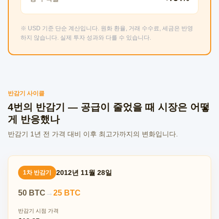
※ USD 기준 단순 계산입니다. 원화 환율, 거래 수수료, 세금은 반영
하지 않습니다. 실제 투자 성과와 다를 수 있습니다.
반감기 사이클
4번의 반감기 — 공급이 줄었을 때 시장은 어떻
게 반응했나
반감기 1년 전 가격 대비 이후 최고가까지의 변화입니다.
2012년 11월 28일
1차 반감기
50 BTC
→
25 BTC
반감기 시점 가격