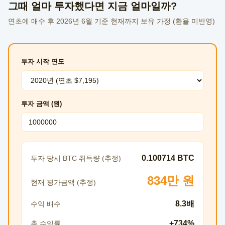
그때 얼마 투자했다면 지금 얼마일까?
연초에 매수 후 2026년 6월 기준 현재까지 보유 가정 (환율 미반영)
투자 시작 연도
투자 금액 (원)
0.100714 BTC
투자 당시 BTC 취득량 (추정)
834만 원
현재 평가금액 (추정)
8.3배
수익 배수
+734%
총 수익률