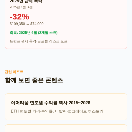
2025년 관세 폭락
2025년 1월~4월
-32%
$109,350 → $74,000
회복: 2025년 6월 (2개월 소요)
트럼프 관세 충격·글로벌 리스크 오프
관련 리포트
함께 보면 좋은 콘텐츠
이더리움 연도별 수익률 역사 2015~2026
ETH 연도별 가격·수익률, 비탈릭·업그레이드 히스토리