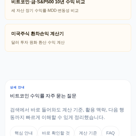
비트코인·금·S&P500 10년 수익 비교
세 자산 장기 수익률·MDD·변동성 비교
미국주식 환차손익 계산기
달러 투자 원화 환산 수익 계산
상세 안내
비트코인 수익률 자주 묻는 질문
검색에서 바로 들어와도 계산 기준, 활용 맥락, 다음 행
동까지 빠르게 이해할 수 있게 정리했습니다.
핵심 안내
바로 확인할 것
계산 기준
FAQ