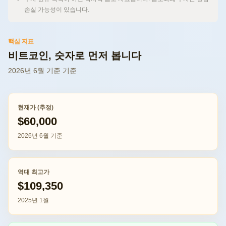
손실 가능성이 있습니다.
핵심 지표
비트코인, 숫자로 먼저 봅니다
2026년 6월 기준 기준
현재가 (추정)
$60,000
2026년 6월 기준
역대 최고가
$109,350
2025년 1월