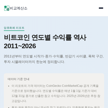
비교계산소
암호화폐 리포트
비트코인 연도별 수익률 역사
2011~2026
2011년부터 연도별 시작가·종가·수익률, 반감기 사이클, 폭락 구간,
투자 시뮬레이터까지 한눈에 정리합니다.
데이터 기준 안내
이 리포트의 가격 데이터는 CoinGecko·CoinMarketCap 공개 기록을
기준으로 정리했습니다. 연도별 수익률은 매년 1월 1일 기준가 대비
12월 31일 종가로 산출한 참고 수치입니다. 2025년·2026년은 추정·참
고값입니다.
투자 권유 목적이 아닌 역사적 참고 자료입니다. 암호화폐 투자는 원금