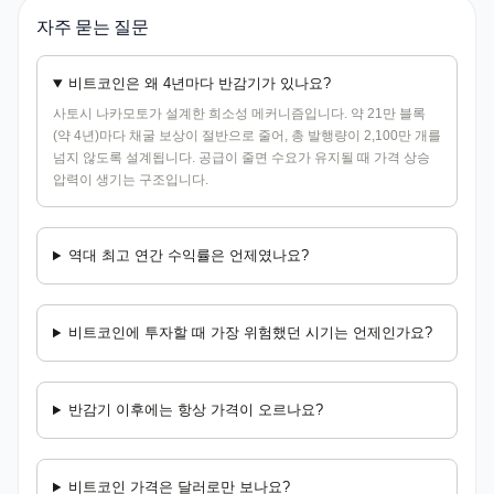
자주 묻는 질문
비트코인은 왜 4년마다 반감기가 있나요?
사토시 나카모토가 설계한 희소성 메커니즘입니다. 약 21만 블록
(약 4년)마다 채굴 보상이 절반으로 줄어, 총 발행량이 2,100만 개를
넘지 않도록 설계됩니다. 공급이 줄면 수요가 유지될 때 가격 상승
압력이 생기는 구조입니다.
역대 최고 연간 수익률은 언제였나요?
비트코인에 투자할 때 가장 위험했던 시기는 언제인가요?
반감기 이후에는 항상 가격이 오르나요?
비트코인 가격은 달러로만 보나요?