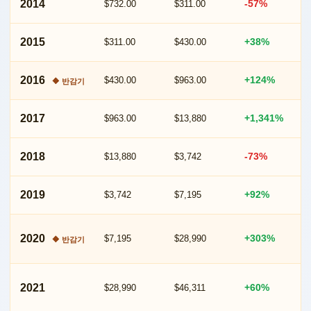
2014
-57%
$732.00
$311.00
가
격
2015
+38%
$311.00
$430.00
·
수
2016
+124%
$430.00
$963.00
🔶 반감기
익
률
2017
+1,341%
$963.00
$13,880
기
록
2018
-73%
$13,880
$3,742
(2011~2026)
2019
+92%
$3,742
$7,195
2020
+303%
$7,195
$28,990
🔶 반감기
2021
+60%
$28,990
$46,311