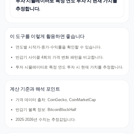
투자 시뮬레이터로 특정 연도 투자 시 현재 가치를
추정합니다.
이 도구를 이렇게 활용하면 좋습니다
연도별 시작가·종가·수익률을 확인할 수 있습니다.
반감기 사이클 4회의 가격 변화 패턴을 비교합니다.
투자 시뮬레이터로 특정 연도 투자 시 현재 가치를 추정합니다.
계산 기준과 해석 포인트
가격 데이터 출처: CoinGecko, CoinMarketCap
반감기 블록 정보: BitcoinBlockHalf
2025·2026년 수치는 추정값입니다.