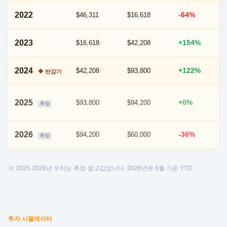
2022
-64%
$46,311
$16,618
2023
+154%
$16,618
$42,208
2024
+122%
$42,208
$93,800
🔶 반감기
2025
+0%
$93,800
$94,200
추정
2026
-36%
$94,200
$60,000
추정
※ 2025·2026년 수치는 추정·참고값입니다. 2026년은 6월 기준 YTD.
투자 시뮬레이터