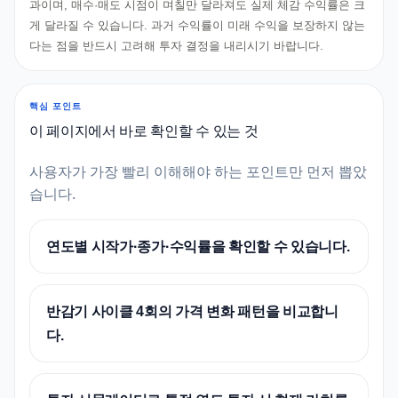
과이며, 매수·매도 시점이 며칠만 달라져도 실제 체감 수익률은 크
게 달라질 수 있습니다. 과거 수익률이 미래 수익을 보장하지 않는
다는 점을 반드시 고려해 투자 결정을 내리시기 바랍니다.
핵심 포인트
이 페이지에서 바로 확인할 수 있는 것
사용자가 가장 빨리 이해해야 하는 포인트만 먼저 뽑았
습니다.
연도별 시작가·종가·수익률을 확인할 수 있습니다.
반감기 사이클 4회의 가격 변화 패턴을 비교합니
다.