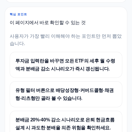
핵심 포인트
이 페이지에서 바로 확인할 수 있는 것
사용자가 가장 빨리 이해해야 하는 포인트만 먼저 뽑았
습니다.
투자금 입력란을 바꾸면 모든 ETF의 세후 월 수령
액과 분배금 감소 시나리오가 즉시 갱신됩니다.
유형 필터 버튼으로 배당성장형·커버드콜형·채권
형·리츠형만 골라 볼 수 있습니다.
분배금 20%·40% 감소 시나리오로 은퇴 현금흐름
설계 시 과도한 분배율 의존 위험을 확인하세요.