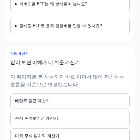
커버드콜 ETF는 왜 분배율이 높나요?
월배당 ETF로 은퇴 생활비를 만들 수 있나요?
다음 계산기
같이 보면 이해가 더 쉬운 계산기
이 페이지를 본 사용자가 바로 이어서 많이 확인하는
흐름을 기준으로 연결했습니다.
배당주 월급 계산기
주식 손익분기점 계산기
미국 주식 환차익 계산기