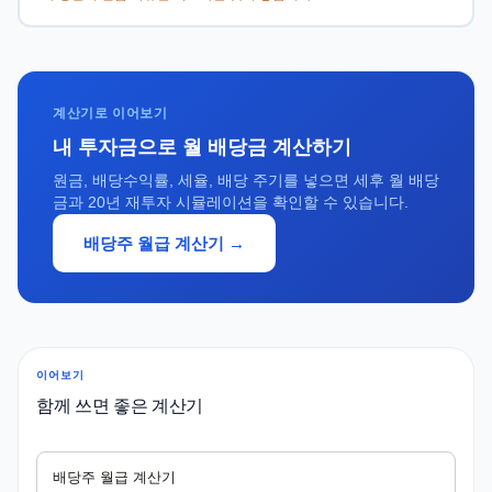
계산기로 이어보기
내 투자금으로 월 배당금 계산하기
원금, 배당수익률, 세율, 배당 주기를 넣으면 세후 월 배당
금과 20년 재투자 시뮬레이션을 확인할 수 있습니다.
배당주 월급 계산기 →
이어보기
함께 쓰면 좋은 계산기
배당주 월급 계산기