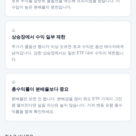
보유 주식을 담보로 콜옵션을 매도해 프리미엄을 받습니다. 이
수입이 높은 분배율의 원천입니다.
⚠️
상승장에서 수익 일부 제한
주가가 콜옵션 행사가 이상 오르면 초과 수익은 옵션 매수자에게
넘어갑니다. 강한 상승장에서는 일반 ETF 대비 수익이 제한됩니
다.
💡
총수익률이 분배율보다 중요
분배율만 보면 안 됩니다. 분배금을 많이 줘도 ETF 가격이 그만
큼 떨어진다면 실질 자산은 늘지 않습니다. 가격 변동 포함 총수
익률을 함께 확인하세요.