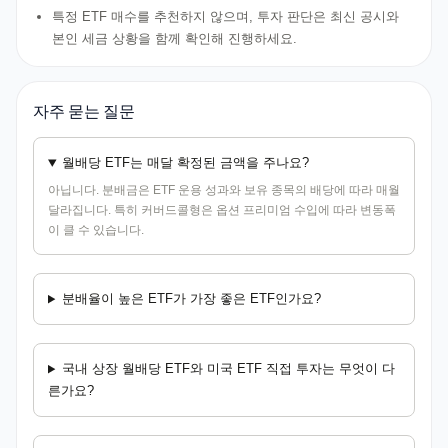
특정 ETF 매수를 추천하지 않으며, 투자 판단은 최신 공시와
본인 세금 상황을 함께 확인해 진행하세요.
자주 묻는 질문
월배당 ETF는 매달 확정된 금액을 주나요?
아닙니다. 분배금은 ETF 운용 성과와 보유 종목의 배당에 따라 매월
달라집니다. 특히 커버드콜형은 옵션 프리미엄 수입에 따라 변동폭
이 클 수 있습니다.
분배율이 높은 ETF가 가장 좋은 ETF인가요?
국내 상장 월배당 ETF와 미국 ETF 직접 투자는 무엇이 다
른가요?