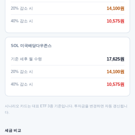
14,100원
20% 감소 시
10,575원
40% 감소 시
SOL 미국배당다우존스
17,625원
기준 세후 월 수령
14,100원
20% 감소 시
10,575원
40% 감소 시
시나리오 카드는 대표 ETF 3종 기준입니다. 투자금을 변경하면 자동 갱신됩니
다.
세금 비교