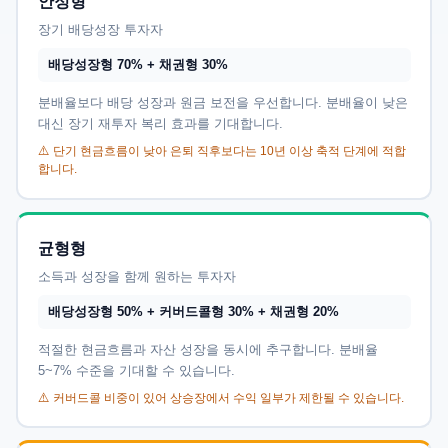
안정형
장기 배당성장 투자자
배당성장형 70% + 채권형 30%
분배율보다 배당 성장과 원금 보전을 우선합니다. 분배율이 낮은
대신 장기 재투자 복리 효과를 기대합니다.
⚠️ 단기 현금흐름이 낮아 은퇴 직후보다는 10년 이상 축적 단계에 적합
합니다.
균형형
소득과 성장을 함께 원하는 투자자
배당성장형 50% + 커버드콜형 30% + 채권형 20%
적절한 현금흐름과 자산 성장을 동시에 추구합니다. 분배율
5~7% 수준을 기대할 수 있습니다.
⚠️ 커버드콜 비중이 있어 상승장에서 수익 일부가 제한될 수 있습니다.