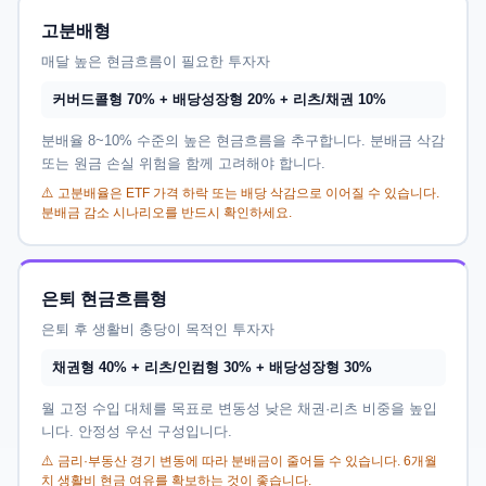
고분배형
매달 높은 현금흐름이 필요한 투자자
커버드콜형 70% + 배당성장형 20% + 리츠/채권 10%
분배율 8~10% 수준의 높은 현금흐름을 추구합니다. 분배금 삭감
또는 원금 손실 위험을 함께 고려해야 합니다.
⚠️ 고분배율은 ETF 가격 하락 또는 배당 삭감으로 이어질 수 있습니다.
분배금 감소 시나리오를 반드시 확인하세요.
은퇴 현금흐름형
은퇴 후 생활비 충당이 목적인 투자자
채권형 40% + 리츠/인컴형 30% + 배당성장형 30%
월 고정 수입 대체를 목표로 변동성 낮은 채권·리츠 비중을 높입
니다. 안정성 우선 구성입니다.
⚠️ 금리·부동산 경기 변동에 따라 분배금이 줄어들 수 있습니다. 6개월
치 생활비 현금 여유를 확보하는 것이 좋습니다.