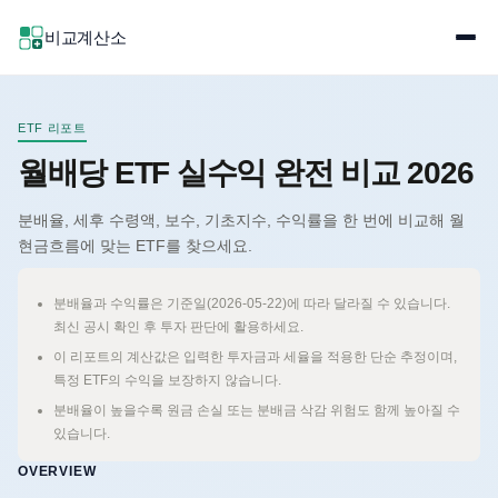
비교계산소
ETF 리포트
월배당 ETF 실수익 완전 비교 2026
분배율, 세후 수령액, 보수, 기초지수, 수익률을 한 번에 비교해 월
현금흐름에 맞는 ETF를 찾으세요.
분배율과 수익률은 기준일(2026-05-22)에 따라 달라질 수 있습니다.
최신 공시 확인 후 투자 판단에 활용하세요.
이 리포트의 계산값은 입력한 투자금과 세율을 적용한 단순 추정이며,
특정 ETF의 수익을 보장하지 않습니다.
분배율이 높을수록 원금 손실 또는 분배금 삭감 위험도 함께 높아질 수
있습니다.
OVERVIEW