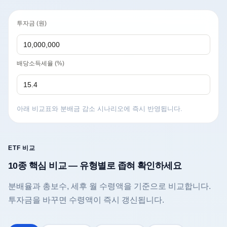
투자금 (원)
배당소득세율 (%)
아래 비교표와 분배금 감소 시나리오에 즉시 반영됩니다.
ETF 비교
10종 핵심 비교 — 유형별로 좁혀 확인하세요
분배율과 총보수, 세후 월 수령액을 기준으로 비교합니다.
투자금을 바꾸면 수령액이 즉시 갱신됩니다.