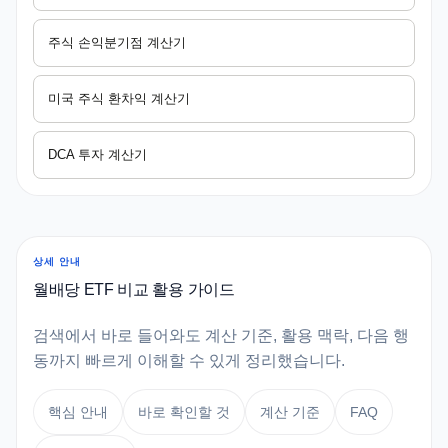
주식 손익분기점 계산기
미국 주식 환차익 계산기
DCA 투자 계산기
상세 안내
월배당 ETF 비교 활용 가이드
검색에서 바로 들어와도 계산 기준, 활용 맥락, 다음 행
동까지 빠르게 이해할 수 있게 정리했습니다.
핵심 안내
바로 확인할 것
계산 기준
FAQ