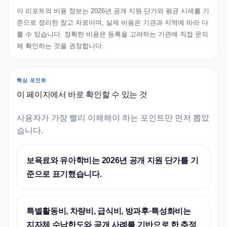
이 리포트의 비용 정보는 2026년 공개 지원 단가와 평균 시세를 기
준으로 정리한 참고 자료이며, 실제 비용은 기관과 지역에 따라 다
를 수 있습니다. 정확한 비용은 등록을 고려하는 기관에 직접 문의
해 확인하는 것을 권장합니다.
핵심 포인트
이 페이지에서 바로 확인할 수 있는 것
사용자가 가장 빨리 이해해야 하는 포인트만 먼저 뽑았
습니다.
보육료와 유아학비는 2026년 공개 지원 단가를 기
준으로 표기했습니다.
특별활동비, 차량비, 급식비, 방과후·특성화비는
지자체 수납한도와 공개 사례를 기반으로 한 추정