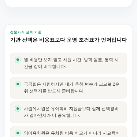
전문가식 선택 기준
기관 선택은 비용표보다 운영 조건표가 먼저입니다
월 비용만 보지 말고 하원 시간, 방학 돌봄, 통학 시
간을 같이 비교합니다.
국공립은 저렴하지만 대기·추첨 변수가 크므로 2순
위 선택지를 반드시 준비합니다.
사립유치원은 유아학비 지원금보다 실제 선택경비
가 얼마인지가 더 중요합니다.
영어유치원은 유치원 비용 비교가 아니라 사교육비