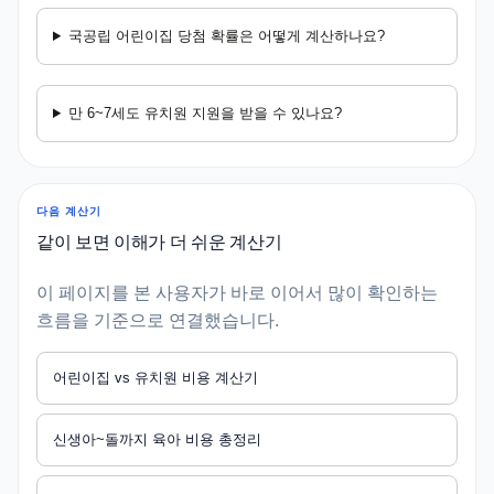
국공립 어린이집 당첨 확률은 어떻게 계산하나요?
만 6~7세도 유치원 지원을 받을 수 있나요?
다음 계산기
같이 보면 이해가 더 쉬운 계산기
이 페이지를 본 사용자가 바로 이어서 많이 확인하는
흐름을 기준으로 연결했습니다.
어린이집 vs 유치원 비용 계산기
신생아~돌까지 육아 비용 총정리