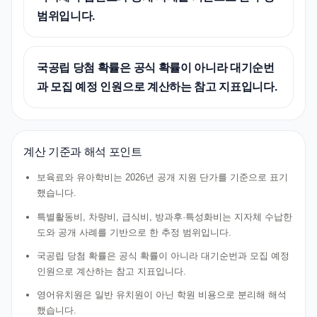
범위입니다.
국공립 당첨 확률은 공식 확률이 아니라 대기순번
과 모집 예정 인원으로 계산하는 참고 지표입니다.
계산 기준과 해석 포인트
보육료와 유아학비는 2026년 공개 지원 단가를 기준으로 표기
했습니다.
특별활동비, 차량비, 급식비, 방과후·특성화비는 지자체 수납한
도와 공개 사례를 기반으로 한 추정 범위입니다.
국공립 당첨 확률은 공식 확률이 아니라 대기순번과 모집 예정
인원으로 계산하는 참고 지표입니다.
영어유치원은 일반 유치원이 아닌 학원 비용으로 분리해 해석
했습니다.