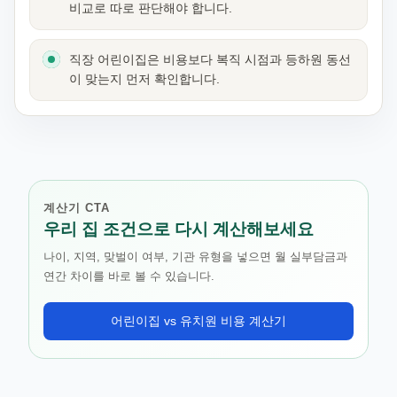
비교로 따로 판단해야 합니다.
직장 어린이집은 비용보다 복직 시점과 등하원 동선
이 맞는지 먼저 확인합니다.
계산기 CTA
우리 집 조건으로 다시 계산해보세요
나이, 지역, 맞벌이 여부, 기관 유형을 넣으면 월 실부담금과
연간 차이를 바로 볼 수 있습니다.
어린이집 vs 유치원 비용 계산기