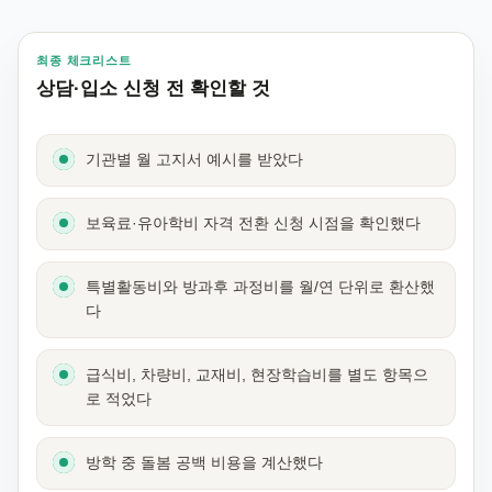
최종 체크리스트
상담·입소 신청 전 확인할 것
기관별 월 고지서 예시를 받았다
보육료·유아학비 자격 전환 신청 시점을 확인했다
특별활동비와 방과후 과정비를 월/연 단위로 환산했
다
급식비, 차량비, 교재비, 현장학습비를 별도 항목으
로 적었다
방학 중 돌봄 공백 비용을 계산했다