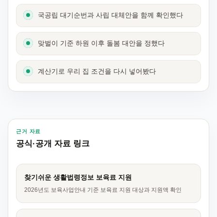
국공립 대기순번과 사립 대체안을 함께 확인했다
맞벌이 기준 하원 이후 돌봄 대안을 정했다
계산기로 우리 집 조건을 다시 넣어봤다
근거 자료
공식·공개 자료 링크
찾기쉬운 생활법령정보 보육료 지원
2026년도 보육사업안내 기준 보육료 지원 대상과 지원액 확인