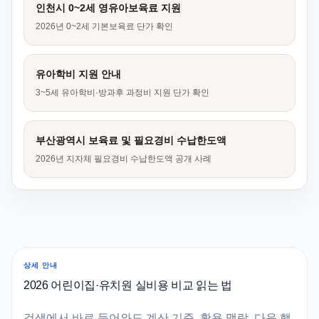
인천시 0~2세 영유아보육료 지원
2026년 0~2세 기본보육료 단가 확인
유아학비 지원 안내
3~5세 유아학비·방과후 과정비 지원 단가 확인
부산광역시 보육료 및 필요경비 수납한도액
2026년 지자체 필요경비 수납한도액 공개 사례
상세 안내
2026 어린이집·유치원 실비용 비교 읽는 법
검색에서 바로 들어와도 계산 기준, 활용 맥락, 다음 행