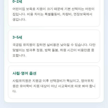
0~2세
어린이집 보육료 지원이 크기 때문에 기본 선택지는 어린이
집입니다. 비용 차이는 특별활동비, 차량비, 연장보육에서
생깁니다.
3~5세
국공립 유치원이 잡히면 실비용은 낮아질 수 있습니다. 다만
맞벌이는 방과후 정원, 방학 돌봄, 하원 시간이 비용만큼 중
요합니다.
사립·영어 옵션
사립유치원은 지원금 이후 선택경비가 핵심이고, 영어유치
원은 유아학비 지원 대상이 아닌 사교육비로 따로 봐야 합니
다.