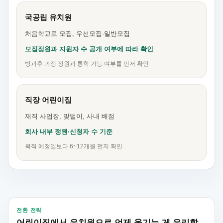
국공립 유치원
처음학교로 모집, 우선모집·일반모집
모집정원과 지원자 수 공개 여부에 따라 확인
방과후 과정 정원과 통학 가능 여부를 먼저 확인
직장 어린이집
재직 사업장, 맞벌이, 사내 배점
회사 내부 정원·신청자 수 기준
복직 예정일보다 6~12개월 먼저 확인
전환 전략
어린이집에서 유치원으로 언제 옮기는 게 유리할